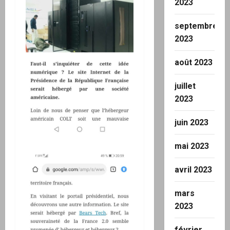
2023
septembre
2023
août 2023
juillet
2023
juin 2023
mai 2023
avril 2023
mars
2023
février