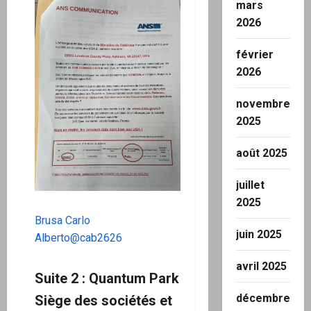
mars
2026
février
2026
novembre
2025
août 2025
juillet
2025
Brusa Carlo
juin 2025
Alberto@cab2626
avril 2025
Suite 2 : Quantum Park
décembre
Siège des sociétés et