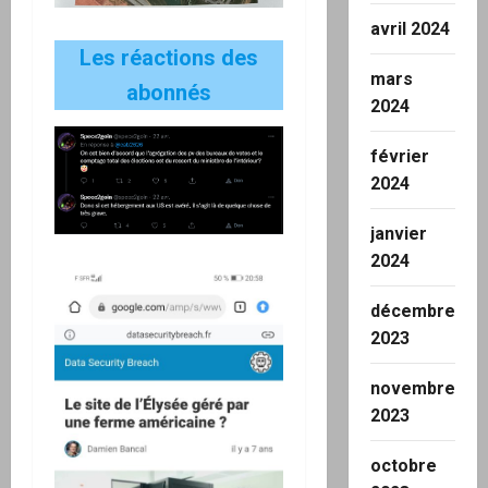
avril 2024
Les réactions des
mars
abonnés
2024
février
2024
janvier
2024
décembre
2023
novembre
2023
octobre