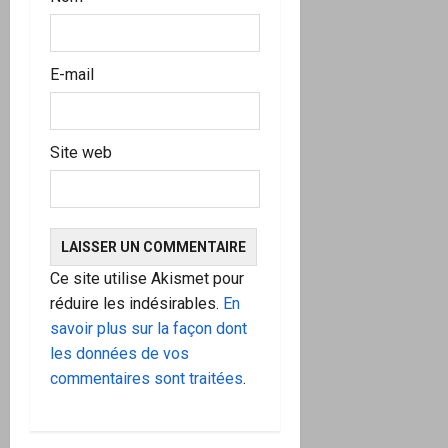
E-mail
Site web
Ce site utilise Akismet pour
réduire les indésirables.
En
savoir plus sur la façon dont
les données de vos
commentaires sont traitées
.