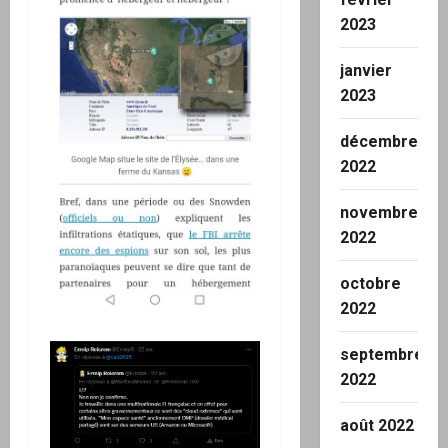
2023
janvier
2023
décembre
2022
novembre
2022
octobre
2022
septembre
2022
août 2022