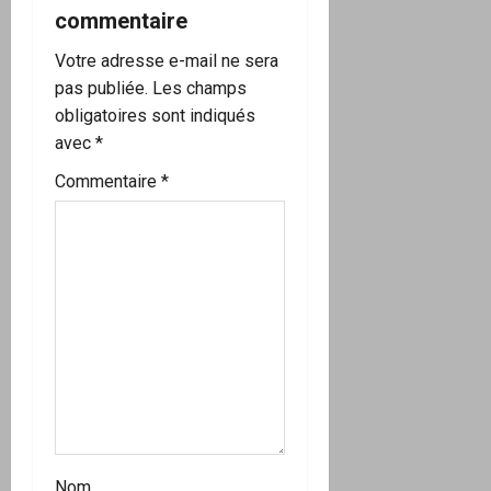
commentaire
Votre adresse e-mail ne sera
pas publiée.
Les champs
obligatoires sont indiqués
avec
*
Commentaire
*
Nom