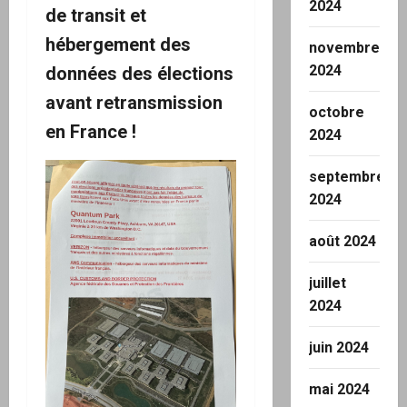
2024
de transit et
hébergement des
novembre
2024
données des élections
avant retransmission
octobre
en France !
2024
septembre
2024
août 2024
juillet
2024
juin 2024
mai 2024