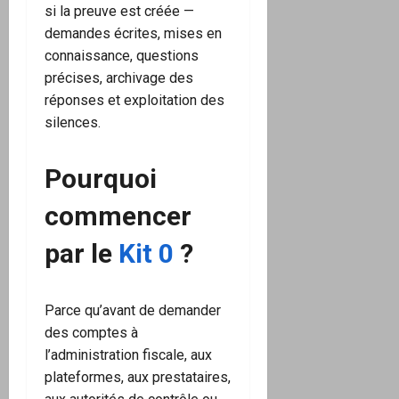
si la preuve est créée —
demandes écrites, mises en
connaissance, questions
précises, archivage des
réponses et exploitation des
silences.
Pourquoi
commencer
par le
Kit 0
?
Parce qu’avant de demander
des comptes à
l’administration fiscale, aux
plateformes, aux prestataires,