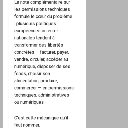
La note complémentaire sur
les permissions techniques
formule le cœur du problème
: plusieurs politiques
européennes ou euro-
nationales tendent à
transformer des libertés
concrètes — facturer, payer,
vendre, circuler, accéder au
numérique, disposer de ses
fonds, choisir son
alimentation, produire,
commercer — en permissions
techniques, administratives
ou numériques.
C’est cette mécanique qu’il
faut nommer.