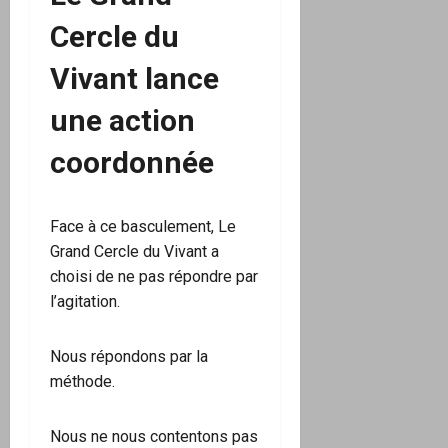
Cercle du
Vivant lance
une action
coordonnée
Face à ce basculement, Le
Grand Cercle du Vivant a
choisi de ne pas répondre par
l’agitation.
Nous répondons par la
méthode.
Nous ne nous contentons pas