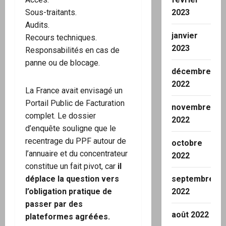
Sous-traitants.
2023
Audits.
janvier
Recours techniques.
2023
Responsabilités en cas de
panne ou de blocage.
décembre
2022
La France avait envisagé un
Portail Public de Facturation
novembre
complet. Le dossier
2022
d’enquête souligne que le
recentrage du PPF autour de
octobre
l’annuaire et du concentrateur
2022
constitue un fait pivot, car
il
déplace la question vers
septembre
l’obligation pratique de
2022
passer par des
août 2022
plateformes agréées.