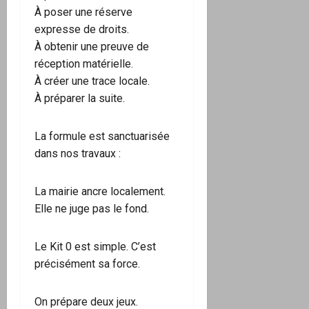
À poser une réserve
expresse de droits.
À obtenir une preuve de
réception matérielle.
À créer une trace locale.
À préparer la suite.
La formule est sanctuarisée
dans nos travaux :
La mairie ancre localement.
Elle ne juge pas le fond.
Le Kit 0 est simple. C’est
précisément sa force.
On prépare deux jeux.