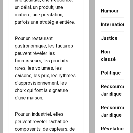
un délai, un produit, une
Humour
matière, une prestation,
parfois une stratégie entière.
International
Justice
Pour un restaurant
gastronomique, les factures
Non
peuvent révéler les
classé
fournisseurs, les produits
rares, les volumes, les
Politique
saisons, les prix, les rythmes
d’approvisionnement, les
Ressource
choix qui font la signature
Juridique
d’une maison.
Ressource
Pour un industriel, elles
Juridique
peuvent révéler l’achat de
Révélation
composants, de capteurs, de