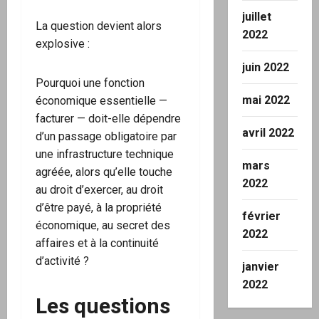
juillet
La question devient alors
2022
explosive :
juin 2022
Pourquoi une fonction
mai 2022
économique essentielle —
facturer — doit-elle dépendre
avril 2022
d’un passage obligatoire par
une infrastructure technique
mars
agréée, alors qu’elle touche
2022
au droit d’exercer, au droit
d’être payé, à la propriété
février
économique, au secret des
2022
affaires et à la continuité
d’activité ?
janvier
2022
Les questions