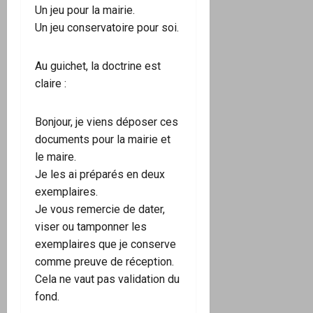
Un jeu pour la mairie.
Un jeu conservatoire pour soi.
Au guichet, la doctrine est
claire :
Bonjour, je viens déposer ces
documents pour la mairie et
le maire.
Je les ai préparés en deux
exemplaires.
Je vous remercie de dater,
viser ou tamponner les
exemplaires que je conserve
comme preuve de réception.
Cela ne vaut pas validation du
fond.