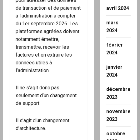
pour adresser des données
de transaction et de paiement
avril 2024
à l’administration à compter
mars
du 1er septembre 2026. Les
2024
plateformes agréées doivent
notamment émettre,
février
transmettre, recevoir les
2024
factures et en extraire les
données utiles à
janvier
l’administration.
2024
Il ne s’agit donc pas
décembre
seulement d’un changement
2023
de support.
novembre
2023
Il s’agit d’un changement
d’architecture.
octobre