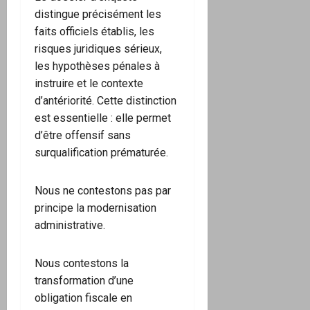
distingue précisément les
faits officiels établis, les
risques juridiques sérieux,
les hypothèses pénales à
instruire et le contexte
d’antériorité. Cette distinction
est essentielle : elle permet
d’être offensif sans
surqualification prématurée.
Nous ne contestons pas par
principe la modernisation
administrative.
Nous contestons la
transformation d’une
obligation fiscale en