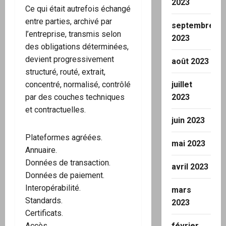
2023
Ce qui était autrefois échangé
entre parties, archivé par
septembre
l’entreprise, transmis selon
2023
des obligations déterminées,
devient progressivement
août 2023
structuré, routé, extrait,
concentré, normalisé, contrôlé
juillet
par des couches techniques
2023
et contractuelles.
juin 2023
Plateformes agréées.
mai 2023
Annuaire.
Données de transaction.
avril 2023
Données de paiement.
Interopérabilité.
mars
Standards.
2023
Certificats.
Accès.
février