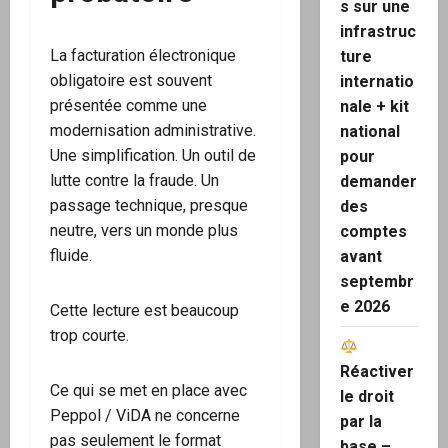
s sur une
infrastruc
La facturation électronique
ture
obligatoire est souvent
internatio
présentée comme une
nale + kit
modernisation administrative.
national
Une simplification. Un outil de
pour
lutte contre la fraude. Un
demander
passage technique, presque
des
neutre, vers un monde plus
comptes
fluide.
avant
septembr
e 2026
Cette lecture est beaucoup
trop courte.
Réactiver
Ce qui se met en place avec
le droit
Peppol / ViDA ne concerne
par la
pas seulement le format
base –