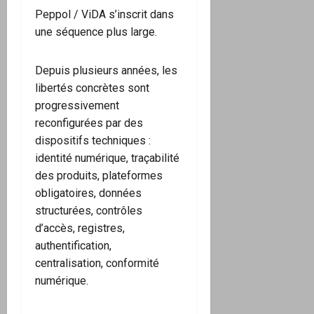
Peppol / ViDA s’inscrit dans
une séquence plus large.
Depuis plusieurs années, les
libertés concrètes sont
progressivement
reconfigurées par des
dispositifs techniques :
identité numérique, traçabilité
des produits, plateformes
obligatoires, données
structurées, contrôles
d’accès, registres,
authentification,
centralisation, conformité
numérique.