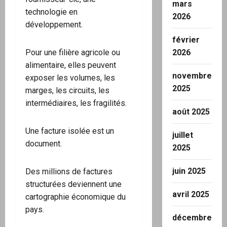
mars
technologie en
2026
développement.
février
Pour une filière agricole ou
2026
alimentaire, elles peuvent
novembre
exposer les volumes, les
2025
marges, les circuits, les
intermédiaires, les fragilités.
août 2025
Une facture isolée est un
juillet
document.
2025
juin 2025
Des millions de factures
structurées deviennent une
avril 2025
cartographie économique du
pays.
décembre