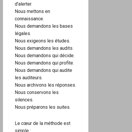
d’alerter.
Nous mettons en
connaissance.
Nous demandons les bases
légales.
Nous exigeons les études.
Nous demandons les audits.
Nous demandons qui décide.
Nous demandons qui profite.
Nous demandons qui audite
les auditeurs.
Nous archivons les réponses.
Nous conservons les
silences.
Nous préparons les suites.
Le cœur de la méthode est
simple :