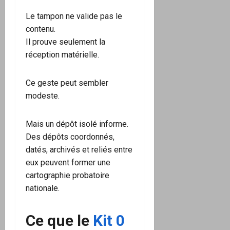
Le tampon ne valide pas le
contenu.
Il prouve seulement la
réception matérielle.
Ce geste peut sembler
modeste.
Mais un dépôt isolé informe.
Des dépôts coordonnés,
datés, archivés et reliés entre
eux peuvent former une
cartographie probatoire
nationale.
Ce que le
Kit 0