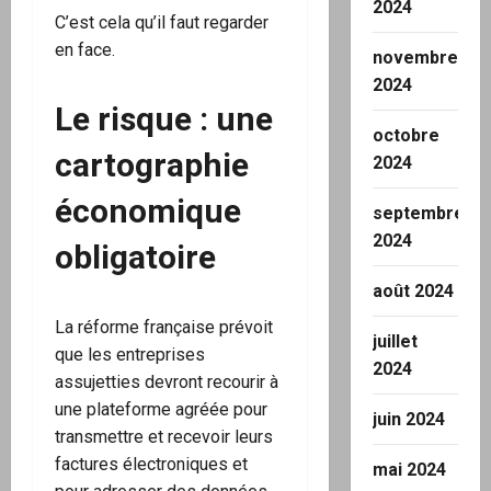
2024
C’est cela qu’il faut regarder
en face.
novembre
2024
Le risque : une
octobre
cartographie
2024
économique
septembre
2024
obligatoire
août 2024
La réforme française prévoit
juillet
que les entreprises
2024
assujetties devront recourir à
une plateforme agréée pour
juin 2024
transmettre et recevoir leurs
factures électroniques et
mai 2024