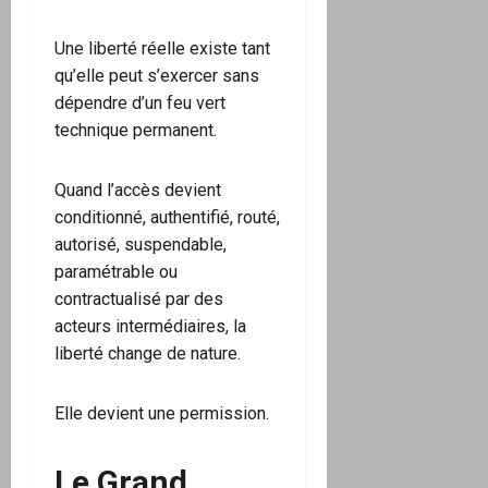
Une liberté réelle existe tant
qu’elle peut s’exercer sans
dépendre d’un feu vert
technique permanent.
Quand l’accès devient
conditionné, authentifié, routé,
autorisé, suspendable,
paramétrable ou
contractualisé par des
acteurs intermédiaires, la
liberté change de nature.
Elle devient une permission.
Le Grand