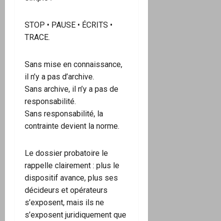
STOP • PAUSE • ÉCRITS •
TRACE.
Sans mise en connaissance,
il n’y a pas d’archive.
Sans archive, il n’y a pas de
responsabilité.
Sans responsabilité, la
contrainte devient la norme.
Le dossier probatoire le
rappelle clairement : plus le
dispositif avance, plus ses
décideurs et opérateurs
s’exposent, mais ils ne
s’exposent juridiquement que