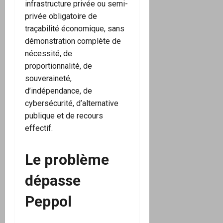
infrastructure privée ou semi-
privée obligatoire de
traçabilité économique, sans
démonstration complète de
nécessité, de
proportionnalité, de
souveraineté,
d’indépendance, de
cybersécurité, d’alternative
publique et de recours
effectif.
Le problème
dépasse
Peppol