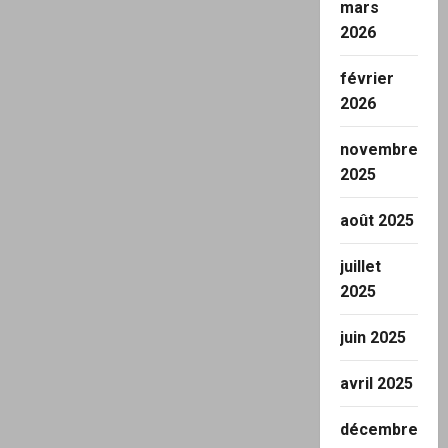
mars
2026
février
2026
novembre
2025
août 2025
juillet
2025
juin 2025
avril 2025
décembre