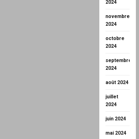
2024
novembre
2024
octobre
2024
septembre
2024
août 2024
juillet
2024
juin 2024
mai 2024