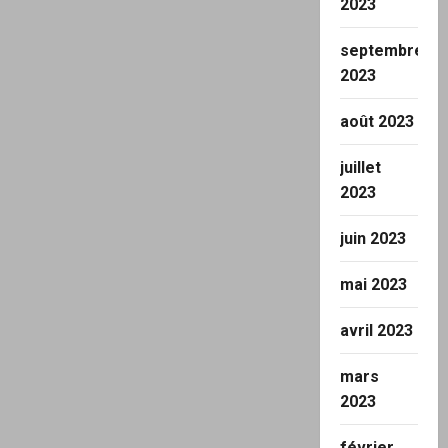
2023
septembre
2023
août 2023
juillet
2023
juin 2023
mai 2023
avril 2023
mars
2023
février