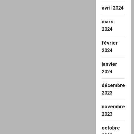
avril 2024
mars
2024
février
2024
janvier
2024
décembre
2023
novembre
2023
octobre