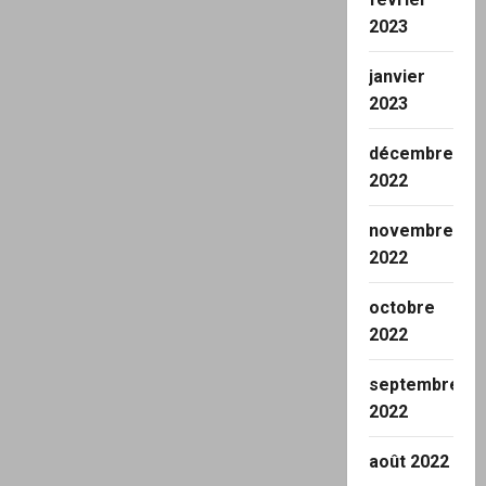
2023
janvier
2023
décembre
2022
novembre
2022
octobre
2022
septembre
2022
août 2022