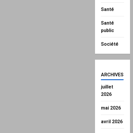
Santé
Santé
public
Société
ARCHIVES
juillet
2026
mai 2026
avril 2026