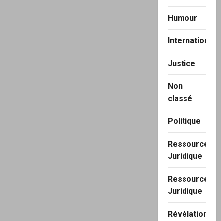
Humour
International
Justice
Non
classé
Politique
Ressource
Juridique
Ressource
Juridique
Révélation