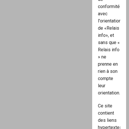
conformité
avec
l'orientation
de «Relais
info», et
sans que «
Relais info
» ne
prenne en
rien à son
compte
leur
orientation.
Ce site
contient
des liens
hypertextes