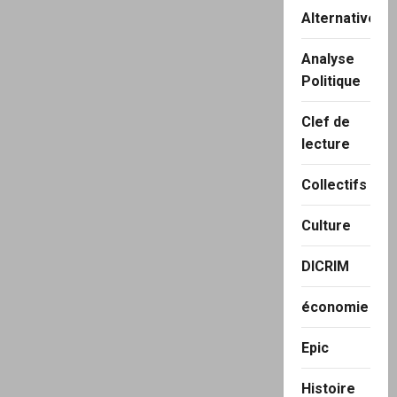
Alternatives
Analyse
Politique
Clef de
lecture
Collectifs
Culture
DICRIM
économie
Epic
Histoire