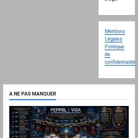
Mentions
Légales
Politique
de
confidentialité
A NE PAS MANQUER