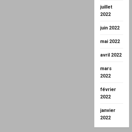
juillet
2022
juin 2022
mai 2022
avril 2022
mars
2022
février
2022
janvier
2022