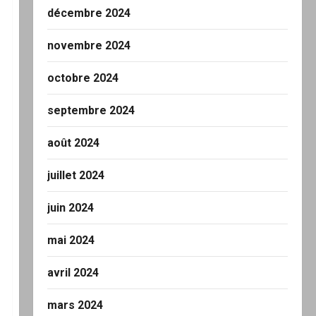
décembre 2024
novembre 2024
octobre 2024
septembre 2024
août 2024
juillet 2024
juin 2024
mai 2024
avril 2024
mars 2024