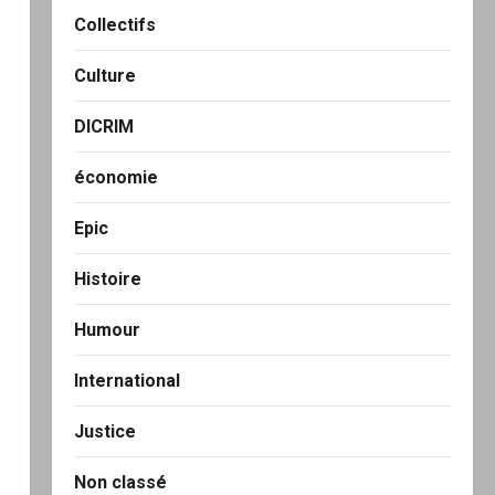
Collectifs
Culture
DICRIM
économie
Epic
Histoire
Humour
International
Justice
Non classé