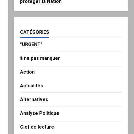
protéger la Nation
CATÉGORIES
"URGENT"
à ne pas manquer
Action
Actualités
Alternatives
Analyse Politique
Clef de lecture