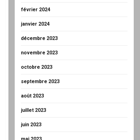
février 2024
janvier 2024
décembre 2023
novembre 2023
octobre 2023
septembre 2023
août 2023
juillet 2023
juin 2023
mai 2023