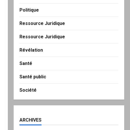
Politique
Ressource Juridique
Ressource Juridique
Révélation
Santé
Santé public
Société
ARCHIVES