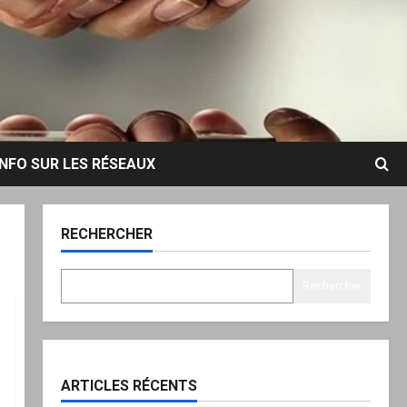
INFO SUR LES RÉSEAUX
RECHERCHER
Rechercher
ARTICLES RÉCENTS