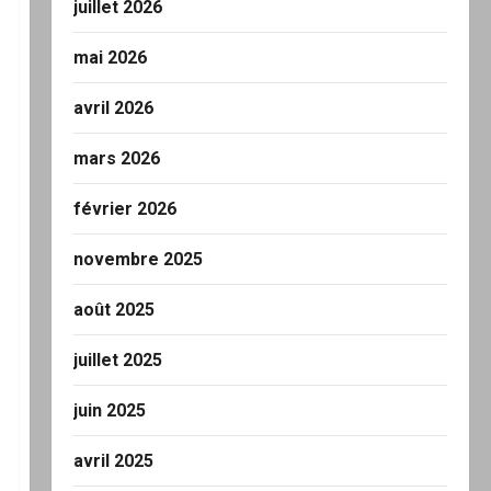
juillet 2026
mai 2026
avril 2026
mars 2026
février 2026
novembre 2025
août 2025
juillet 2025
juin 2025
avril 2025