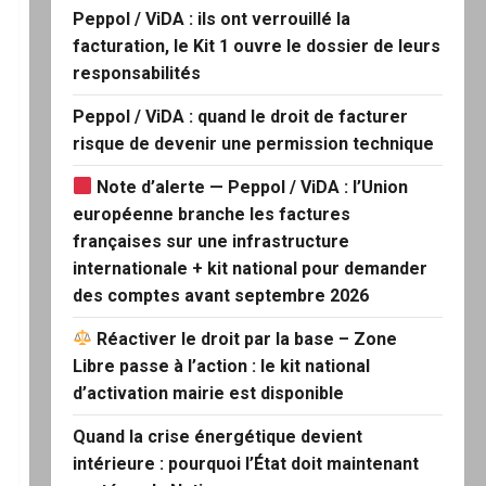
Peppol / ViDA : ils ont verrouillé la
facturation, le Kit 1 ouvre le dossier de leurs
responsabilités
Peppol / ViDA : quand le droit de facturer
risque de devenir une permission technique
Note d’alerte — Peppol / ViDA : l’Union
européenne branche les factures
françaises sur une infrastructure
internationale + kit national pour demander
des comptes avant septembre 2026
Réactiver le droit par la base – Zone
Libre passe à l’action : le kit national
d’activation mairie est disponible
Quand la crise énergétique devient
intérieure : pourquoi l’État doit maintenant