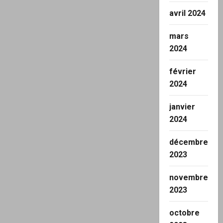
avril 2024
mars
2024
février
2024
janvier
2024
décembre
2023
novembre
2023
octobre