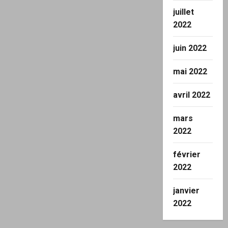
juillet
2022
juin 2022
mai 2022
avril 2022
mars
2022
février
2022
janvier
2022