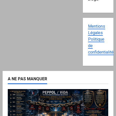
Mentions
Légales
Politique
de
confidentialité
A NE PAS MANQUER