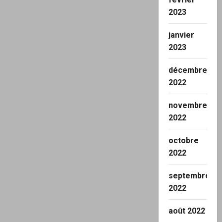
2023
janvier
2023
décembre
2022
novembre
2022
octobre
2022
septembre
2022
août 2022