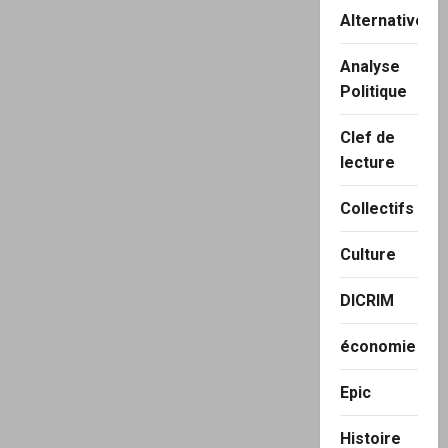
Alternatives
Analyse
Politique
Clef de
lecture
Collectifs
Culture
DICRIM
économie
Epic
Histoire