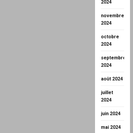
2024
novembre
2024
octobre
2024
septembre
2024
août 2024
juillet
2024
juin 2024
mai 2024