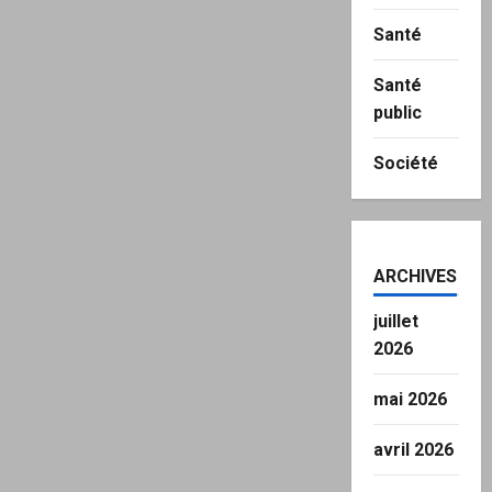
Santé
Santé
public
Société
ARCHIVES
juillet
2026
mai 2026
avril 2026