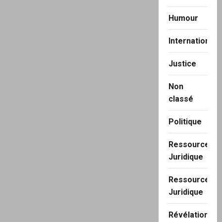
Humour
International
Justice
Non
classé
Politique
Ressource
Juridique
Ressource
Juridique
Révélation