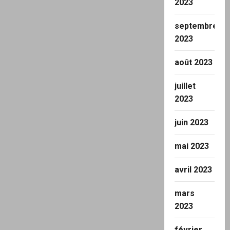
2023
septembre
2023
août 2023
juillet
2023
juin 2023
mai 2023
avril 2023
mars
2023
février