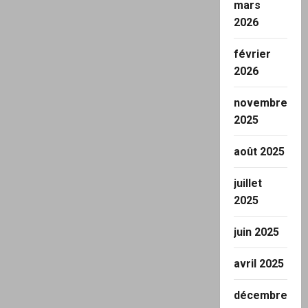
mars
2026
février
2026
novembre
2025
août 2025
juillet
2025
juin 2025
avril 2025
décembre