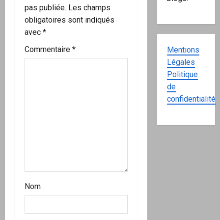
pas publiée.
Les champs
obligatoires sont indiqués
avec
*
Commentaire
*
Mentions
Légales
Politique
de
confidentialité
Nom