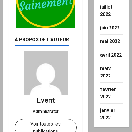
juillet
2022
juin 2022
À PROPOS DE L'AUTEUR
mai 2022
avril 2022
mars
2022
février
2022
Event
janvier
Administrator
2022
Voir toutes les
publications