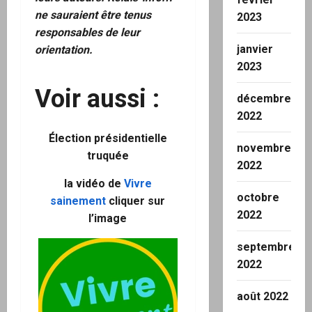
ne sauraient être tenus
2023
responsables de leur
janvier
orientation.
2023
Voir aussi :
décembre
2022
Élection présidentielle
novembre
truquée
2022
la vidéo de
Vivre
octobre
sainement
cliquer sur
2022
l’image
septembre
2022
août 2022