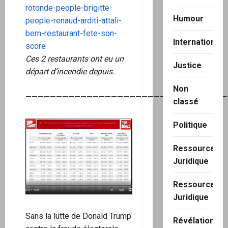
rotonde-people-brigitte-
Humour
people-renaud-arditi-attali-
bern-restaurant-fete-son-
International
score
Ces 2 restaurants ont eu un
Justice
départ d’incendie depuis.
Non
—————————————————————————————————
classé
Politique
Ressource
Juridique
Ressource
Juridique
Sans la lutte de Donald Trump
Révélation