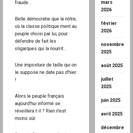
mars
fraude…
2026
Belle démocratie que la nôtre,
février
où la classe politique ment au
2026
peuple choisi par lui, pour
défendre de fait les
novembre
oligarques qui la nourrit…
2025
Une imposture de taille qui on
août 2025
le suppose ne date pas d’hier
juillet
!
2025
Alors le peuple français
juin 2025
aujourd’hui informé se
réveillera t-il ? Rien n’est
avril 2025
moins sûr.
décembre