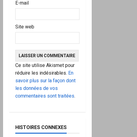
E-mail
Site web
Ce site utilise Akismet pour
réduire les indésirables.
En
savoir plus sur la façon dont
les données de vos
commentaires sont traitées
.
HISTOIRES CONNEXES