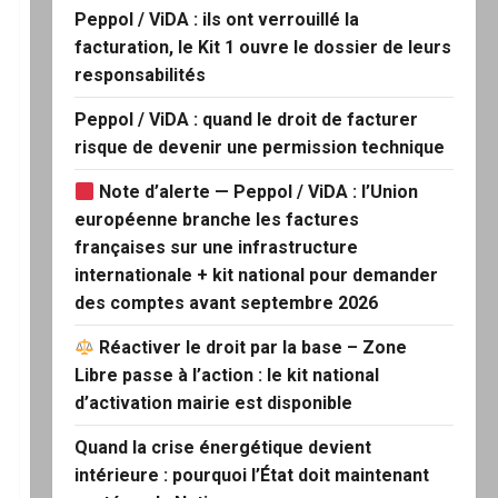
Peppol / ViDA : ils ont verrouillé la
facturation, le Kit 1 ouvre le dossier de leurs
responsabilités
Peppol / ViDA : quand le droit de facturer
risque de devenir une permission technique
Note d’alerte — Peppol / ViDA : l’Union
européenne branche les factures
françaises sur une infrastructure
internationale + kit national pour demander
des comptes avant septembre 2026
Réactiver le droit par la base – Zone
Libre passe à l’action : le kit national
d’activation mairie est disponible
Quand la crise énergétique devient
intérieure : pourquoi l’État doit maintenant