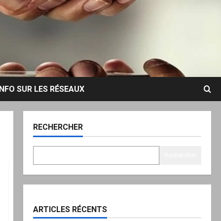
INFO SUR LES RÉSEAUX
RECHERCHER
Rechercher
ARTICLES RÉCENTS