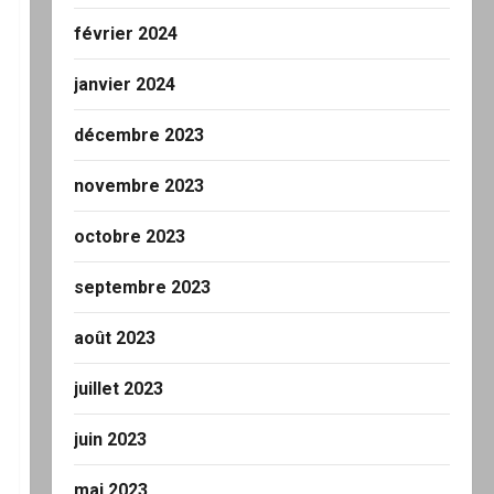
février 2024
janvier 2024
décembre 2023
novembre 2023
octobre 2023
septembre 2023
août 2023
juillet 2023
juin 2023
mai 2023