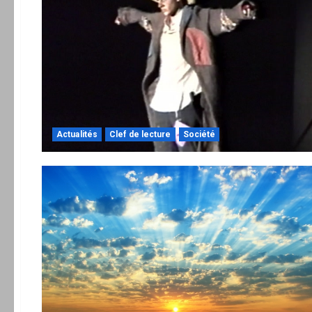
Actualités
Clef de lecture
Société