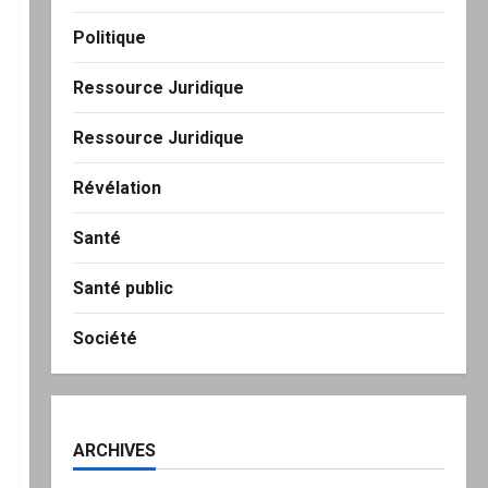
Politique
Ressource Juridique
Ressource Juridique
Révélation
Santé
Santé public
Société
ARCHIVES