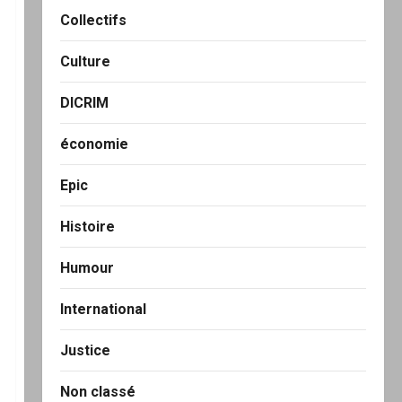
Collectifs
Culture
DICRIM
économie
Epic
Histoire
Humour
International
Justice
Non classé