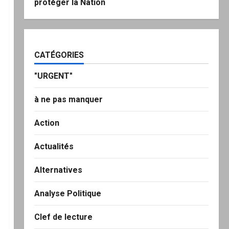
protéger la Nation
CATÉGORIES
"URGENT"
à ne pas manquer
Action
Actualités
Alternatives
Analyse Politique
Clef de lecture