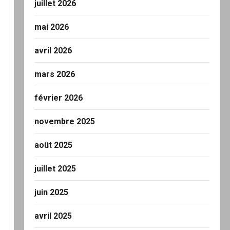
juillet 2026
mai 2026
avril 2026
mars 2026
février 2026
novembre 2025
août 2025
juillet 2025
juin 2025
avril 2025