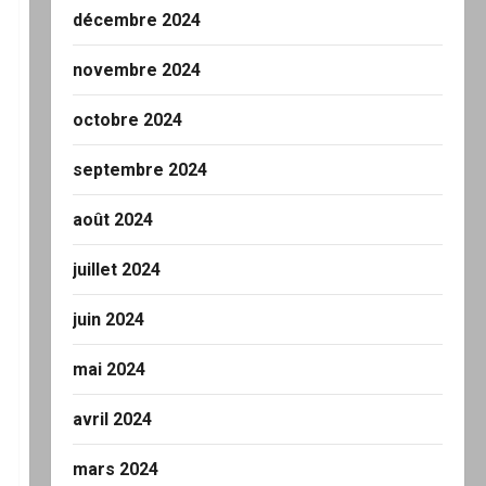
décembre 2024
novembre 2024
octobre 2024
septembre 2024
août 2024
juillet 2024
juin 2024
mai 2024
avril 2024
mars 2024