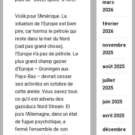
mars
2026
Voilà pour l’Amérique. La
février
situation de l’Europe est bien
2026
pire, car hormis le pétrole qui
reste dans la mer du Nord
novembre
(cad pas grand-chose),
2025
l’Europe n’a pas de pétrole. Le
plus grand champ gazier
août 2025
d’Europe – Groningen aux
Pays-Bas – devrait cesser
juillet
ses activités en octobre de
2025
cette année. Vous savez tous
ce qu’il est advenu des
juin 2025
gazoducs Nord Stream. Et
puis l’Allemagne, dans un état
avril 2025
de fugue psychotique, a
fermé l’ensemble de son
décembre