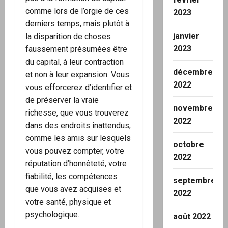
comme lors de l’orgie de ces
2023
derniers temps, mais plutôt à
janvier
la disparition de choses
2023
faussement présumées être
du capital, à leur contraction
décembre
et non à leur expansion. Vous
2022
vous efforcerez d’identifier et
de préserver la vraie
novembre
richesse, que vous trouverez
2022
dans des endroits inattendus,
comme les amis sur lesquels
octobre
vous pouvez compter, votre
2022
réputation d’honnêteté, votre
fiabilité, les compétences
septembre
que vous avez acquises et
2022
votre santé, physique et
psychologique.
août 2022