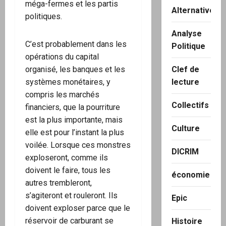
méga-fermes et les partis
Alternatives
politiques.
Analyse
C’est probablement dans les
Politique
opérations du capital
Clef de
organisé, les banques et les
lecture
systèmes monétaires, y
compris les marchés
Collectifs
financiers, que la pourriture
est la plus importante, mais
Culture
elle est pour l’instant la plus
voilée. Lorsque ces monstres
DICRIM
exploseront, comme ils
doivent le faire, tous les
économie
autres trembleront,
s’agiteront et rouleront. Ils
Epic
doivent exploser parce que le
réservoir de carburant se
Histoire