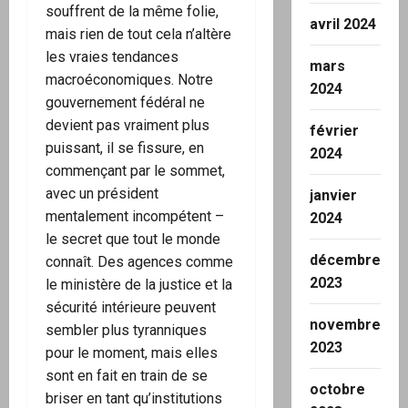
souffrent de la même folie,
avril 2024
mais rien de tout cela n’altère
les vraies tendances
mars
macroéconomiques. Notre
2024
gouvernement fédéral ne
devient pas vraiment plus
février
puissant, il se fissure, en
2024
commençant par le sommet,
avec un président
janvier
mentalement incompétent –
2024
le secret que tout le monde
décembre
connaît. Des agences comme
2023
le ministère de la justice et la
sécurité intérieure peuvent
novembre
sembler plus tyranniques
2023
pour le moment, mais elles
sont en fait en train de se
octobre
briser en tant qu’institutions