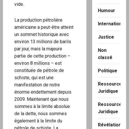
vide.
Humour
La production pétrolière
International
américaine a peut-être atteint
un sommet historique avec
Justice
environ 13 millions de barils
par jour, mais la majeure
Non
partie de cette production –
classé
environ 8 millions – est
constituée de pétrole de
Politique
schiste, qui est une
Ressource
manifestation de notre
Juridique
énorme endettement depuis
2009. Maintenant que nous
Ressource
sommes à la limite absolue
Juridique
de la dette, nous sommes
également à la limite du
Révélation
pétrole de schiste. La