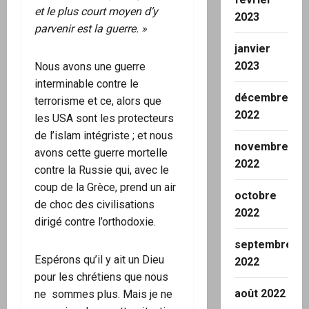
et le plus court moyen d’y
2023
parvenir est la guerre. »
janvier
2023
Nous avons une guerre
interminable contre le
décembre
terrorisme et ce, alors que
2022
les USA sont les protecteurs
de l’islam intégriste ; et nous
novembre
avons cette guerre mortelle
2022
contre la Russie qui, avec le
coup de la Grèce, prend un air
octobre
de choc des civilisations
2022
dirigé contre l’orthodoxie.
septembre
Espérons qu’il y ait un Dieu
2022
pour les chrétiens que nous
août 2022
ne sommes plus. Mais je ne