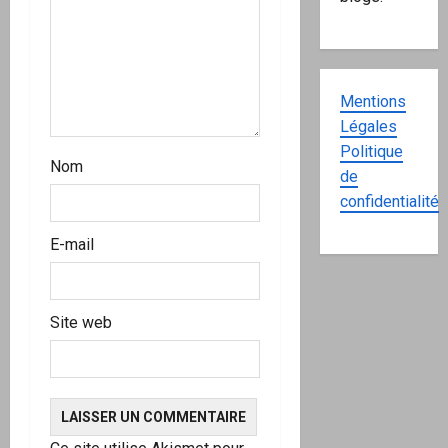
Mentions
Légales
Politique
Nom
de
confidentialité
E-mail
Site web