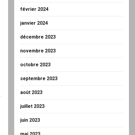
février 2024
janvier 2024
décembre 2023
novembre 2023
octobre 2023
septembre 2023
août 2023
juillet 2023
juin 2023
mai 2023