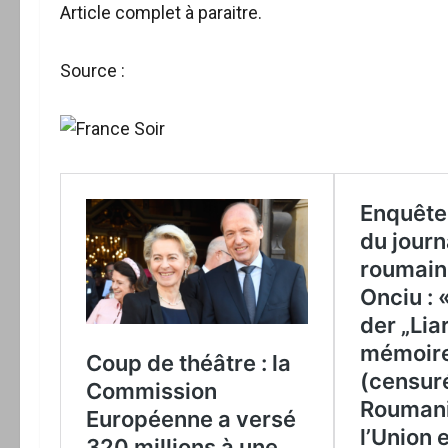
Article complet à paraitre.
Source :