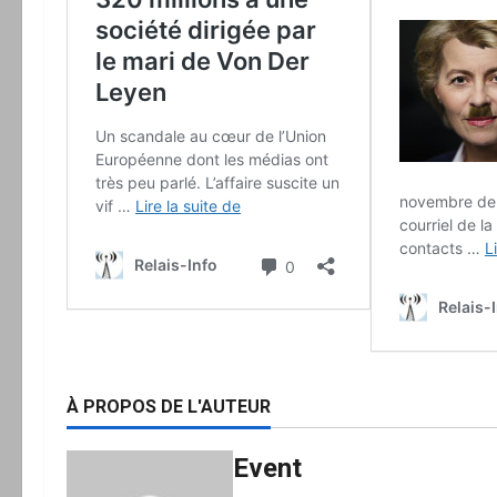
À PROPOS DE L'AUTEUR
Event