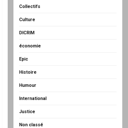
Collectifs
Culture
DICRIM
économie
Epic
Histoire
Humour
International
Justice
Non classé