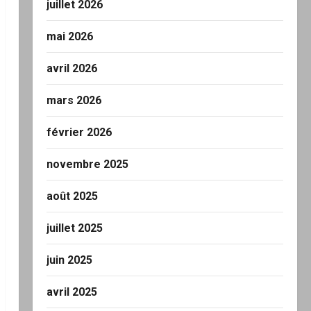
juillet 2026
mai 2026
avril 2026
mars 2026
février 2026
novembre 2025
août 2025
juillet 2025
juin 2025
avril 2025