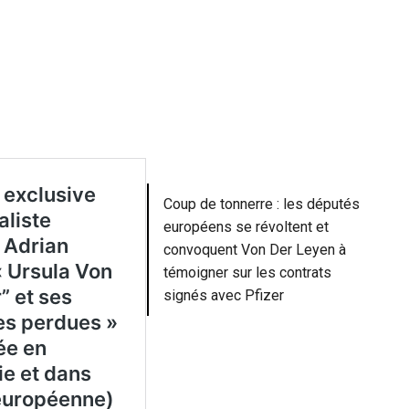
Coup de tonnerre : les députés
européens se révoltent et
convoquent Von Der Leyen à
témoigner sur les contrats
signés avec Pfizer