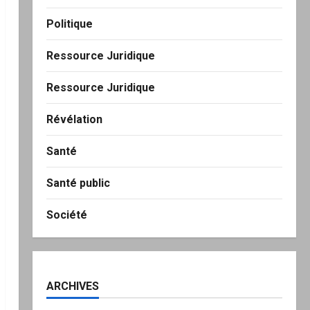
Politique
Ressource Juridique
Ressource Juridique
Révélation
Santé
Santé public
Société
ARCHIVES