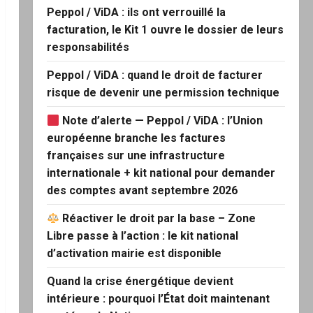
Peppol / ViDA : ils ont verrouillé la
facturation, le Kit 1 ouvre le dossier de leurs
responsabilités
Peppol / ViDA : quand le droit de facturer
risque de devenir une permission technique
Note d’alerte — Peppol / ViDA : l’Union
européenne branche les factures
françaises sur une infrastructure
internationale + kit national pour demander
des comptes avant septembre 2026
Réactiver le droit par la base – Zone
Libre passe à l’action : le kit national
d’activation mairie est disponible
Quand la crise énergétique devient
intérieure : pourquoi l’État doit maintenant