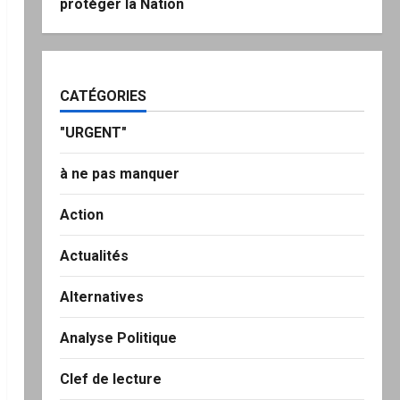
protéger la Nation
CATÉGORIES
"URGENT"
à ne pas manquer
Action
Actualités
Alternatives
Analyse Politique
Clef de lecture