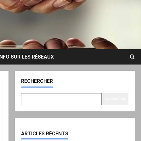
INFO SUR LES RÉSEAUX
RECHERCHER
Rechercher
ARTICLES RÉCENTS