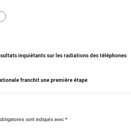
ultats inquiétants sur les radiations des téléphones
ationale franchit une première étape
bligatoires sont indiqués avec
*