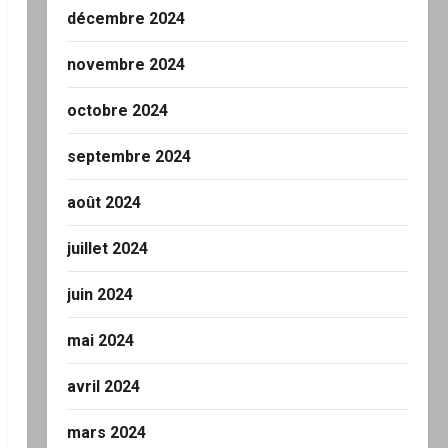
décembre 2024
novembre 2024
octobre 2024
septembre 2024
août 2024
juillet 2024
juin 2024
mai 2024
avril 2024
mars 2024