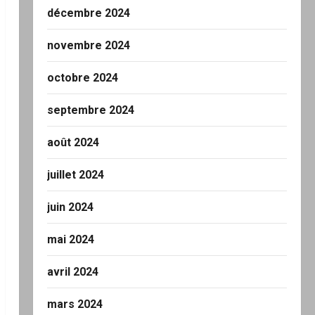
décembre 2024
novembre 2024
octobre 2024
septembre 2024
août 2024
juillet 2024
juin 2024
mai 2024
avril 2024
mars 2024