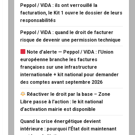
Peppol / ViDA : ils ont verrouillé la
facturation, le Kit 1 ouvre le dossier de leurs
responsabilités
Peppol / ViDA : quand le droit de facturer
risque de devenir une permission technique
Note d’alerte — Peppol / ViDA : l’Union
européenne branche les factures
françaises sur une infrastructure
internationale + kit national pour demander
des comptes avant septembre 2026
Réactiver le droit par la base – Zone
Libre passe à l’action : le kit national
d’activation mairie est disponible
Quand la crise énergétique devient
intérieure : pourquoi l’État doit maintenant