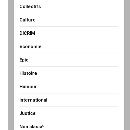
Collectifs
Culture
DICRIM
économie
Epic
Histoire
Humour
International
Justice
Non classé