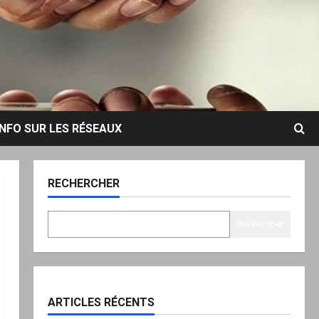
INFO SUR LES RÉSEAUX
RECHERCHER
Rechercher
ARTICLES RÉCENTS