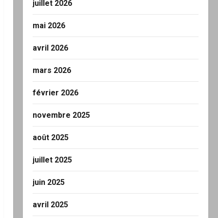
juillet 2026
mai 2026
avril 2026
mars 2026
février 2026
novembre 2025
août 2025
juillet 2025
juin 2025
avril 2025