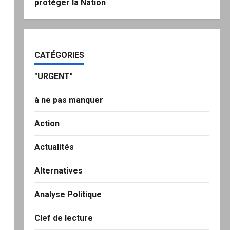
protéger la Nation
CATÉGORIES
"URGENT"
à ne pas manquer
Action
Actualités
Alternatives
Analyse Politique
Clef de lecture