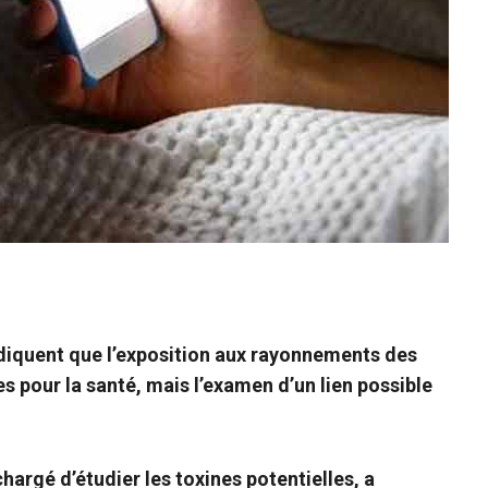
diquent que l’exposition aux rayonnements des
s pour la santé, mais l’examen d’un lien possible
argé d’étudier les toxines potentielles, a