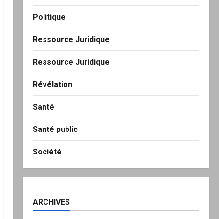
Politique
Ressource Juridique
Ressource Juridique
Révélation
Santé
Santé public
Société
ARCHIVES