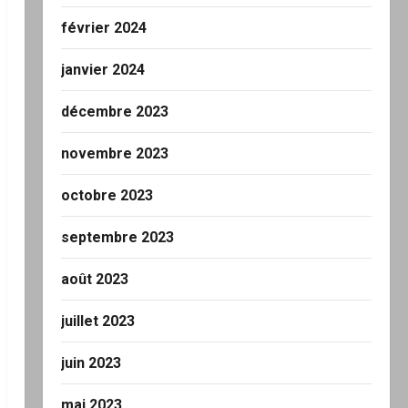
février 2024
janvier 2024
décembre 2023
novembre 2023
octobre 2023
septembre 2023
août 2023
juillet 2023
juin 2023
mai 2023