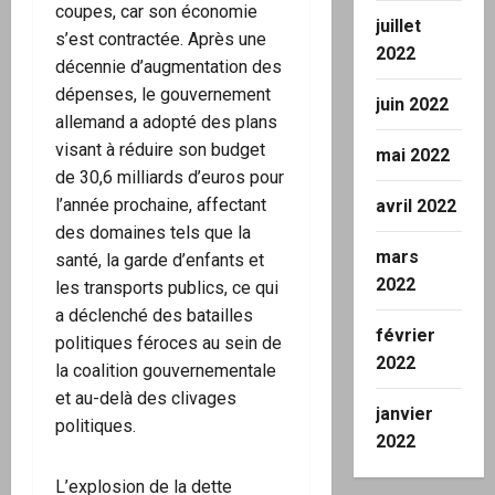
coupes, car son économie
juillet
s’est contractée. Après une
2022
décennie d’augmentation des
dépenses, le gouvernement
juin 2022
allemand a adopté des plans
visant à réduire son budget
mai 2022
de 30,6 milliards d’euros pour
l’année prochaine, affectant
avril 2022
des domaines tels que la
mars
santé, la garde d’enfants et
2022
les transports publics, ce qui
a déclenché des batailles
février
politiques féroces au sein de
2022
la coalition gouvernementale
et au-delà des clivages
janvier
politiques.
2022
L’explosion de la dette