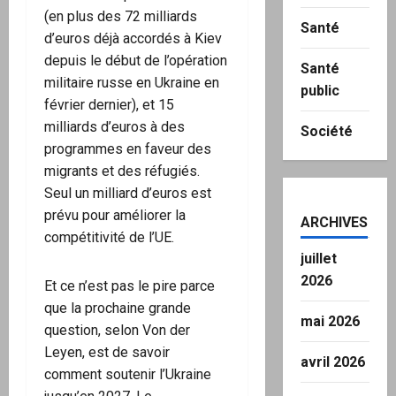
(en plus des 72 milliards
Santé
d’euros déjà accordés à Kiev
depuis le début de l’opération
Santé
militaire russe en Ukraine en
public
février dernier), et 15
milliards d’euros à des
Société
programmes en faveur des
migrants et des réfugiés.
Seul un milliard d’euros est
prévu pour améliorer la
ARCHIVES
compétitivité de l’UE.
juillet
2026
Et ce n’est pas le pire parce
que la prochaine grande
mai 2026
question, selon Von der
Leyen, est de savoir
avril 2026
comment soutenir l’Ukraine