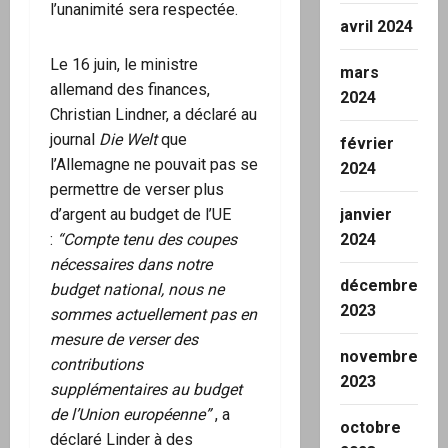
l’unanimité sera respectée.
avril 2024
Le 16 juin, le ministre
mars
allemand des finances,
2024
Christian Lindner, a déclaré au
journal
Die Welt
que
février
l’Allemagne ne pouvait pas se
2024
permettre de verser plus
d’argent au budget de l’UE
janvier
:
“Compte tenu des coupes
2024
nécessaires dans notre
décembre
budget national, nous ne
2023
sommes actuellement pas en
mesure de verser des
novembre
contributions
2023
supplémentaires au budget
de l’Union européenne”
, a
octobre
déclaré Linder à des