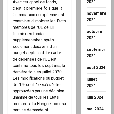
2024
Avec cet appel de fonds,
c’est la première fois que la
novembre
Commission européenne est
2024
contrainte d’implorer les États
membres de l’UE de lui
octobre
fournir des fonds
2024
supplémentaires après
seulement deux ans d’un
septembre
budget septennal. Le cadre
2024
de dépenses de l’UE est
confirmé tous les sept ans, la
août 2024
dernière fois en juillet 2020.
Les modifications du budget
juillet
de l’UE sont
“censées”
être
2024
approuvées par une décision
unanime de tous les États
juin 2024
membres. La Hongrie, pour sa
mai 2024
part, se demande si