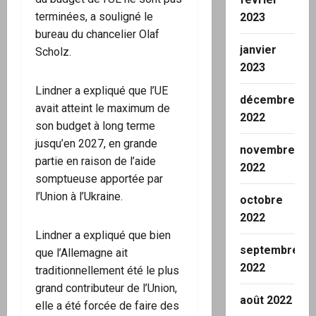
terminées, a souligné le
2023
bureau du chancelier Olaf
janvier
Scholz.
2023
Lindner a expliqué que l’UE
décembre
avait atteint le maximum de
2022
son budget à long terme
jusqu’en 2027, en grande
novembre
partie en raison de l’aide
2022
somptueuse apportée par
l’Union à l’Ukraine.
octobre
2022
Lindner a expliqué que bien
septembre
que l’Allemagne ait
2022
traditionnellement été le plus
grand contributeur de l’Union,
août 2022
elle a été forcée de faire des