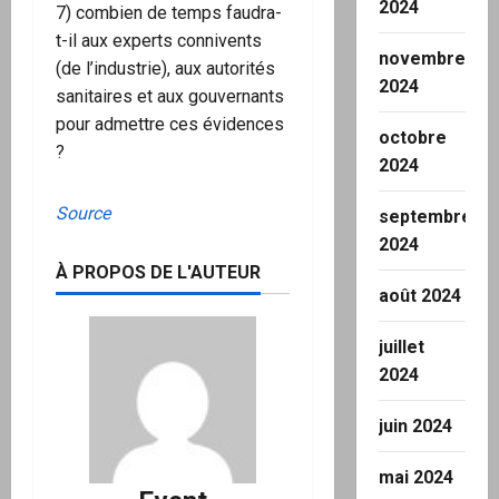
2024
7) combien de temps faudra-
t-il aux experts connivents
novembre
(de l’industrie), aux autorités
2024
sanitaires et aux gouvernants
pour admettre ces évidences
octobre
?
2024
Source
septembre
2024
À PROPOS DE L'AUTEUR
août 2024
juillet
2024
juin 2024
mai 2024