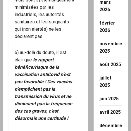
mars
minimisées par les
2026
industriels, les autorités
sanitaires et les soignants
février
qui (non alertés) ne les
2026
déclarent pas.
novembre
2025
6) au-delà du doute, il est
clair que
le rapport
août 2025
bénéfice/risque de la
vaccination antiCovid n’est
juillet
pas favorable !
Ces vaccins
2025
n’empêchent pas la
transmission du virus et ne
juin 2025
diminuent pas la fréquence
des cas graves, c’est
avril 2025
désormais une certitude !
décembre