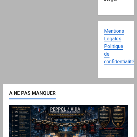
Mentions
Légales
Politique
de
confidentialité
A NE PAS MANQUER