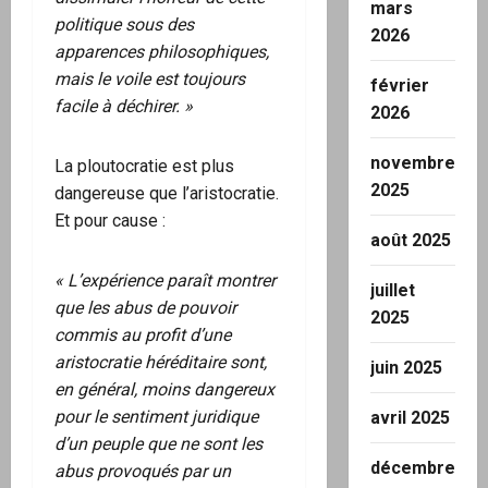
mars
politique sous des
2026
apparences philosophiques,
mais le voile est toujours
février
facile à déchirer. »
2026
novembre
La ploutocratie est plus
2025
dangereuse que l’aristocratie.
Et pour cause :
août 2025
« L’expérience paraît montrer
juillet
que les abus de pouvoir
2025
commis au profit d’une
aristocratie héréditaire sont,
juin 2025
en général, moins dangereux
pour le sentiment juridique
avril 2025
d’un peuple que ne sont les
décembre
abus provoqués par un