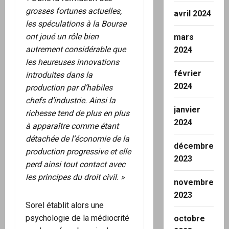
grosses fortunes actuelles,
avril 2024
les spéculations à la Bourse
ont joué un rôle bien
mars
autrement considérable que
2024
les heureuses innovations
février
introduites dans la
2024
production par d’habiles
chefs d’industrie. Ainsi la
janvier
richesse tend de plus en plus
2024
à apparaître comme étant
détachée de l’économie de la
décembre
production progressive et elle
2023
perd ainsi tout contact avec
les principes du droit civil. »
novembre
2023
Sorel établit alors une
psychologie de la médiocrité
octobre