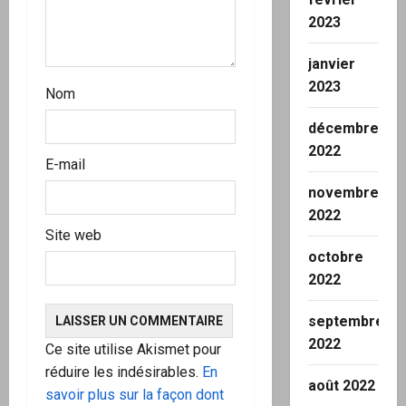
c
2023
l
janvier
2023
Nom
e
décembre
2022
E-mail
novembre
2022
Site web
octobre
2022
septembre
2022
Ce site utilise Akismet pour
réduire les indésirables.
En
août 2022
savoir plus sur la façon dont