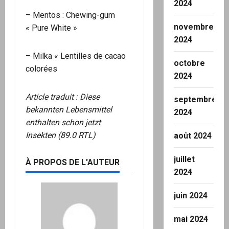
2024
– Mentos : Chewing-gum
novembre
« Pure White »
2024
– Milka « Lentilles de cacao
octobre
colorées
2024
Article traduit :
Diese
septembre
bekannten Lebensmittel
2024
enthalten schon jetzt
Insekten (89.0 RTL)
août 2024
juillet
À PROPOS DE L'AUTEUR
2024
juin 2024
mai 2024