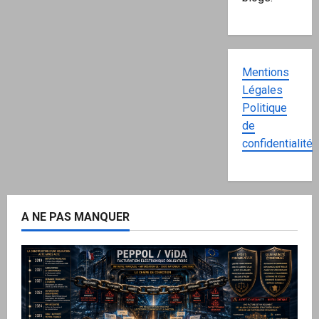
Mentions
Légales
Politique
de
confidentialité
A NE PAS MANQUER