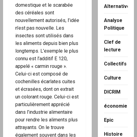
domestique et le scarabée
Alternatives
des céréales sont
nouvellement autorisés, l’idée
Analyse
n’est pas nouvelle. Les
Politique
insectes sont utilisés dans
Clef de
les aliments depuis bien plus
lecture
longtemps. L’exemple le plus
connu est l’additif E 120,
Collectifs
appelé « carmin rouge ».
Celui-ci est composé de
Culture
cochenilles écarlates cuites
et écrasées, dont on extrait
DICRIM
un colorant rouge. Celui-ci est
particulièrement apprécié
économie
dans l’industrie alimentaire
pour rendre les aliments plus
Epic
attrayants. On le trouve
Histoire
également souvent dans les