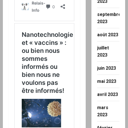
2023
septembre
2023
août 2023
juillet
2023
juin 2023
mai 2023
avril 2023
mars
2023
février