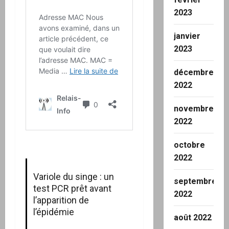
2023
janvier
2023
décembre
2022
novembre
2022
octobre
2022
Variole du singe : un
septembre
test PCR prêt avant
2022
l’apparition de
l’épidémie
août 2022