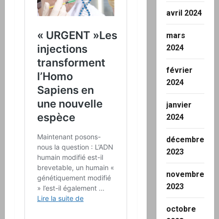
avril 2024
mars
2024
février
2024
janvier
2024
décembre
2023
novembre
2023
octobre