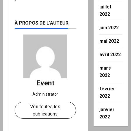
juillet
2022
À PROPOS DE L'AUTEUR
juin 2022
mai 2022
avril 2022
mars
2022
Event
février
Administrator
2022
Voir toutes les
janvier
publications
2022