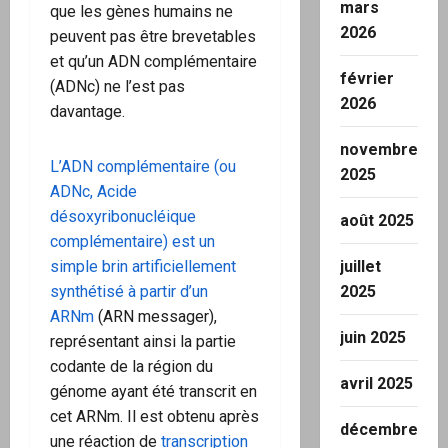
mars
que les gènes humains ne
2026
peuvent pas être brevetables
et qu’un ADN complémentaire
février
(ADNc) ne l’est pas
2026
davantage.
novembre
L’ADN complémentaire (ou
2025
ADNc, Acide
désoxyribonucléique
août 2025
complémentaire) est un
simple brin artificiellement
juillet
synthétisé à partir d’un
2025
ARNm
(ARN messager),
juin 2025
représentant ainsi la partie
codante de la région du
avril 2025
génome ayant été transcrit en
cet ARNm. Il est obtenu après
décembre
une réaction de
transcription