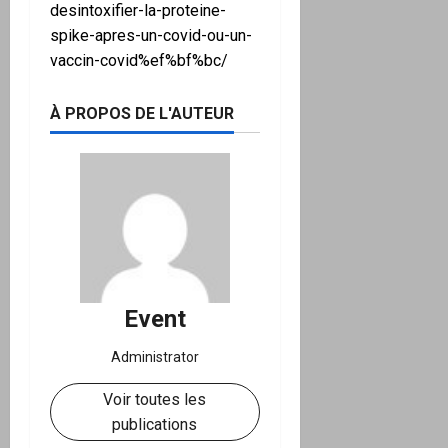
desintoxifier-la-proteine-
spike-apres-un-covid-ou-un-
vaccin-covid%ef%bf%bc/
À PROPOS DE L'AUTEUR
Event
Administrator
Voir toutes les
publications