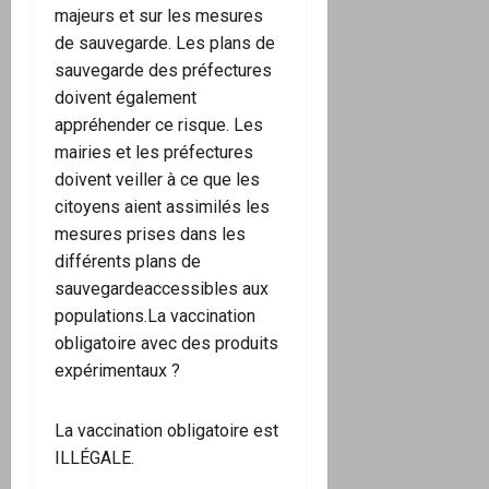
majeurs et sur les mesures
de sauvegarde. Les plans de
sauvegarde des préfectures
doivent également
appréhender ce risque. Les
mairies et les préfectures
doivent veiller à ce que les
citoyens aient assimilés les
mesures prises dans les
différents plans de
sauvegardeaccessibles aux
populations.La vaccination
obligatoire avec des produits
expérimentaux ?
La vaccination obligatoire est
ILLÉGALE.