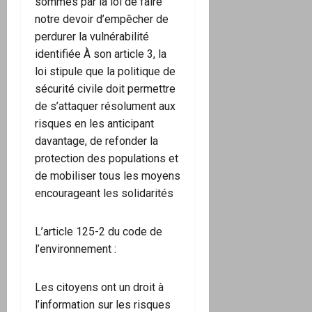
sommés par la loi de faire
notre devoir d’empêcher de
perdurer la vulnérabilité
identifiée À son article 3, la
loi stipule que la politique de
sécurité civile doit permettre
de s’attaquer résolument aux
risques en les anticipant
davantage, de refonder la
protection des populations et
de mobiliser tous les moyens
encourageant les solidarités
L’article 125-2 du code de
l’environnement :
Les citoyens ont un droit à
l’information sur les risques