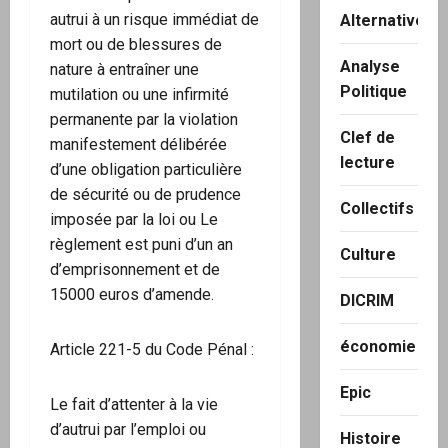
autrui à un risque immédiat de
Alternatives
mort ou de blessures de
Analyse
nature à entraîner une
Politique
mutilation ou une infirmité
permanente par la violation
Clef de
manifestement délibérée
lecture
d’une obligation particulière
de sécurité ou de prudence
Collectifs
imposée par la loi ou Le
règlement est puni d’un an
Culture
d’emprisonnement et de
15000 euros d’amende.
DICRIM
économie
Article 221-5 du Code Pénal :
Epic
Le fait d’attenter à la vie
d’autrui par l’emploi ou
Histoire