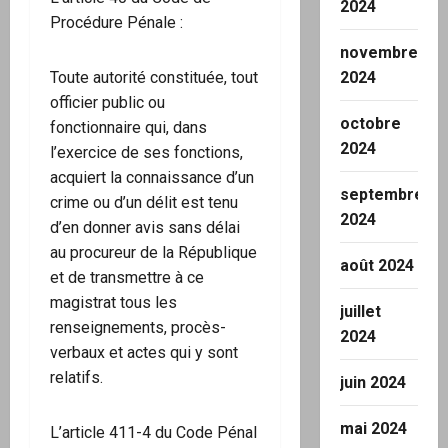
2024
Procédure Pénale :
novembre
2024
Toute autorité constituée, tout
officier public ou
octobre
fonctionnaire qui, dans
2024
l’exercice de ses fonctions,
acquiert la connaissance d’un
septembre
crime ou d’un délit est tenu
2024
d’en donner avis sans délai
au procureur de la République
août 2024
et de transmettre à ce
magistrat tous les
juillet
renseignements, procès-
2024
verbaux et actes qui y sont
relatifs.
juin 2024
mai 2024
L’article 411-4 du Code Pénal