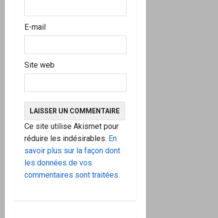
E-mail
Site web
Ce site utilise Akismet pour
réduire les indésirables.
En
savoir plus sur la façon dont
les données de vos
commentaires sont traitées
.