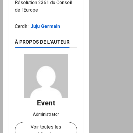
Résolution 2361 du Conseil
de l’Europe
Cerdir :
Juju Germain
À PROPOS DE L'AUTEUR
Event
Administrator
Voir toutes les