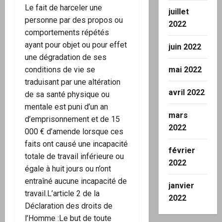
Le fait de harceler une
juillet
personne par des propos ou
2022
comportements répétés
ayant pour objet ou pour effet
juin 2022
une dégradation de ses
mai 2022
conditions de vie se
traduisant par une altération
avril 2022
de sa santé physique ou
mentale est puni d’un an
mars
d’emprisonnement et de 15
2022
000 € d’amende lorsque ces
faits ont causé une incapacité
février
totale de travail inférieure ou
2022
égale à huit jours ou n’ont
entraîné aucune incapacité de
janvier
travail.L’article 2 de la
2022
Déclaration des droits de
l’Homme :Le but de toute