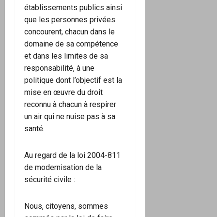
établissements publics ainsi
que les personnes privées
concourent, chacun dans le
domaine de sa compétence
et dans les limites de sa
responsabilité, à une
politique dont l’objectif est la
mise en œuvre du droit
reconnu à chacun à respirer
un air qui ne nuise pas à sa
santé.
Au regard de la loi 2004-811
de modernisation de la
sécurité civile :
Nous, citoyens, sommes