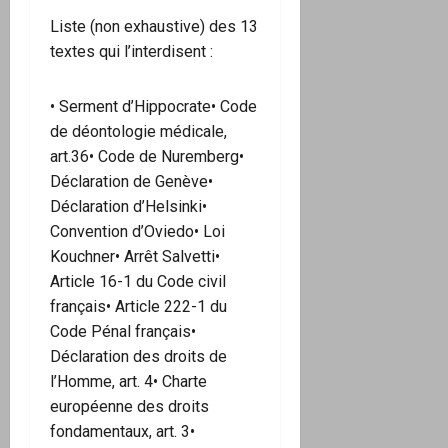
Liste (non exhaustive) des 13
textes qui l’interdisent :
• Serment d’Hippocrate• Code
de déontologie médicale,
art.36• Code de Nuremberg•
Déclaration de Genève•
Déclaration d’Helsinki•
Convention d’Oviedo• Loi
Kouchner• Arrêt Salvetti•
Article 16-1 du Code civil
français• Article 222-1 du
Code Pénal français•
Déclaration des droits de
l’Homme, art. 4• Charte
européenne des droits
fondamentaux, art. 3•