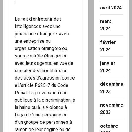
:
avril 2024
Le fait d’entretenir des
mars
intelligences avec une
2024
puissance étrangère, avec
une entreprise ou
février
organisation étrangère ou
2024
sous contrôle étranger ou
janvier
avec leurs agents, en vue de
2024
susciter des hostilités ou
des actes d’agression contre
décembre
eL’article R625-7 du Code
2023
Pénal :La provocation non
publique à la discrimination, à
novembre
la haine ou à la violence à
2023
l’égard d’une personne ou
d’un groupe de personnes à
octobre
raison de leur origine ou de