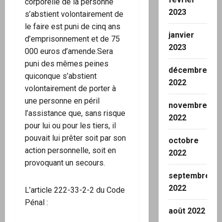
corporelle de la personne
2023
s’abstient volontairement de
le faire est puni de cinq ans
janvier
d’emprisonnement et de 75
2023
000 euros d’amende.Sera
puni des mêmes peines
décembre
quiconque s’abstient
2022
volontairement de porter à
une personne en péril
novembre
l’assistance que, sans risque
2022
pour lui ou pour les tiers, il
pouvait lui prêter soit par son
octobre
action personnelle, soit en
2022
provoquant un secours.
septembre
2022
L’article 222-33-2-2 du Code
Pénal :
août 2022