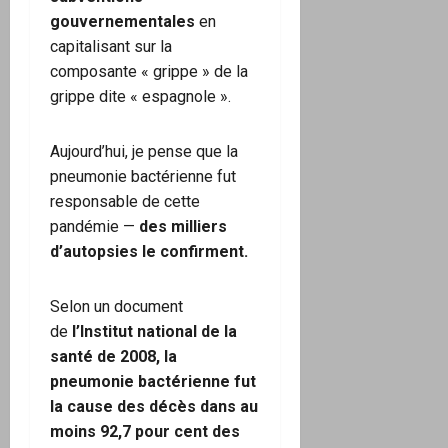
gouvernementales
en
capitalisant sur la
composante « grippe » de la
grippe dite « espagnole ».
Aujourd’hui, je pense que la
pneumonie bactérienne fut
responsable de cette
pandémie —
des milliers
d’autopsies le confirment.
Selon un document
de
l’Institut national de la
santé de 2008, la
pneumonie bactérienne fut
la cause des décès dans au
moins 92,7 pour cent des