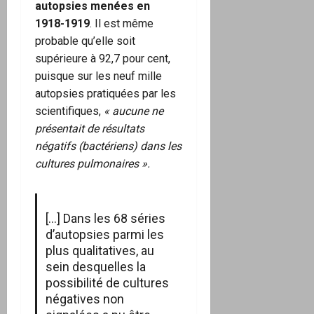
autopsies menées en
1918-1919
. Il est même
probable qu’elle soit
supérieure à 92,7 pour cent,
puisque sur les neuf mille
autopsies pratiquées par les
scientifiques,
« aucune ne
présentait de résultats
négatifs (bactériens) dans les
cultures pulmonaires ».
[…] Dans les 68 séries
d’autopsies parmi les
plus qualitatives, au
sein desquelles la
possibilité de cultures
négatives non