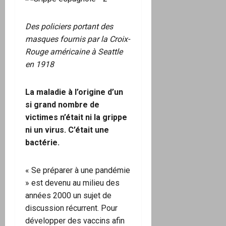
Des policiers portant des
masques fournis par la Croix-
Rouge américaine à Seattle
en 1918
La maladie à l’origine d’un
si grand nombre de
victimes n’était ni la grippe
ni un virus. C’était une
bactérie.
« Se préparer à une pandémie
» est devenu au milieu des
années 2000 un sujet de
discussion récurrent. Pour
développer des vaccins afin