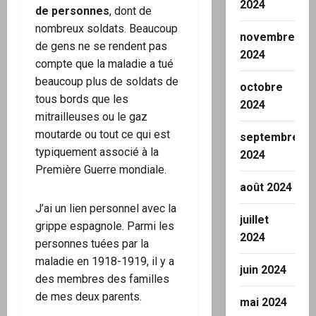
2024
de personnes
, dont de
nombreux soldats. Beaucoup
novembre
de gens ne se rendent pas
2024
compte que la maladie a tué
beaucoup plus de soldats de
octobre
tous bords que les
2024
mitrailleuses ou le gaz
moutarde ou tout ce qui est
septembre
typiquement associé à la
2024
Première Guerre mondiale.
août 2024
J’ai un lien personnel avec la
juillet
grippe espagnole. Parmi les
2024
personnes tuées par la
maladie en 1918-1919, il y a
juin 2024
des membres des familles
de mes deux parents.
mai 2024