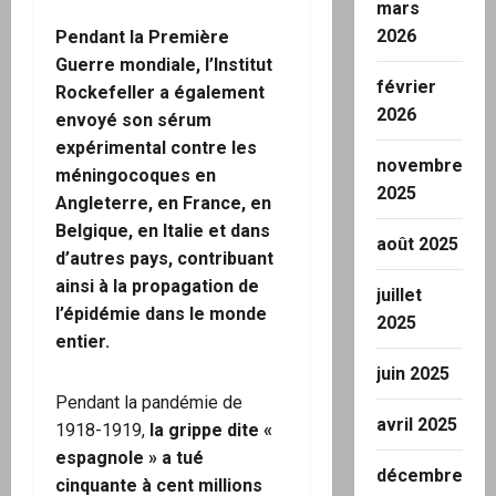
mars
2026
Pendant la Première
Guerre mondiale, l’Institut
février
Rockefeller a également
2026
envoyé son sérum
expérimental contre les
novembre
méningocoques en
2025
Angleterre, en France, en
Belgique, en Italie et dans
août 2025
d’autres pays, contribuant
ainsi à la propagation de
juillet
l’épidémie dans le monde
2025
entier.
juin 2025
Pendant la pandémie de
avril 2025
1918-1919,
la grippe dite «
espagnole » a tué
décembre
cinquante à cent millions