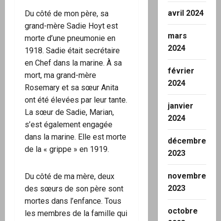
avril 2024
Du côté de mon père, sa
grand-mère Sadie Hoyt est
mars
morte d’une pneumonie en
2024
1918. Sadie était secrétaire
en Chef dans la marine. À sa
février
mort, ma grand-mère
2024
Rosemary et sa sœur Anita
ont été élevées par leur tante.
janvier
La sœur de Sadie, Marian,
2024
s’est également engagée
dans la marine. Elle est morte
décembre
de la « grippe » en 1919.
2023
novembre
Du côté de ma mère, deux
2023
des sœurs de son père sont
mortes dans l’enfance. Tous
octobre
les membres de la famille qui