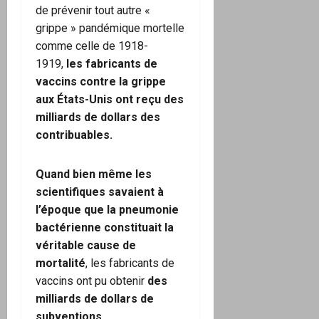
de prévenir tout autre «
grippe » pandémique mortelle
comme celle de 1918-
1919,
les fabricants de
vaccins contre la grippe
aux États-Unis ont reçu des
milliards de dollars des
contribuables.
Quand bien même les
scientifiques savaient à
l’époque que la pneumonie
bactérienne constituait la
véritable cause de
mortalité
, les fabricants de
vaccins ont pu obtenir
des
milliards de dollars de
subventions