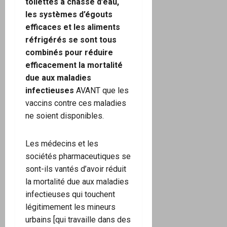
toilettes à chasse d’eau,
les systèmes d’égouts
efficaces et les aliments
réfrigérés se sont tous
combinés pour réduire
efficacement la mortalité
due aux maladies
infectieuses
AVANT que les
vaccins contre ces maladies
ne soient disponibles.
Les médecins et les
sociétés pharmaceutiques se
sont-ils vantés d’avoir réduit
la mortalité due aux maladies
infectieuses qui touchent
légitimement les mineurs
urbains [qui travaille dans des