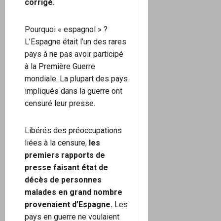
corrigé.
Pourquoi « espagnol » ?
L’Espagne était l’un des rares
pays à ne pas avoir participé
à la Première Guerre
mondiale. La plupart des pays
impliqués dans la guerre ont
censuré leur presse.
Libérés des préoccupations
liées à la censure,
les
premiers rapports de
presse faisant état de
décès de personnes
malades en grand nombre
provenaient d’Espagne.
Les
pays en guerre ne voulaient