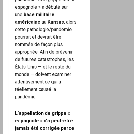
espagnole » a débuté sur
une
base militaire
américaine
au
Kansas
, alors
cette pathologie/pandémie
pourrait et devrait être
nommée de façon plus
appropriée. Afin de prévenir
de futures catastrophes, les
États-Unis — et le reste du
monde — doivent examiner
attentivement ce qui a
réellement causé la
pandémie.
L’appellation de grippe «
espagnole » n’a peut-être
jamais été corrigée parce