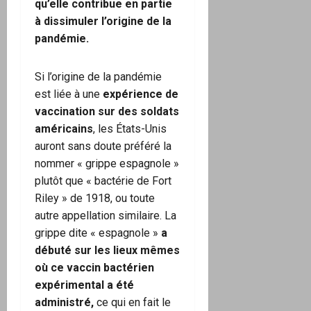
qu’elle contribue en partie
à dissimuler l’origine de la
pandémie.
Si l’origine de la pandémie
est liée à une
expérience de
vaccination sur des soldats
américains
, les États-Unis
auront sans doute préféré la
nommer « grippe espagnole »
plutôt que « bactérie de Fort
Riley » de 1918, ou toute
autre appellation similaire. La
grippe dite « espagnole »
a
débuté sur les lieux mêmes
où ce vaccin bactérien
expérimental a été
administré,
ce qui en fait le