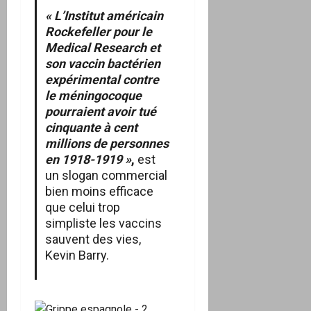
« L’Institut américain
Rockefeller pour le
Medical Research et
son vaccin bactérien
expérimental contre
le méningocoque
pourraient avoir tué
cinquante à cent
millions de personnes
en 1918-1919 »
,
est
un slogan commercial
bien moins efficace
que celui trop
simpliste les vaccins
sauvent des vies,
Kevin Barry.