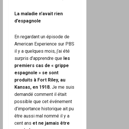
La maladie n’avait rien
d’espagnole
En regardant un épisode de
American Experience sur PBS
il y a quelques mois, j’ai été
surpris d’apprendre que
les
premiers cas de « grippe
espagnole » se sont
produits à Fort Riley, au
Kansas, en 1918.
Je me suis
demandé comment il était
possible que cet événement
d’importance historique ait pu
être aussi mal nommé il y a
cent ans
et ne jamais être