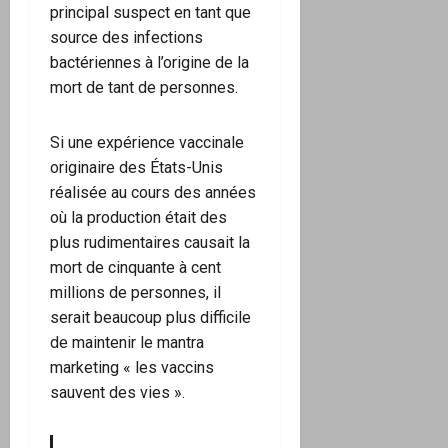
principal suspect en tant que
source des infections
bactériennes à l’origine de la
mort de tant de personnes.
Si une expérience vaccinale
originaire des États-Unis
réalisée au cours des années
où la production était des
plus rudimentaires causait la
mort de cinquante à cent
millions de personnes, il
serait beaucoup plus difficile
de maintenir le mantra
marketing « les vaccins
sauvent des vies ».