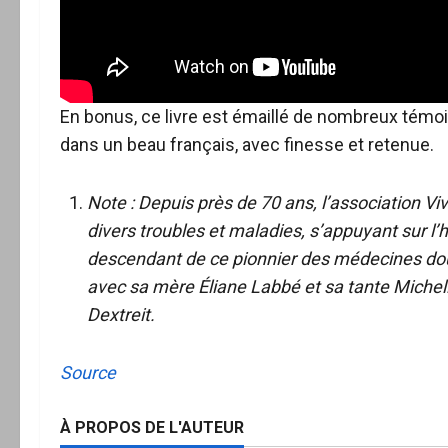
En bonus, ce livre est émaillé de nombreux témo
dans un beau français, avec finesse et retenue.
Note : Depuis près de 70 ans,
l’association V
divers troubles et maladies, s’appuyant sur l
descendant de ce pionnier des médecines douce
avec sa mère Éliane Labbé et sa tante Miche
Dextreit.
Source
À PROPOS DE L'AUTEUR