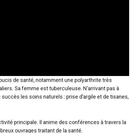
ucis de santé, notamment une polyarthrite très
caliers. Sa femme est tuberculeuse. N’arrivant pas à
succès les soins naturels : prise d’argile et de tisanes,
tivité principale. Il anime des conférences à travers la
ombreux ouvrages traitant de la santé.