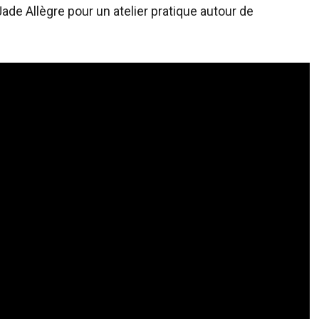
de Allègre pour un atelier pratique autour de