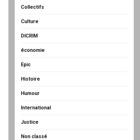
Collectifs
Culture
DICRIM
économie
Epic
Histoire
Humour
International
Justice
Non classé