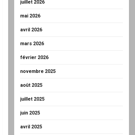
juillet 2026
mai 2026
avril 2026
mars 2026
février 2026
novembre 2025
août 2025
juillet 2025
juin 2025
avril 2025