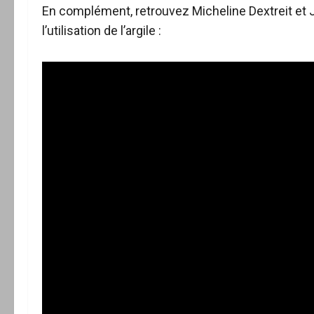
En complément, retrouvez Micheline Dextreit et Ja
l’utilisation de l’argile :