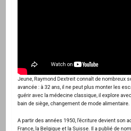
Jeune, Raymond Dextreit connaît de nombreux so
avancée : à 32 ans, il ne peut plus monter les es
guérir avec la médecine classique, il explore avec 
bain de siège, changement de mode alimentaire.
A partir des années 1950, l’écriture devient son ac
France, la Belgique et la Suisse. Il a publié de n