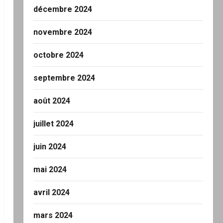
décembre 2024
novembre 2024
octobre 2024
septembre 2024
août 2024
juillet 2024
juin 2024
mai 2024
avril 2024
mars 2024