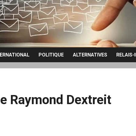
TERNATIONAL
POLITIQUE
ALTERNATIVES
RELAIS-
 de Raymond Dextreit