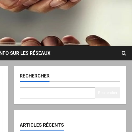
INFO SUR LES RÉSEAUX
RECHERCHER
Rechercher
ARTICLES RÉCENTS