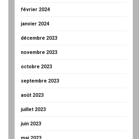
février 2024
janvier 2024
décembre 2023
novembre 2023
octobre 2023
septembre 2023
août 2023
juillet 2023
juin 2023
mai 2023