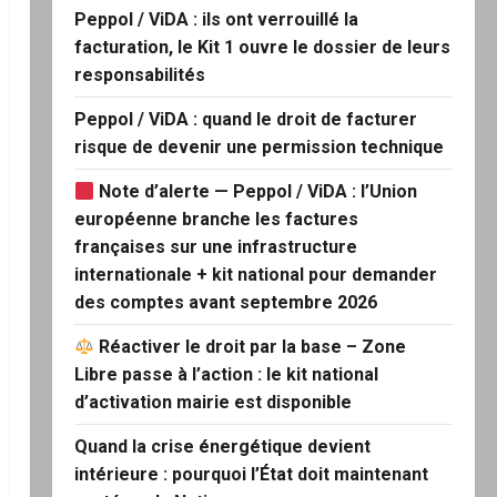
Peppol / ViDA : ils ont verrouillé la
facturation, le Kit 1 ouvre le dossier de leurs
responsabilités
Peppol / ViDA : quand le droit de facturer
risque de devenir une permission technique
Note d’alerte — Peppol / ViDA : l’Union
européenne branche les factures
françaises sur une infrastructure
internationale + kit national pour demander
des comptes avant septembre 2026
Réactiver le droit par la base – Zone
Libre passe à l’action : le kit national
d’activation mairie est disponible
Quand la crise énergétique devient
intérieure : pourquoi l’État doit maintenant