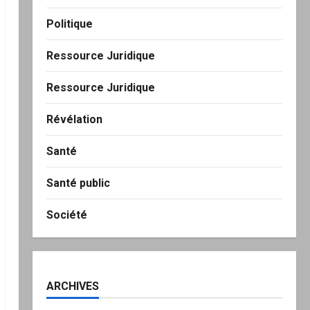
Politique
Ressource Juridique
Ressource Juridique
Révélation
Santé
Santé public
Société
ARCHIVES