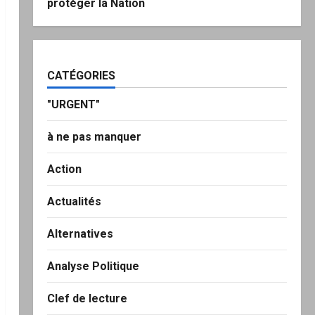
protéger la Nation
CATÉGORIES
"URGENT"
à ne pas manquer
Action
Actualités
Alternatives
Analyse Politique
Clef de lecture