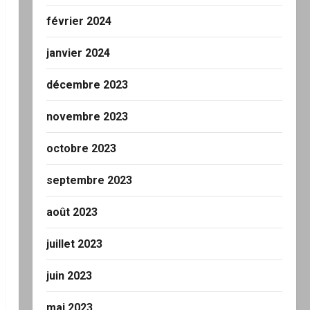
février 2024
janvier 2024
décembre 2023
novembre 2023
octobre 2023
septembre 2023
août 2023
juillet 2023
juin 2023
mai 2023