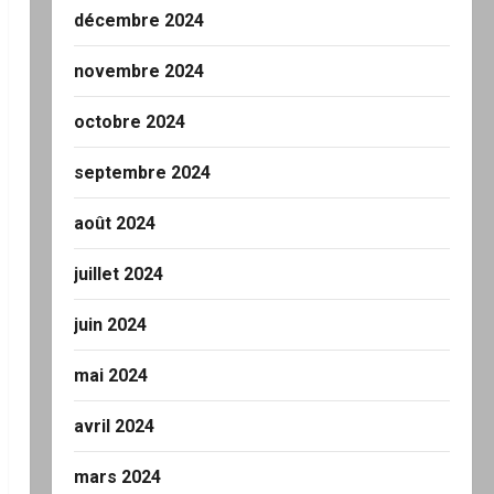
décembre 2024
novembre 2024
octobre 2024
septembre 2024
août 2024
juillet 2024
juin 2024
mai 2024
avril 2024
mars 2024