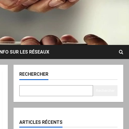
INFO SUR LES RÉSEAUX
RECHERCHER
Rechercher
ARTICLES RÉCENTS