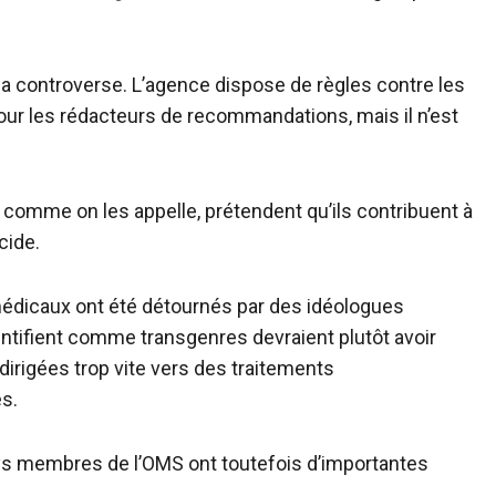
 controverse. L’agence dispose de règles contre les
” pour les rédacteurs de recommandations, mais il n’est
 comme on les appelle, prétendent qu’ils contribuent à
cide.
médicaux ont été détournés par des idéologues
ntifient comme transgenres devraient plutôt avoir
dirigées trop vite vers des traitements
s.
ys membres de l’OMS ont toutefois d’importantes