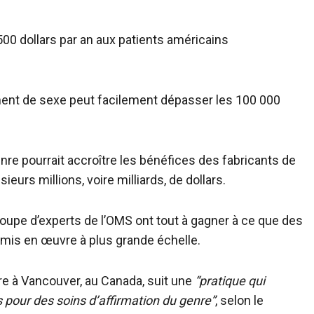
00 dollars par an aux patients américains
ent de sexe peut facilement dépasser les 100 000
enre pourrait accroître les bénéfices des fabricants de
urs millions, voire milliards, de dollars.
oupe d’experts de l’OMS ont tout à gagner à ce que des
is en œuvre à plus grande échelle.
e à Vancouver, au Canada, suit une
“pratique qui
 pour des soins d’affirmation du genre”
, selon le