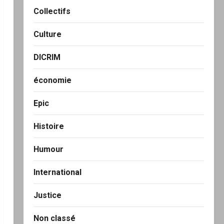
Collectifs
Culture
DICRIM
économie
Epic
Histoire
Humour
International
Justice
Non classé