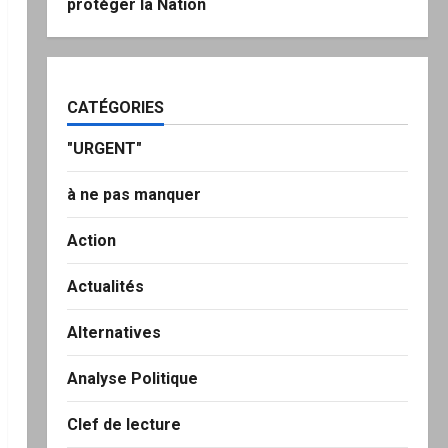
protéger la Nation
CATÉGORIES
"URGENT"
à ne pas manquer
Action
Actualités
Alternatives
Analyse Politique
Clef de lecture