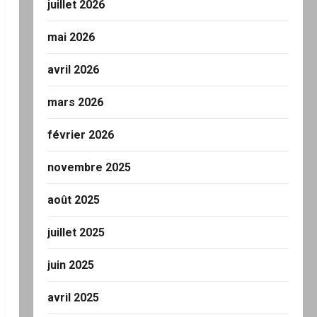
juillet 2026
mai 2026
avril 2026
mars 2026
février 2026
novembre 2025
août 2025
juillet 2025
juin 2025
avril 2025