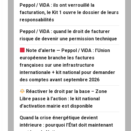
Peppol / ViDA : ils ont verrouillé la
facturation, le Kit 1 ouvre le dossier de leurs
responsabilités
Peppol / ViDA : quand le droit de facturer
risque de devenir une permission technique
Note d’alerte — Peppol / ViDA : l’Union
européenne branche les factures
françaises sur une infrastructure
internationale + kit national pour demander
des comptes avant septembre 2026
Réactiver le droit par la base – Zone
Libre passe à l’action : le kit national
d’activation mairie est disponible
Quand la crise énergétique devient
intérieure : pourquoi l’État doit maintenant