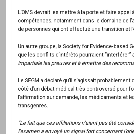
L’OMS devrait les mettre à la porte et faire appel
compétences, notamment dans le domaine de l’aut
de personnes qui ont effectué une transition et l’on
Un autre groupe, la Society for Evidence-based Ge
que les conflits d’intérêts pourraient “interférer”
impartiale les preuves et à émettre des recomm
Le SEGM a déclaré qu’il s’agissait probablement d
côté d’un débat médical très controversé pour fo
l’affirmation sur demande, les médicaments et le
transgenres.
“Le fait que ces affiliations n’aient pas été con
l’examen a envoyé un signal fort concernant l’orie