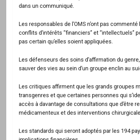
dans un communiqué.
Les responsables de l’OMS n’ont pas commenté la
conflits d’intérêts “financiers” et “intellectuels
pas certain qu’elles soient appliquées.
Les défenseurs des soins d’affirmation du genre,
sauver des vies au sein d’un groupe enclin au sui
Les critiques affirment que les grands groupes 
transgenres et que certaines personnes qui s’ide
accès à davantage de consultations que d’être re
médicamenteux et des interventions chirurgicale
Les standards qui seront adoptés par les 194 pa
implications financières.