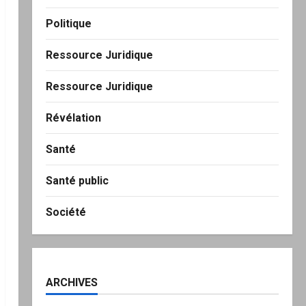
Politique
Ressource Juridique
Ressource Juridique
Révélation
Santé
Santé public
Société
ARCHIVES