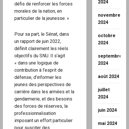
2024
défis de renforcer les forces
morales de la nation, en
novembre
particulier de la jeunesse. »
2024
Pour sa part, le Sénat, dans
octobre
un rapport de juin 2022,
2024
définit clairement les réels
objectifs du SNU. Il s’agit
septembre
« dans une logique de
2024
contribution à l’esprit de
août 2024
défense, d’informer les
jeunes des perspectives de
juillet
carrière dans les armées et la
2024
gendarmerie, et des besoins
des forces de réserves, la
juin 2024
professionnalisation
imposant un effort particulier
mai 2024
pour susciter des