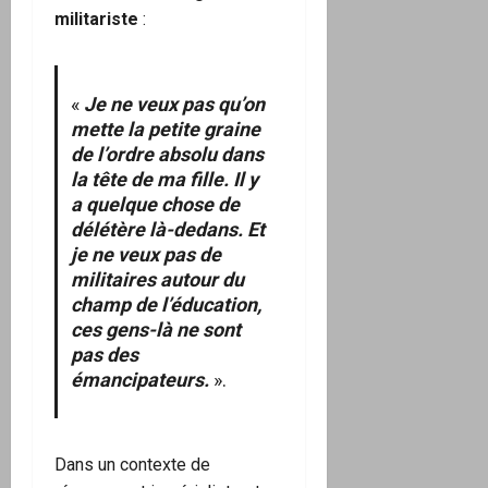
militariste
:
«
Je ne veux pas qu’on
mette la petite graine
de l’ordre absolu dans
la tête de ma fille. Il y
a quelque chose de
délétère là-dedans. Et
je ne veux pas de
militaires autour du
champ de l’éducation,
ces gens-là ne sont
pas des
émancipateurs.
».
Dans un contexte de