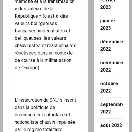
mémoire et à la transmission
2023
« des valeurs de la
République » (c’est-à-dire
janvier
valeurs bourgeoises
2023
françaises impérialistes et
belliqueuses, les valeurs
décembre
chauvinistes et réactionnaires
2022
réactivées dans un contexte
de course à la militarisation
novembre
de l’Europe).
2022
octobre
2022
L’instauration du SNU s’inscrit
septembre
dans la politique de
2022
durcissement autoritaire et
nationaliste chauvin impulsée
août 2022
par le régime totalitaire