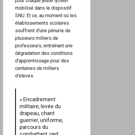
pour chaque jeune lycéen
mobilisé dans le dispositif
SNU. Et ce, au moment où les
établissements scolaires
souffrent d’une pénurie de
plusieurs milliers de
professeurs, entraînant une
dégradation des conditions
d’apprentissage pour des
centaines de milliers
d’élèves.
« Encadrement
militaire, levée du
drapeau, chant
guerrier, uniforme,
parcours du
combattant, raid