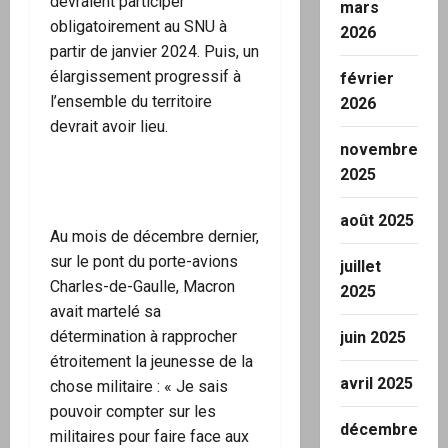
devraient participer
mars
obligatoirement au SNU à
2026
partir de janvier 2024. Puis, un
élargissement progressif à
février
l’ensemble du territoire
2026
devrait avoir lieu.
novembre
2025
août 2025
Au mois de décembre dernier,
sur le pont du porte-avions
juillet
Charles-de-Gaulle, Macron
2025
avait martelé sa
détermination à rapprocher
juin 2025
étroitement la jeunesse de la
avril 2025
chose militaire : « Je sais
pouvoir compter sur les
décembre
militaires pour faire face aux