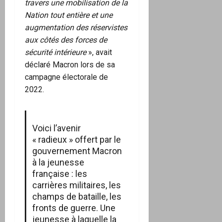
travers une mobilisation de la
Nation tout entière et une
augmentation des réservistes
aux côtés des forces de
sécurité intérieure
», avait
déclaré Macron lors de sa
campagne électorale de
2022.
Voici l’avenir
« radieux » offert par le
gouvernement Macron
à la jeunesse
française : les
carrières militaires, les
champs de bataille, les
fronts de guerre. Une
jeunesse à laquelle la