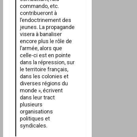
commando, etc.
contribueront à
l’endoctrinement des
jeunes. La propagande
visera à banaliser
encore plus le rôle de
l’armée, alors que
celle-ci est en pointe
dans la répression, sur
le territoire français,
dans les colonies et
diverses régions du
monde », écrivent
dans leur tract
plusieurs
organisations
politiques et
syndicales.