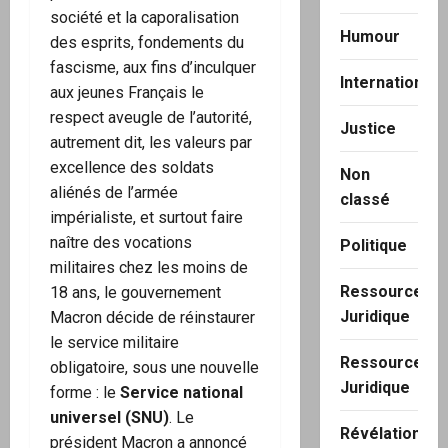
société et la caporalisation
Humour
des esprits, fondements du
fascisme, aux fins d’inculquer
International
aux jeunes Français le
respect aveugle de l’autorité,
Justice
autrement dit, les valeurs par
excellence des soldats
Non
aliénés de l’armée
classé
impérialiste, et surtout faire
naître des vocations
Politique
militaires chez les moins de
Ressource
18 ans, le gouvernement
Juridique
Macron décide de réinstaurer
le service militaire
Ressource
obligatoire, sous une nouvelle
Juridique
forme : le
Service national
universel (SNU)
. Le
Révélation
président Macron a annoncé