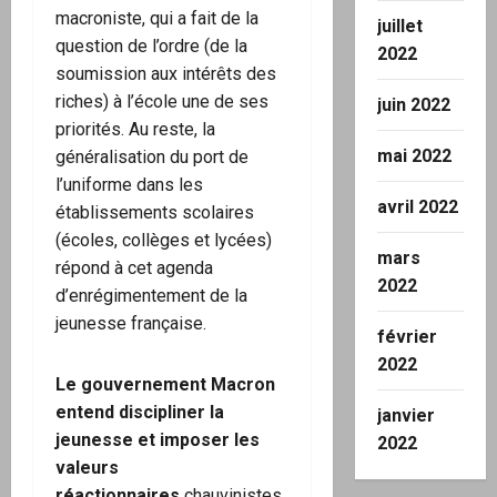
macroniste, qui a fait de la
juillet
question de l’ordre (de la
2022
soumission aux intérêts des
riches) à l’école une de ses
juin 2022
priorités. Au reste, la
mai 2022
généralisation du port de
l’uniforme dans les
avril 2022
établissements scolaires
(écoles, collèges et lycées)
mars
répond à cet agenda
2022
d’enrégimentement de la
jeunesse française.
février
2022
Le gouvernement Macron
entend discipliner la
janvier
jeunesse et imposer les
2022
valeurs
réactionnaires
chauvinistes