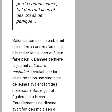
perdu connaissance,
fait des malaises et
des crises de
panique
».
Selon ce témoin, il semblerait
qu’un des « cadres s’amusait
à humilier les jeunes et à leur
faire peur ». L’année dernière,
le journal
LeCanard
enchaîné
dévoilait que lors
d’une session une vingtaine
de jeunes avaient fait des
malaises à Besançon et
également à Nevers.
Pareillement, une dizaine
avait fait des malaises à