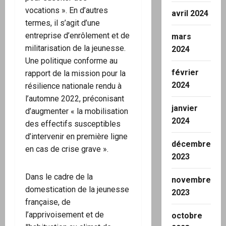
vocations ». En d’autres
avril 2024
termes, il s’agit d’une
entreprise d’enrôlement et de
mars
militarisation de la jeunesse.
2024
Une politique conforme au
février
rapport de la mission pour la
2024
résilience nationale rendu à
l’automne 2022, préconisant
janvier
d’augmenter « la mobilisation
2024
des effectifs susceptibles
d’intervenir en première ligne
décembre
en cas de crise grave ».
2023
Dans le cadre de la
novembre
domestication de la jeunesse
2023
française, de
l’apprivoisement et de
octobre