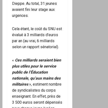
Dieppe. Au total, 31 jeunes
avaient fini leur stage aux
urgences.
Cela étant, le coût du SNU est
évalué à 3 milliards d’euros
par an (au vrai, 6 milliards
selon un rapport sénatorial).
«
Ces milliards seraient bien
plus utiles pour le service
public de l’Éducation
nationale, qu’aux mains des
militaires
», estiment nombre
de syndicalistes du corps
enseignant. En effet, près de
3 500 euros seront dépensés