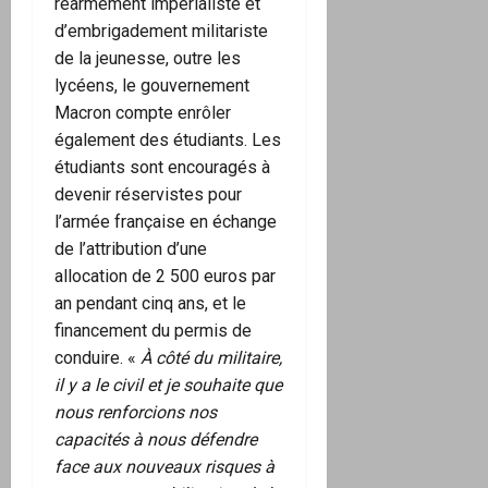
réarmement impérialiste et
d’embrigadement militariste
de la jeunesse, outre les
lycéens, le gouvernement
Macron compte enrôler
également des étudiants. Les
étudiants sont encouragés à
devenir réservistes pour
l’armée française en échange
de l’attribution d’une
allocation de 2 500 euros par
an pendant cinq ans, et le
financement du permis de
conduire. «
À côté du militaire,
il y a le civil et je souhaite que
nous renforcions nos
capacités à nous défendre
face aux nouveaux risques à