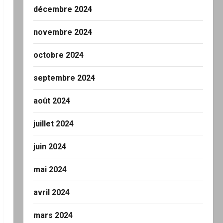
décembre 2024
novembre 2024
octobre 2024
septembre 2024
août 2024
juillet 2024
juin 2024
mai 2024
avril 2024
mars 2024