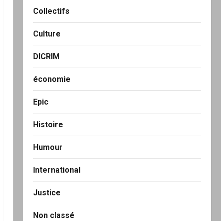
Collectifs
Culture
DICRIM
économie
Epic
Histoire
Humour
International
Justice
Non classé