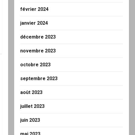
février 2024
janvier 2024
décembre 2023
novembre 2023
octobre 2023
septembre 2023
août 2023
juillet 2023
juin 2023
mai 2023