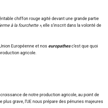
ritable chiffon rouge agité devant une grande partie
ferme à la fourchette »
, elle s’inscrit dans la volonté de
l’Union Européenne et nos
europathes
c’est que quoi
roduction agricole.
croissance de notre production agricole, au point de
e plus grave, l’UE nous prépare des pénuries majeures