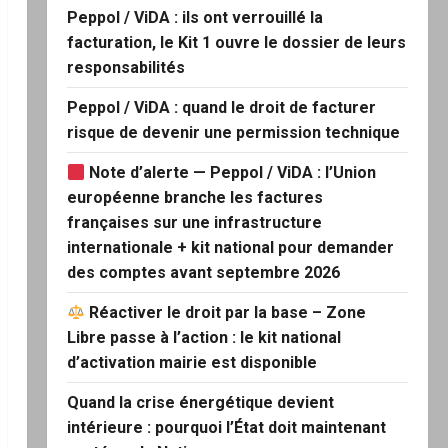
Peppol / ViDA : ils ont verrouillé la
facturation, le Kit 1 ouvre le dossier de leurs
responsabilités
Peppol / ViDA : quand le droit de facturer
risque de devenir une permission technique
Note d’alerte — Peppol / ViDA : l’Union
européenne branche les factures
françaises sur une infrastructure
internationale + kit national pour demander
des comptes avant septembre 2026
Réactiver le droit par la base – Zone
Libre passe à l’action : le kit national
d’activation mairie est disponible
Quand la crise énergétique devient
intérieure : pourquoi l’État doit maintenant