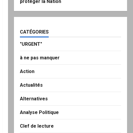
protéger la Nation
CATÉGORIES
"URGENT"
à ne pas manquer
Action
Actualités
Alternatives
Analyse Politique
Clef de lecture