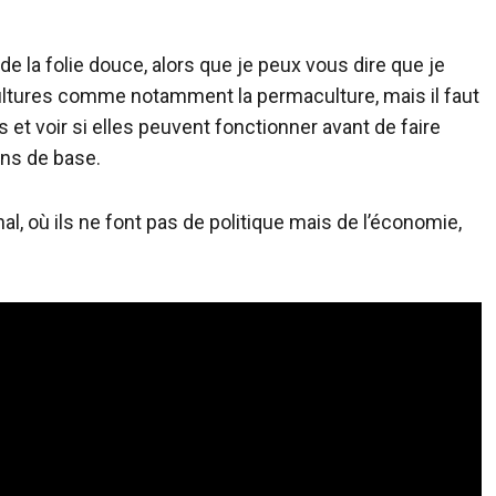
de la folie douce, alors que je peux vous dire que je
ultures comme notamment la permaculture, mais il faut
 et voir si elles peuvent fonctionner avant de faire
ens de base.
al, où ils ne font pas de politique mais de l’économie,