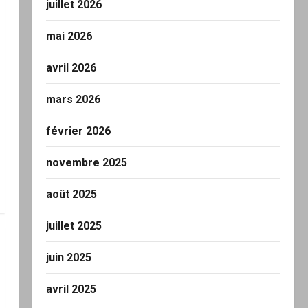
juillet 2026
mai 2026
avril 2026
mars 2026
février 2026
novembre 2025
août 2025
juillet 2025
juin 2025
avril 2025