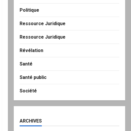
Politique
Ressource Juridique
Ressource Juridique
Révélation
Santé
Santé public
Société
ARCHIVES