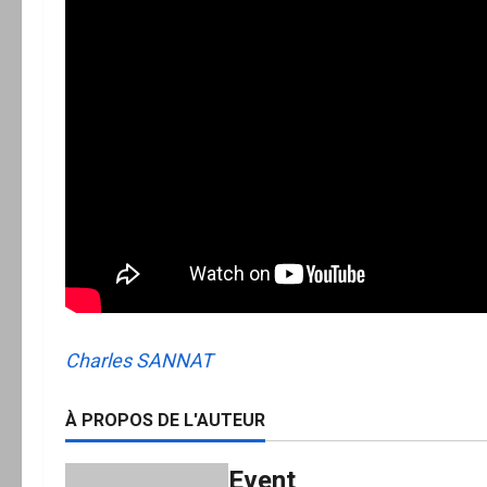
Charles SANNAT
À PROPOS DE L'AUTEUR
Event