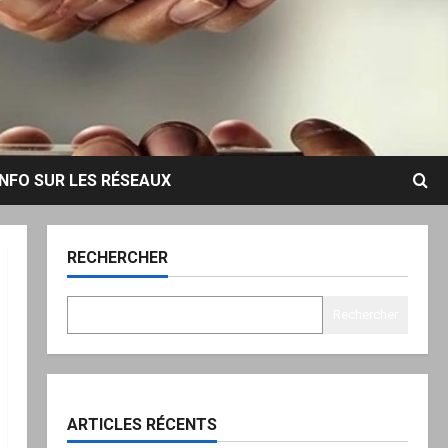
INFO SUR LES RÉSEAUX
RECHERCHER
Rechercher
ARTICLES RÉCENTS