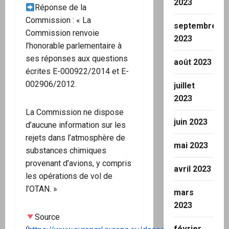
2023
Réponse de la
Commission : « La
septembre
Commission renvoie
2023
l’honorable parlementaire à
ses réponses aux questions
août 2023
écrites E-000922/2014 et E-
002906/2012.
juillet
2023
La Commission ne dispose
juin 2023
d’aucune information sur les
rejets dans l’atmosphère de
mai 2023
substances chimiques
provenant d’avions, y compris
avril 2023
les opérations de vol de
l’OTAN. »
mars
2023
Source
février