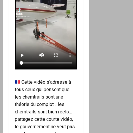
Cette vidéo s’adresse à
tous ceux qui pensent que
les chemtrails sont une
théorie du complot… les
chemtrails sont bien réels…
partagez cette courte vidéo,
le gouvernement ne veut pas