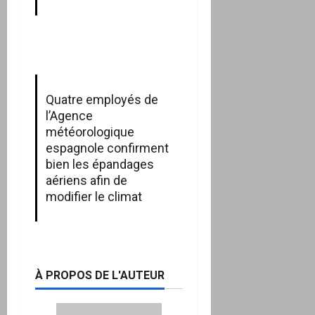
Quatre employés de
l’Agence
météorologique
espagnole confirment
bien les épandages
aériens afin de
modifier le climat
À PROPOS DE L'AUTEUR