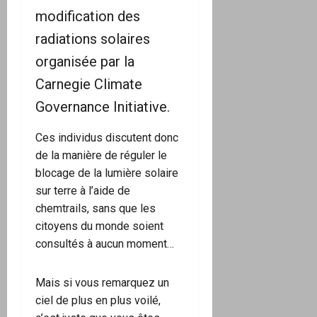
modification des
radiations solaires
organisée par la
Carnegie Climate
Governance Initiative.
Ces individus discutent donc
de la manière de réguler le
blocage de la lumière solaire
sur terre à l’aide de
chemtrails, sans que les
citoyens du monde soient
consultés à aucun moment…
Mais si vous remarquez un
ciel de plus en plus voilé,