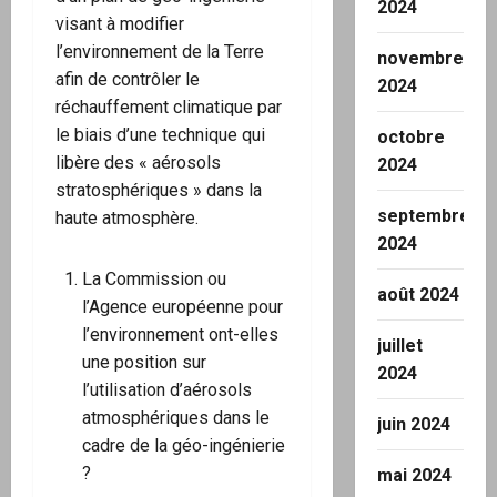
2024
visant à modifier
l’environnement de la Terre
novembre
afin de contrôler le
2024
réchauffement climatique par
le biais d’une technique qui
octobre
libère des « aérosols
2024
stratosphériques » dans la
septembre
haute atmosphère.
2024
La Commission ou
août 2024
l’Agence européenne pour
l’environnement ont-elles
juillet
une position sur
2024
l’utilisation d’aérosols
atmosphériques dans le
juin 2024
cadre de la géo-ingénierie
?
mai 2024