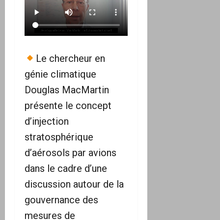
Le chercheur en
génie climatique
Douglas MacMartin
présente le concept
d’injection
stratosphérique
d’aérosols par avions
dans le cadre d’une
discussion autour de la
gouvernance des
mesures de