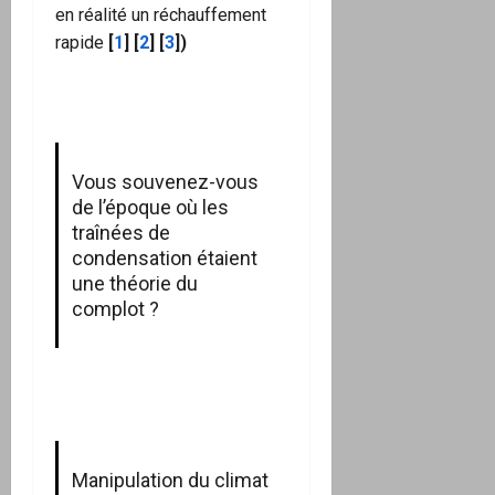
en réalité un réchauffement
rapide
[
1
] [
2
] [
3
])
Vous souvenez-vous
de l’époque où les
traînées de
condensation étaient
une théorie du
complot ?
Manipulation du climat