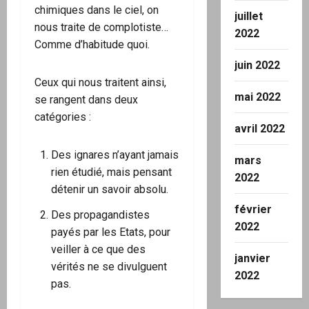
chimiques dans le ciel, on
juillet
nous traite de complotiste…
2022
Comme d’habitude quoi.
juin 2022
Ceux qui nous traitent ainsi,
mai 2022
se rangent dans deux
catégories :
avril 2022
Des ignares n’ayant jamais
mars
rien étudié, mais pensant
2022
détenir un savoir absolu.
février
Des propagandistes
2022
payés par les Etats, pour
veiller à ce que des
janvier
vérités ne se divulguent
2022
pas.