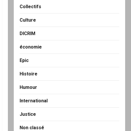
Collectifs
Culture
DICRIM
économie
Epic
Histoire
Humour
International
Justice
Non classé