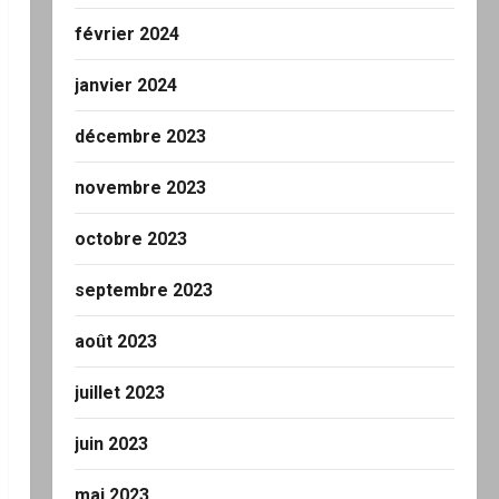
février 2024
janvier 2024
décembre 2023
novembre 2023
octobre 2023
septembre 2023
août 2023
juillet 2023
juin 2023
mai 2023