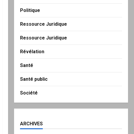
Politique
Ressource Juridique
Ressource Juridique
Révélation
Santé
Santé public
Société
ARCHIVES