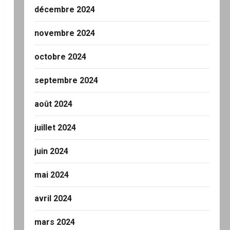
décembre 2024
novembre 2024
octobre 2024
septembre 2024
août 2024
juillet 2024
juin 2024
mai 2024
avril 2024
mars 2024