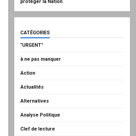
protéger la Nation
CATÉGORIES
"URGENT"
à ne pas manquer
Action
Actualités
Alternatives
Analyse Politique
Clef de lecture