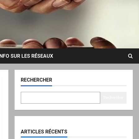
INFO SUR LES RÉSEAUX
RECHERCHER
Rechercher
ARTICLES RÉCENTS