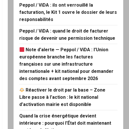
Peppol / ViDA : ils ont verrouillé la
facturation, le Kit 1 ouvre le dossier de leurs
responsabilités
Peppol / ViDA : quand le droit de facturer
risque de devenir une permission technique
Note d’alerte — Peppol / ViDA : l’Union
européenne branche les factures
françaises sur une infrastructure
internationale + kit national pour demander
des comptes avant septembre 2026
Réactiver le droit par la base – Zone
Libre passe à l’action : le kit national
d’activation mairie est disponible
Quand la crise énergétique devient
intérieure : pourquoi l’État doit maintenant