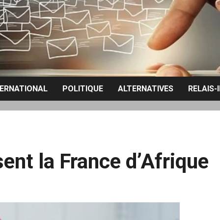
TERNATIONAL
POLITIQUE
ALTERNATIVES
RELAIS-
ent la France d’Afrique