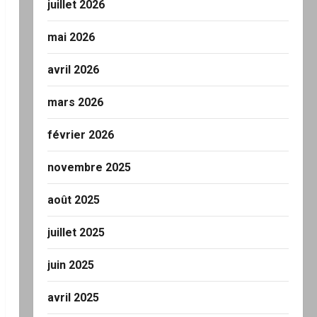
juillet 2026
mai 2026
avril 2026
mars 2026
février 2026
novembre 2025
août 2025
juillet 2025
juin 2025
avril 2025