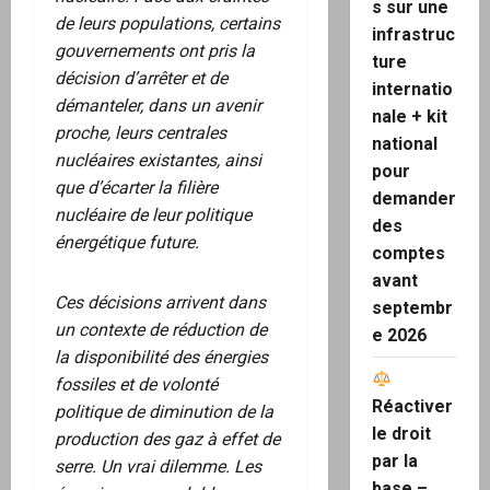
s sur une
de leurs populations, certains
infrastruc
gouvernements ont pris la
ture
décision d’arrêter et de
internatio
démanteler, dans un avenir
nale + kit
proche, leurs centrales
national
nucléaires existantes, ainsi
pour
que d’écarter la filière
demander
nucléaire de leur politique
des
énergétique future.
comptes
avant
Ces décisions arrivent dans
septembr
un contexte de réduction de
e 2026
la disponibilité des énergies
fossiles et de volonté
Réactiver
politique de diminution de la
le droit
production des gaz à effet de
par la
serre. Un vrai dilemme. Les
base –