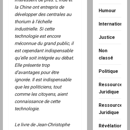
la Chine ont entrepris de
Humour
développer des centrales au
thorium à l’échelle
International
industrielle. Si cette
technologie est encore
Justice
méconnue du grand public, il
Non
est cependant indispensable
classé
qu’elle soit intégrée au débat.
Elle présente trop
Politique
d’avantages pour être
ignorée. Il est indispensable
Ressource
que les politiciens, tout
Juridique
comme les citoyens, aient
connaissance de cette
Ressource
technologie.
Juridique
Le livre de Jean-Christophe
Révélation