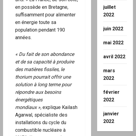
juillet
en possède en Bretagne,
2022
suffisamment pour alimenter
en énergie toute sa
juin 2022
population pendant 190
années.
mai 2022
« Du fait de son abondance
avril 2022
et de sa capacité à produire
des matières fissiles, le
mars
thorium pourrait offrir une
2022
solution à long terme pour
février
répondre aux besoins
2022
énergétiques
mondiaux »,
explique Kailash
janvier
Agarwal, spécialiste des
2022
installations du cycle du
combustible nucléaire à