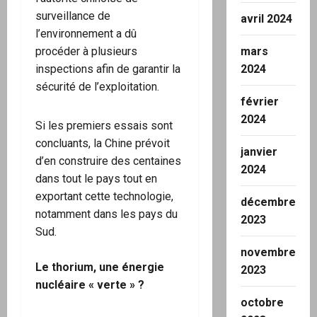
surveillance de
avril 2024
l’environnement a dû
mars
procéder à plusieurs
2024
inspections afin de garantir la
sécurité de l’exploitation.
février
2024
Si les premiers essais sont
concluants, la Chine prévoit
janvier
d’en construire des centaines
2024
dans tout le pays tout en
exportant cette technologie,
décembre
notamment dans les pays du
2023
Sud.
novembre
Le thorium, une énergie
2023
nucléaire « verte » ?
octobre