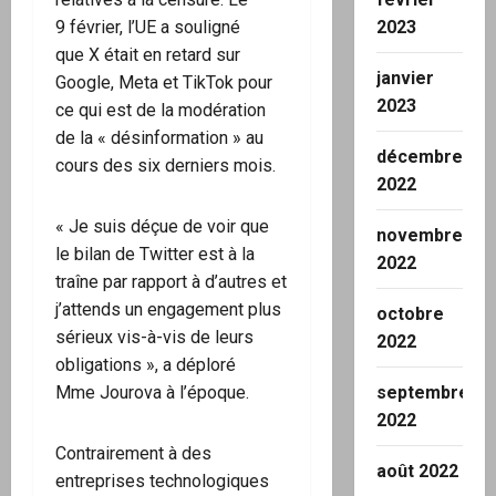
9 février, l’UE a souligné
2023
que X était en retard sur
janvier
Google, Meta et TikTok pour
2023
ce qui est de la modération
de la « désinformation » au
décembre
cours des six derniers mois.
2022
« Je suis déçue de voir que
novembre
le bilan de Twitter est à la
2022
traîne par rapport à d’autres et
j’attends un engagement plus
octobre
sérieux vis-à-vis de leurs
2022
obligations », a déploré
Mme Jourova à l’époque.
septembre
2022
Contrairement à des
août 2022
entreprises technologiques