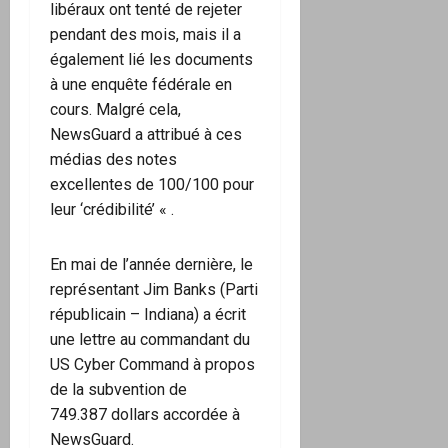
libéraux ont tenté de rejeter
pendant des mois, mais il a
également lié les documents
à une enquête fédérale en
cours. Malgré cela,
NewsGuard a attribué à ces
médias des notes
excellentes de 100/100 pour
leur ‘crédibilité’ « .
En mai de l’année dernière, le
représentant Jim Banks (Parti
républicain – Indiana) a écrit
une lettre au commandant du
US Cyber Command à propos
de la subvention de
749.387 dollars accordée à
NewsGuard.