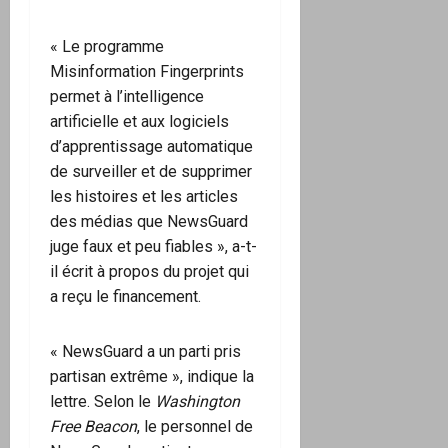
« Le programme
Misinformation Fingerprints
permet à l’intelligence
artificielle et aux logiciels
d’apprentissage automatique
de surveiller et de supprimer
les histoires et les articles
des médias que NewsGuard
juge faux et peu fiables », a-t-
il écrit à propos du projet qui
a reçu le financement.
« NewsGuard a un parti pris
partisan extrême », indique la
lettre. Selon le
Washington
Free Beacon
, le personnel de