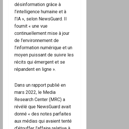
désinformation grâce à
l’intelligence humaine et à
l’IA », selon NewsGuard. Il
fournit « une vue
continuellement mise à jour
de l’environnement de
l’information numérique et un
moyen puissant de suivre les
récits qui émergent et se
répandent en ligne ».
Dans un rapport publié en
mars 2022, le Media
Research Center (MRC) a
révélé que NewsGuard avait
donné « des notes parfaites
aux médias qui avaient tenté
d’étouffer l’affaire relative à