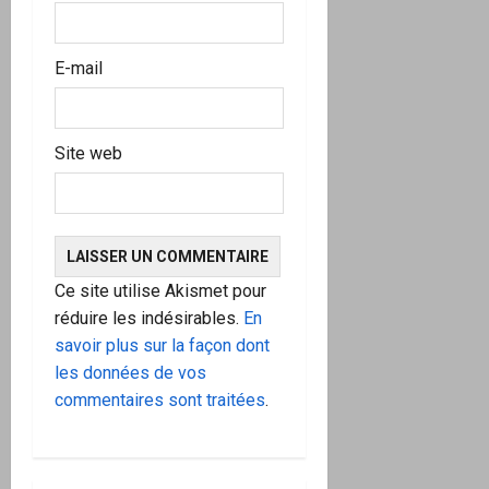
E-mail
Site web
Ce site utilise Akismet pour
réduire les indésirables.
En
savoir plus sur la façon dont
les données de vos
commentaires sont traitées
.