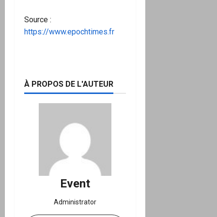
Source :
https://www.epochtimes.fr
À PROPOS DE L'AUTEUR
Event
Administrator