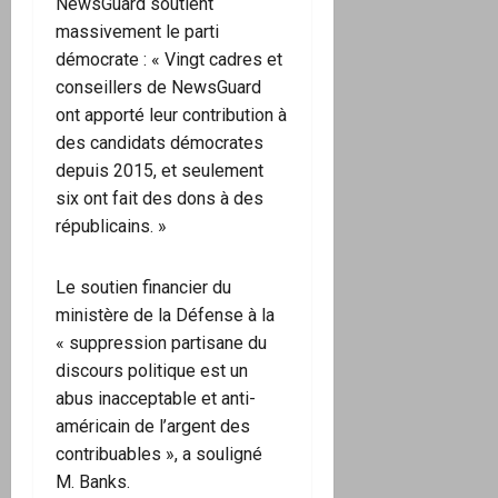
NewsGuard soutient
massivement le parti
démocrate : « Vingt cadres et
conseillers de NewsGuard
ont apporté leur contribution à
des candidats démocrates
depuis 2015, et seulement
six ont fait des dons à des
républicains. »
Le soutien financier du
ministère de la Défense à la
« suppression partisane du
discours politique est un
abus inacceptable et anti-
américain de l’argent des
contribuables », a souligné
M. Banks.