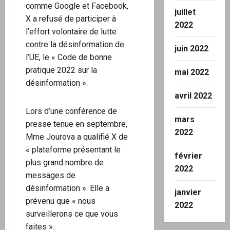
comme Google et Facebook,
juillet
X a refusé de participer à
2022
l’effort volontaire de lutte
contre la désinformation de
juin 2022
l’UE, le « Code de bonne
pratique 2022 sur la
mai 2022
désinformation ».
avril 2022
Lors d’une conférence de
mars
presse tenue en septembre,
2022
Mme Jourova a qualifié X de
« plateforme présentant le
février
plus grand nombre de
2022
messages de
désinformation ». Elle a
janvier
prévenu que « nous
2022
surveillerons ce que vous
faites ».