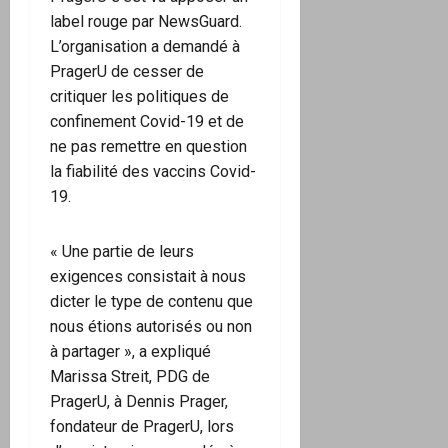
label rouge par NewsGuard.
L’organisation a demandé à
PragerU de cesser de
critiquer les politiques de
confinement Covid-19 et de
ne pas remettre en question
la fiabilité des vaccins Covid-
19.
« Une partie de leurs
exigences consistait à nous
dicter le type de contenu que
nous étions autorisés ou non
à partager », a expliqué
Marissa Streit, PDG de
PragerU, à Dennis Prager,
fondateur de PragerU, lors