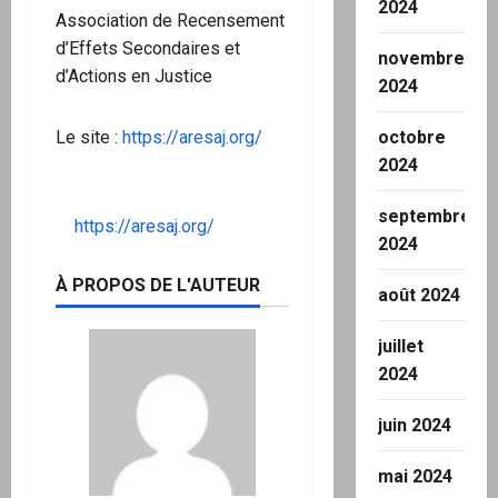
2024
Association de Recensement
d’Effets Secondaires et
novembre
d’Actions en Justice
2024
Le site :
https://aresaj.org/
octobre
2024
septembre
https://aresaj.org/
2024
À PROPOS DE L'AUTEUR
août 2024
juillet
2024
juin 2024
mai 2024