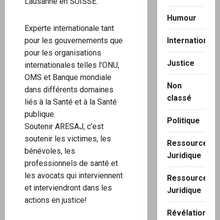
Lausanne en SUISSE.
Humour
Experte internationale tant
pour les gouvernements que
International
pour les organisations
Justice
internationales telles l’ONU,
OMS et Banque mondiale
Non
dans différents domaines
classé
liés à la Santé et à la Santé
publique.
Politique
Soutenir ARESAJ, c’est
soutenir les victimes, les
Ressource
bénévoles, les
Juridique
professionnels de santé et
les avocats qui interviennent
Ressource
et interviendront dans les
Juridique
actions en justice!
Révélation