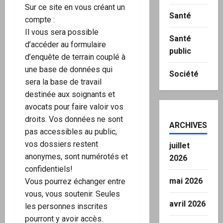
Sur ce site en vous créant un
Santé
compte :
Il vous sera possible
Santé
d’accéder au formulaire
public
d’enquête de terrain couplé à
une base de données qui
Société
sera la base de travail
destinée aux soignants et
avocats pour faire valoir vos
droits. Vos données ne sont
ARCHIVES
pas accessibles au public,
vos dossiers restent
juillet
anonymes, sont numérotés et
2026
confidentiels!
mai 2026
Vous pourrez échanger entre
vous, vous soutenir. Seules
avril 2026
les personnes inscrites
pourront y avoir accès.