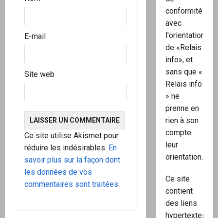
conformité
avec
l'orientation
E-mail
de «Relais
info», et
sans que «
Site web
Relais info
» ne
prenne en
rien à son
compte
Ce site utilise Akismet pour
leur
réduire les indésirables.
En
orientation.
savoir plus sur la façon dont
les données de vos
Ce site
commentaires sont traitées
.
contient
des liens
hypertextes