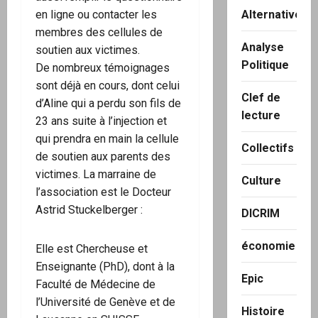
en ligne ou contacter les
Alternatives
membres des cellules de
Analyse
soutien aux victimes.
Politique
De nombreux témoignages
sont déjà en cours, dont celui
Clef de
d’Aline qui a perdu son fils de
lecture
23 ans suite à l’injection et
qui prendra en main la cellule
Collectifs
de soutien aux parents des
victimes. La marraine de
Culture
l’association est le Docteur
Astrid Stuckelberger :
DICRIM
économie
Elle est Chercheuse et
Enseignante (PhD), dont à la
Epic
Faculté de Médecine de
l’Université de Genève et de
Histoire