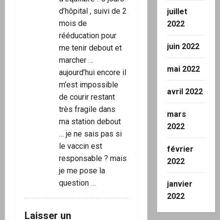
d’hôpital , suivi de 2
juillet
mois de
2022
rééducation pour
juin 2022
me tenir debout et
marcher …
mai 2022
aujourd’hui encore il
m’est impossible
avril 2022
de courir restant
très fragile dans
mars
ma station debout
2022
… je ne sais pas si
le vaccin est
février
responsable ? mais
2022
je me pose la
question …
janvier
2022
Laisser un