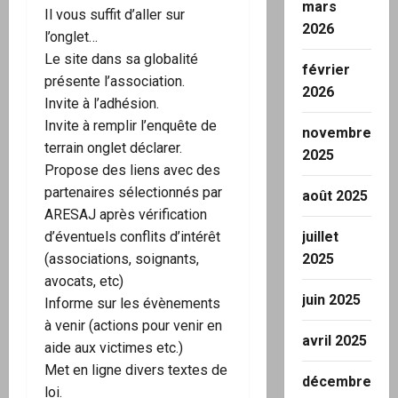
mars
Il vous suffit d’aller sur
2026
l’onglet…
Le site dans sa globalité
février
présente l’association.
2026
Invite à l’adhésion.
Invite à remplir l’enquête de
novembre
terrain onglet déclarer.
2025
Propose des liens avec des
partenaires sélectionnés par
août 2025
ARESAJ après vérification
d’éventuels conflits d’intérêt
juillet
(associations, soignants,
2025
avocats, etc)
juin 2025
Informe sur les évènements
à venir (actions pour venir en
avril 2025
aide aux victimes etc.)
Met en ligne divers textes de
décembre
loi.