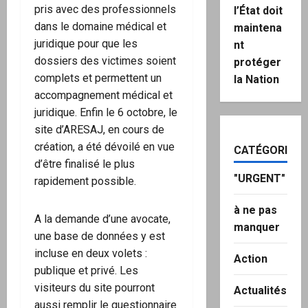
pris avec des professionnels
l’État doit
dans le domaine médical et
maintena
juridique pour que les
nt
dossiers des victimes soient
protéger
complets et permettent un
la Nation
accompagnement médical et
juridique. Enfin le 6 octobre, le
site d’ARESAJ, en cours de
création, a été dévoilé en vue
CATÉGORIES
d’être finalisé le plus
"URGENT"
rapidement possible.
à ne pas
A la demande d’une avocate,
manquer
une base de données y est
incluse en deux volets :
Action
publique et privé. Les
visiteurs du site pourront
Actualités
aussi remplir le questionnaire