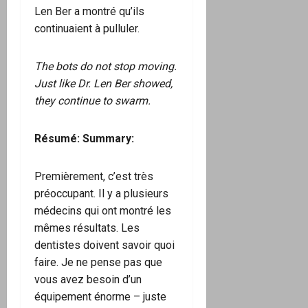
Len Ber a montré qu’ils
continuaient à pulluler.
The bots do not stop moving.
Just like Dr. Len Ber showed,
they continue to swarm.
Résumé: Summary:
Premièrement, c’est très
préoccupant. Il y a plusieurs
médecins qui ont montré les
mêmes résultats. Les
dentistes doivent savoir quoi
faire. Je ne pense pas que
vous avez besoin d’un
équipement énorme – juste