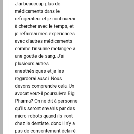
J’ai beaucoup plus de
médicaments dans le
réfrigérateur et je continuerai
à chercher avec le temps, et
je refaireai mes expériences
avec d’autres médicaments
comme l’insuline mélangée à
une goutte de sang. J’ai
plusieurs autres
anesthésiques et je les
regarderai aussi. Nous
devons comprendre cela. Un
avocat veut-il poursuivre Big
Pharma? On ne dit à personne
qu’ils seront envahis par des
micro-robots quand ils iront
chez le dentiste, donc il n’y a
pas de consentement éclairé.