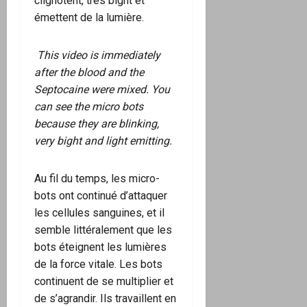
clignotent, très bight et
émettent de la lumière.
This video is immediately
after the blood and the
Septocaine were mixed. You
can see the micro bots
because they are blinking,
very bight and light emitting.
Au fil du temps, les micro-
bots ont continué d’attaquer
les cellules sanguines, et il
semble littéralement que les
bots éteignent les lumières
de la force vitale. Les bots
continuent de se multiplier et
de s’agrandir. Ils travaillent en