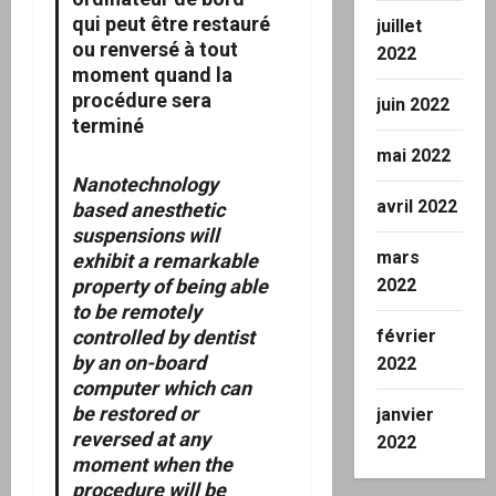
qui peut être restauré
juillet
ou renversé à tout
2022
moment quand la
procédure sera
juin 2022
terminé
mai 2022
Nanotechnology
avril 2022
based anesthetic
suspensions will
mars
exhibit a remarkable
property of being able
2022
to be remotely
controlled by dentist
février
by an on-board
2022
computer which can
be restored or
janvier
reversed at any
2022
moment when the
procedure will be