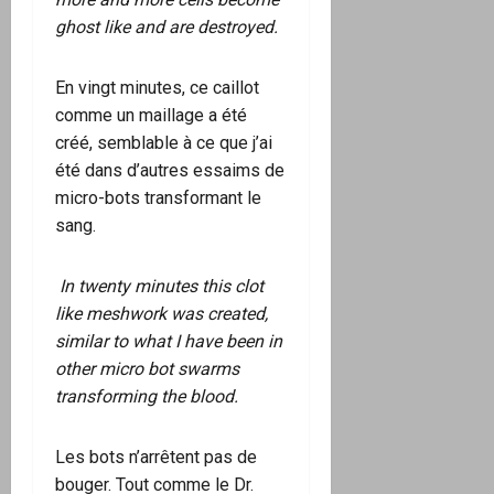
ghost like and are destroyed.
En vingt minutes, ce caillot
comme un maillage a été
créé, semblable à ce que j’ai
été dans d’autres essaims de
micro-bots transformant le
sang.
In twenty minutes this clot
like meshwork was created,
similar to what I have been in
other micro bot swarms
transforming the blood.
Les bots n’arrêtent pas de
bouger. Tout comme le Dr.