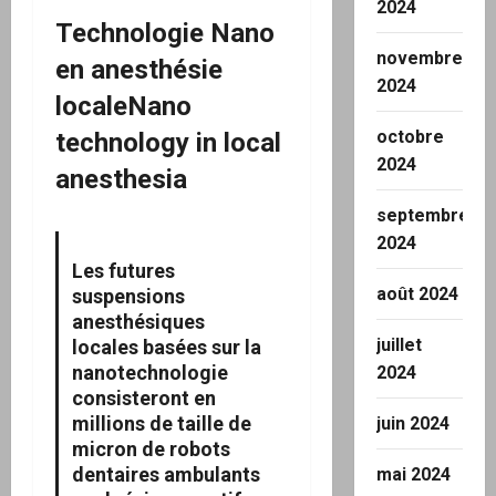
2024
Technologie Nano
novembre
en anesthésie
2024
localeNano
octobre
technology in local
2024
anesthesia
septembre
2024
Les futures
août 2024
suspensions
anesthésiques
juillet
locales basées sur la
nanotechnologie
2024
consisteront en
millions de taille de
juin 2024
micron de robots
dentaires ambulants
mai 2024