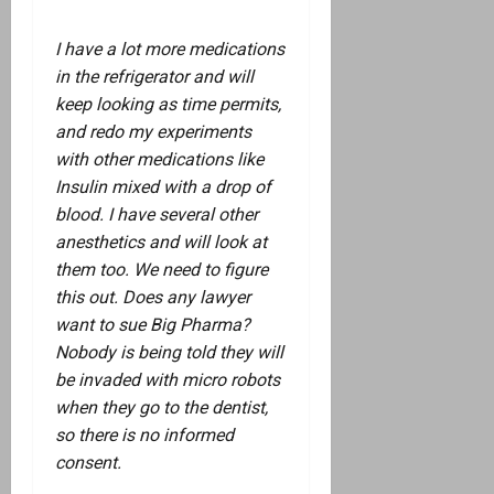
I have a lot more medications
in the refrigerator and will
keep looking as time permits,
and redo my experiments
with other medications like
Insulin mixed with a drop of
blood. I have several other
anesthetics and will look at
them too. We need to figure
this out. Does any lawyer
want to sue Big Pharma?
Nobody is being told they will
be invaded with micro robots
when they go to the dentist,
so there is no informed
consent.