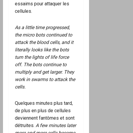
essaims pour attaquer les
cellules.
As a little time progressed,
the micro bots continued to
attack the blood cells, and it
literally looks like the bots
turn the lights of life force
off. The bots continue to
multiply and get larger. They
work in swarms to attack the
cells.
Quelques minutes plus tard,
de plus en plus de cellules
deviennent fantômes et sont
détruites.
A few minutes later
more and more cells become