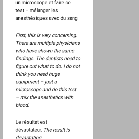
un microscope et faire ce
test – mélanger les
anesthésiques avec du sang.
First, this is very concerning.
There are multiple physicians
who have shown the same
findings. The dentists need to
figure out what to do. I do not
think you need huge
equipment – just a
microscope and do this test
– mix the anesthetics with
blood.
Le résultat est
dévastateur.
The result is
devastating.