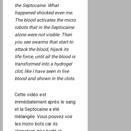
the Septocaine. What
happened shocked even me.
The blood activates the micro
robots that in the Septocaine
alone were not visible. Then
you see swarms that start to
attack the blood, hijack its
life force, until all the blood is
transformed into a hydrogel
clot, like I have seen in live
blood and shown in the clots.
Cette vidéo est
immédiatement après le sang
et la Septocaïne a été
mélangée. Vous pouvez voir
les micro bots car ils