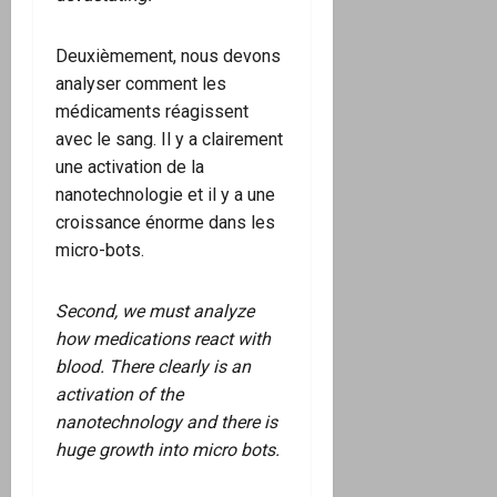
Deuxièmement, nous devons
analyser comment les
médicaments réagissent
avec le sang. Il y a clairement
une activation de la
nanotechnologie et il y a une
croissance énorme dans les
micro-bots.
Second, we must analyze
how medications react with
blood. There clearly is an
activation of the
nanotechnology and there is
huge growth into micro bots.