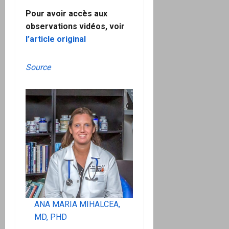
Pour avoir accès aux
observations vidéos, voir
l’article original
Source
ANA MARIA MIHALCEA,
MD, PHD