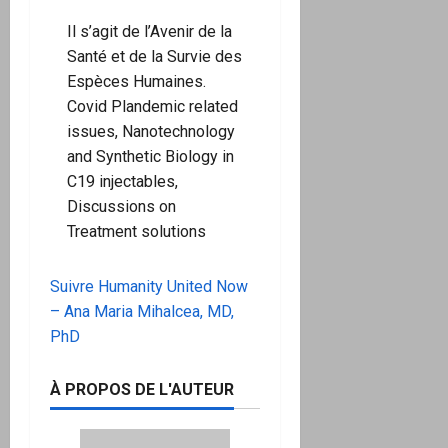
Il s’agit de l’Avenir de la
Santé et de la Survie des
Espèces Humaines.
Covid Plandemic related
issues, Nanotechnology
and Synthetic Biology in
C19 injectables,
Discussions on
Treatment solutions
Suivre Humanity United Now
– Ana Maria Mihalcea, MD,
PhD
À PROPOS DE L'AUTEUR