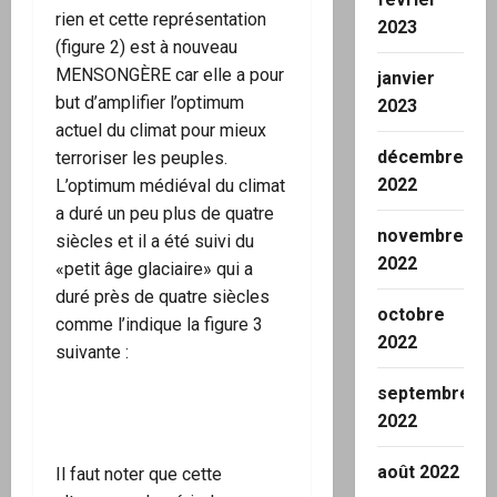
rien et cette représentation
2023
(figure 2) est à nouveau
MENSONGÈRE car elle a pour
janvier
but d’amplifier l’optimum
2023
actuel du climat pour mieux
décembre
terroriser les peuples.
2022
L’optimum médiéval du climat
a duré un peu plus de quatre
novembre
siècles et il a été suivi du
2022
«petit âge glaciaire» qui a
duré près de quatre siècles
octobre
comme l’indique la figure 3
2022
suivante :
septembre
2022
août 2022
Il faut noter que cette