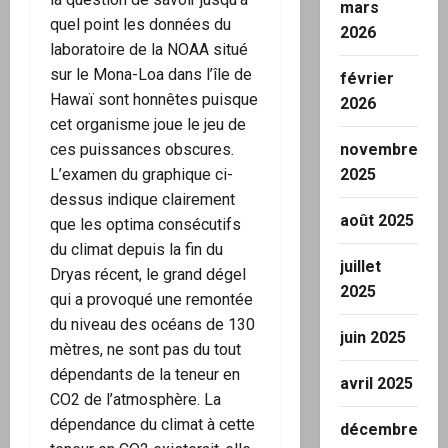
mars
quel point les données du
2026
laboratoire de la NOAA situé
sur le Mona-Loa dans l’île de
février
Hawaï sont honnêtes puisque
2026
cet organisme joue le jeu de
ces puissances obscures.
novembre
L’examen du graphique ci-
2025
dessus indique clairement
août 2025
que les optima consécutifs
du climat depuis la fin du
juillet
Dryas récent, le grand dégel
2025
qui a provoqué une remontée
du niveau des océans de 130
juin 2025
mètres, ne sont pas du tout
dépendants de la teneur en
avril 2025
CO2 de l’atmosphère. La
dépendance du climat à cette
décembre