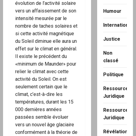
évolution de l’activité solaire
vers un affaissement de son
Humour
intensité mesurée par le
International
nombre de taches solaires et
si cette activité magnétique
Justice
du Soleil diminue elle aura un
effet sur le climat en général.
Non
Il existe le précédent du
classé
«minimum de Maunder» pour
relier le climat avec cette
Politique
activité du Soleil. On est
seulement certain que le
Ressource
climat, c’est-à-dire les
Juridique
températures, durant les 15
000 dernières années
Ressource
passées semble évoluer
Juridique
vers un nouvel âge glaciaire
Révélation
conformément à la théorie de