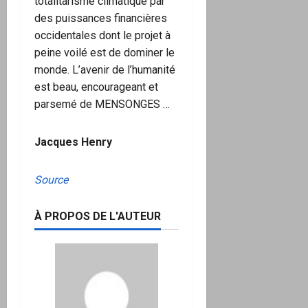
totalitarisme climatique par
des puissances financières
occidentales dont le projet à
peine voilé est de dominer le
monde. L’avenir de l’humanité
est beau, encourageant et
parsemé de MENSONGES …
Jacques Henry
Source
À PROPOS DE L'AUTEUR