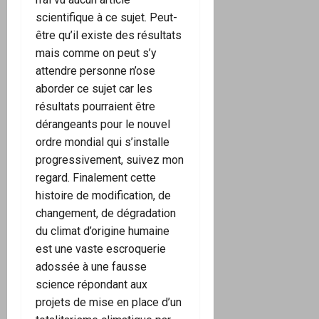
scientifique à ce sujet. Peut-
être qu’il existe des résultats
mais comme on peut s’y
attendre personne n’ose
aborder ce sujet car les
résultats pourraient être
dérangeants pour le nouvel
ordre mondial qui s’installe
progressivement, suivez mon
regard. Finalement cette
histoire de modification, de
changement, de dégradation
du climat d’origine humaine
est une vaste escroquerie
adossée à une fausse
science répondant aux
projets de mise en place d’un