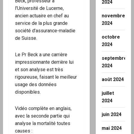
Beck, professeur à
2024
l’Université de Lucerne,
ancien actuaire en chef au
novembre
service de la plus grande
2024
société d’assurance-maladie
octobre
de Suisse.
2024
Le Pr Beck a une carrière
septembre
impressionnante derrière lui
2024
et son analyse est très
rigoureuse, faisant le meilleur
août 2024
usage des données
disponibles.
juillet
2024
Vidéo complète en anglais,
juin 2024
avec la seconde partie qui
analyse la mortalité toutes
mai 2024
causes :