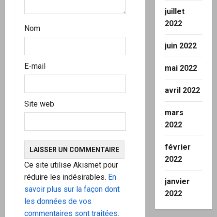
juillet
2022
Nom
juin 2022
E-mail
mai 2022
avril 2022
Site web
mars
2022
février
2022
Ce site utilise Akismet pour
réduire les indésirables.
En
janvier
savoir plus sur la façon dont
2022
les données de vos
commentaires sont traitées
.