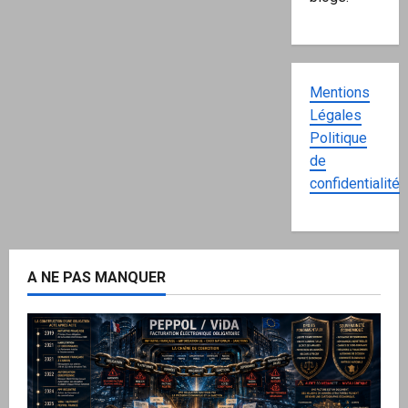
Mentions
Légales
Politique
de
confidentialité
A NE PAS MANQUER