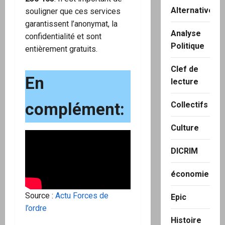
Alternatives
souligner que ces services
garantissent l’anonymat, la
Analyse
confidentialité et sont
Politique
entièrement gratuits.
Clef de
En
lecture
complément:
Collectifs
Culture
DICRIM
économie
Source :
Actu Forces de
Epic
l’ordre
Histoire