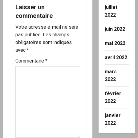
Laisser un
juillet
2022
commentaire
Votre adresse e-mail ne sera
juin 2022
pas publiée.
Les champs
obligatoires sont indiqués
mai 2022
avec
*
avril 2022
Commentaire
*
mars
2022
février
2022
janvier
2022