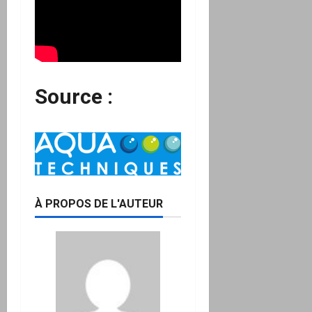
Source :
À PROPOS DE L'AUTEUR