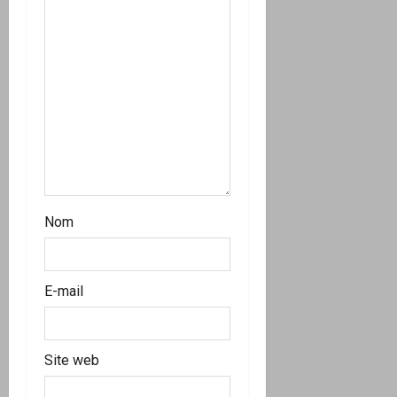
Nom
E-mail
Site web