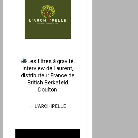
Les filtres à gravité,
interview de Laurent,
distributeur France de
British Berkefeld
Doulton
—
L’ARCHIPELLE