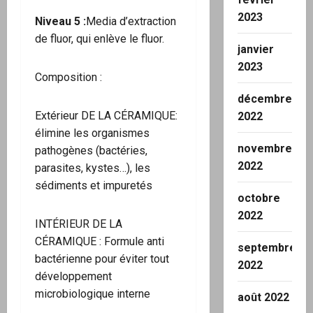
2023
Niveau 5 :
Media d’extraction
de fluor, qui enlève le fluor.
janvier
2023
Composition :
décembre
Extérieur DE LA CÉRAMIQUE:
2022
élimine les organismes
novembre
pathogènes (bactéries,
2022
parasites, kystes…), les
sédiments et impuretés
octobre
2022
INTÉRIEUR DE LA
CÉRAMIQUE : Formule anti
septembre
bactérienne pour éviter tout
2022
développement
microbiologique interne
août 2022