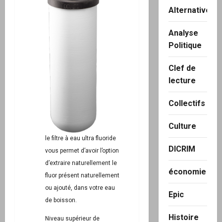
Alternatives
Analyse
Politique
Clef de
lecture
Collectifs
Culture
le filtre à eau ultra fluoride
DICRIM
vous permet d’avoir l’option
d’extraire naturellement le
économie
fluor présent naturellement
ou ajouté, dans votre eau
Epic
de boisson.
Histoire
Niveau supérieur de