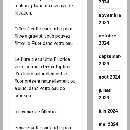
2024
réaliser plusieurs niveaux de
filtration.
novembre
2024
Grâce à cette cartouche pour
octobre
filtre à gravité, vous pouvez
2024
filtrer le Fluor dans votre eau .
septembre
Le filtre à eau Ultra Fluoride
2024
vous permet d’avoir l’option
d’extraire naturellement le
août 2024
fluor présent naturellement ou
ajouté, dans votre eau de
juillet
boisson.
2024
juin 2024
5 niveaux de filtration:
mai 2024
Grâce à cette cartouche pour