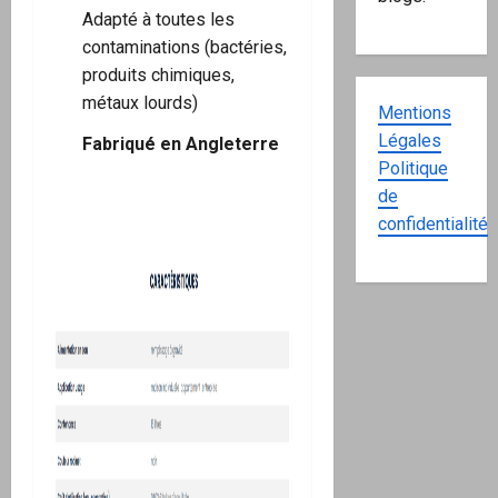
Adapté à toutes les
contaminations (bactéries,
produits chimiques,
métaux lourds)
Mentions
Légales
Fabriqué en Angleterre
Politique
de
confidentialité