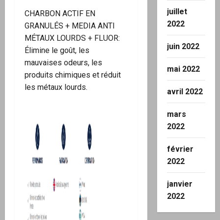
juillet
CHARBON ACTIF EN
2022
GRANULÉS + MEDIA ANTI
MÉTAUX LOURDS + FLUOR:
juin 2022
Élimine le goût, les
mauvaises odeurs, les
mai 2022
produits chimiques et réduit
les métaux lourds.
avril 2022
mars
2022
février
2022
janvier
2022