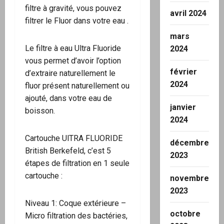
filtre à gravité, vous pouvez
avril 2024
filtrer le Fluor dans votre eau .
mars
Le filtre à eau Ultra Fluoride
2024
vous permet d’avoir l’option
février
d’extraire naturellement le
2024
fluor présent naturellement ou
ajouté, dans votre eau de
janvier
boisson.
2024
Cartouche UlTRA FLUORIDE
décembre
British Berkefeld, c’est 5
2023
étapes de filtration en 1 seule
cartouche :
novembre
2023
Niveau 1: Coque extérieure –
octobre
Micro filtration des bactéries,