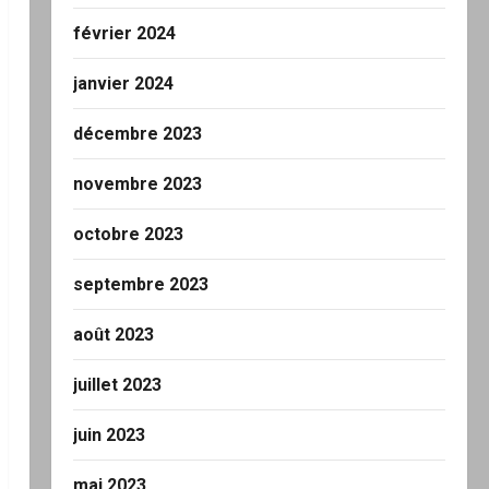
février 2024
janvier 2024
décembre 2023
novembre 2023
octobre 2023
septembre 2023
août 2023
juillet 2023
juin 2023
mai 2023