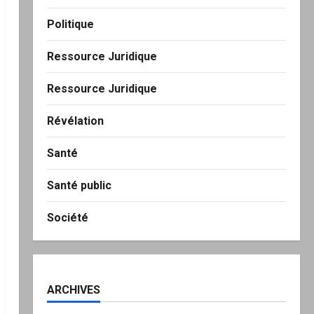
Politique
Ressource Juridique
Ressource Juridique
Révélation
Santé
Santé public
Société
ARCHIVES