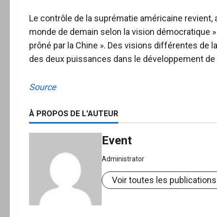
Le contrôle de la suprématie américaine revient, a
monde de demain selon la vision démocratique »
prôné par la Chine ». Des visions différentes de
des deux puissances dans le développement de l’in
Source
À PROPOS DE L'AUTEUR
Event
Administrator
Voir toutes les publications