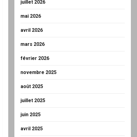
juillet 2026
mai 2026
avril 2026
mars 2026
février 2026
novembre 2025
août 2025
juillet 2025
juin 2025
avril 2025