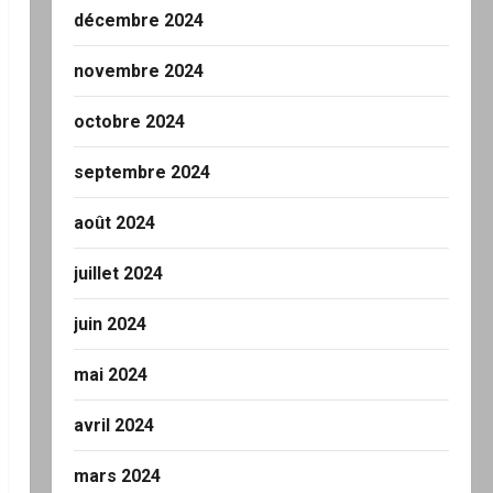
décembre 2024
novembre 2024
octobre 2024
septembre 2024
août 2024
juillet 2024
juin 2024
mai 2024
avril 2024
mars 2024