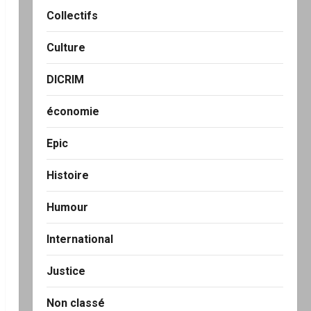
Collectifs
Culture
DICRIM
économie
Epic
Histoire
Humour
International
Justice
Non classé