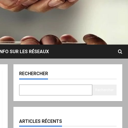
INFO SUR LES RÉSEAUX
RECHERCHER
Rechercher
ARTICLES RÉCENTS