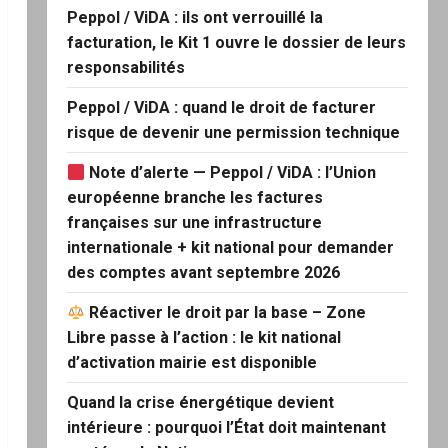
Peppol / ViDA : ils ont verrouillé la
facturation, le Kit 1 ouvre le dossier de leurs
responsabilités
Peppol / ViDA : quand le droit de facturer
risque de devenir une permission technique
Note d’alerte — Peppol / ViDA : l’Union
européenne branche les factures
françaises sur une infrastructure
internationale + kit national pour demander
des comptes avant septembre 2026
Réactiver le droit par la base – Zone
Libre passe à l’action : le kit national
d’activation mairie est disponible
Quand la crise énergétique devient
intérieure : pourquoi l’État doit maintenant