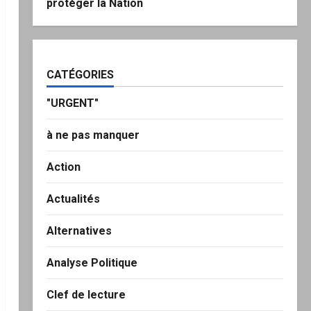
protéger la Nation
CATÉGORIES
"URGENT"
à ne pas manquer
Action
Actualités
Alternatives
Analyse Politique
Clef de lecture