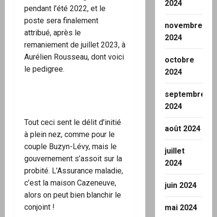
2024
pendant l’été 2022, et le
poste sera finalement
novembre
attribué, après le
2024
remaniement de juillet 2023, à
Aurélien Rousseau, dont voici
octobre
le pedigree.
2024
septembre
2024
Tout ceci sent le délit d’initié
août 2024
à plein nez, comme pour le
couple Buzyn-Lévy, mais le
juillet
gouvernement s’assoit sur la
2024
probité. L’Assurance maladie,
c’est la maison Cazeneuve,
juin 2024
alors on peut bien blanchir le
conjoint !
mai 2024