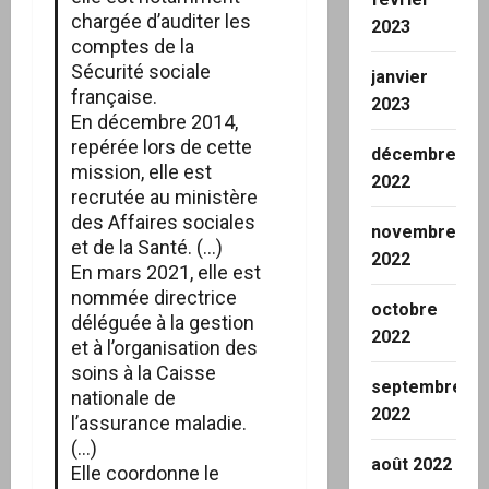
chargée d’auditer les
2023
comptes de la
Sécurité sociale
janvier
française.
2023
En décembre 2014,
repérée lors de cette
décembre
mission, elle est
2022
recrutée au ministère
des Affaires sociales
novembre
et de la Santé. (…)
2022
En mars 2021, elle est
nommée directrice
octobre
déléguée à la gestion
2022
et à l’organisation des
soins à la Caisse
septembre
nationale de
2022
l’assurance maladie.
(…)
août 2022
Elle coordonne le