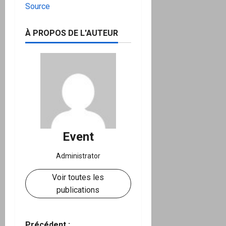
Source
À PROPOS DE L'AUTEUR
Event
Administrator
Voir toutes les
publications
Précédent :