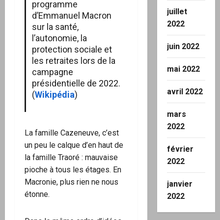
programme
juillet
d’Emmanuel Macron
2022
sur la santé,
l’autonomie, la
juin 2022
protection sociale et
les retraites lors de la
mai 2022
campagne
présidentielle de 2022.
avril 2022
(
Wikipédia
)
mars
2022
La famille Cazeneuve, c’est
un peu le calque d’en haut de
février
la famille Traoré : mauvaise
2022
pioche à tous les étages. En
Macronie, plus rien ne nous
janvier
étonne.
2022