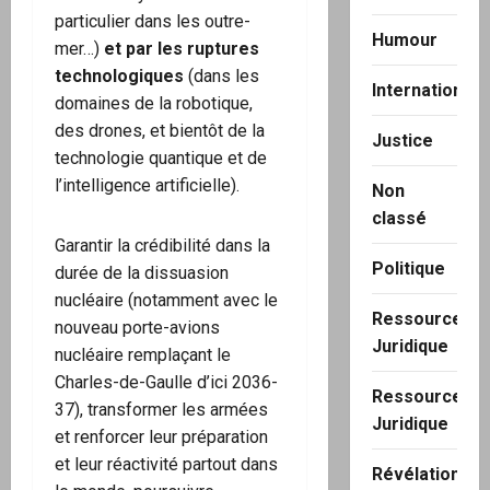
particulier dans les outre-
Humour
mer…)
et par les ruptures
technologiques
(dans les
International
domaines de la robotique,
des drones, et bientôt de la
Justice
technologie quantique et de
l’intelligence artificielle).
Non
classé
Garantir la crédibilité dans la
Politique
durée de la dissuasion
nucléaire (notamment avec le
Ressource
nouveau porte-avions
Juridique
nucléaire remplaçant le
Charles-de-Gaulle d’ici 2036-
Ressource
37), transformer les armées
Juridique
et renforcer leur préparation
et leur réactivité partout dans
Révélation