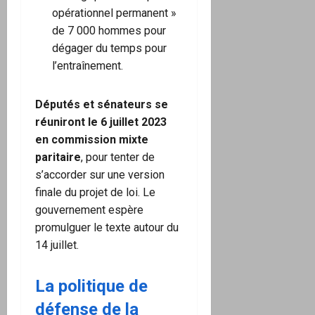
opérationnel permanent »
de 7 000 hommes pour
dégager du temps pour
l’entraînement.
Députés et sénateurs se
réuniront le 6 juillet 2023
en commission mixte
paritaire
, pour tenter de
s’accorder sur une version
finale du projet de loi. Le
gouvernement espère
promulguer le texte autour du
14 juillet.
La politique de
défense de la