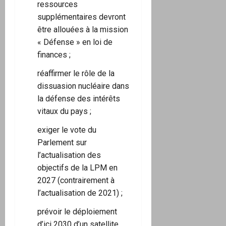
ressources
supplémentaires devront
être allouées à la mission
« Défense » en loi de
finances ;
réaffirmer le rôle de la
dissuasion nucléaire dans
la défense des intérêts
vitaux du pays ;
exiger le vote du
Parlement sur
l’actualisation des
objectifs de la LPM en
2027 (contrairement à
l’actualisation de 2021) ;
prévoir le déploiement
d’ici 2030 d’un satellite