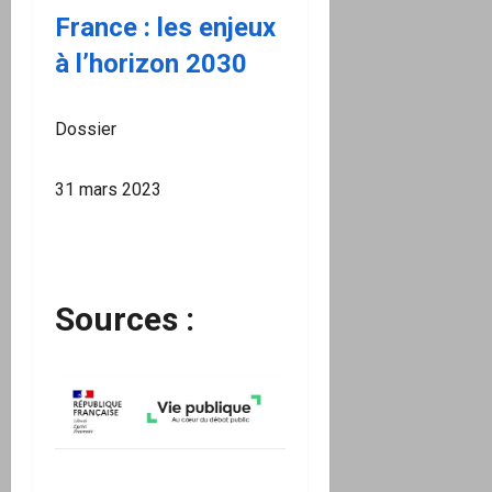
France : les enjeux
à l’horizon 2030
Dossier
31 mars 2023
Sources :