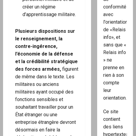
conformité
créer un régime
avec
d’apprentissage militaire.
l'orientation
de «Relais
Plusieurs dispositions sur
info», et
le renseignement, la
sans que «
contre-ingérence,
Relais info
l’économie de la défense
» ne
et la crédibilité stratégique
prenne en
des forces armées,
figurent
rien à son
de même dans le texte. Les
compte
militaires ou anciens
leur
militaires ayant occupé des
orientation.
fonctions sensibles et
souhaitant travailler pour un
Ce site
État étranger ou une
contient
entreprise étrangère devront
des liens
désormais en faire la
hypertextes