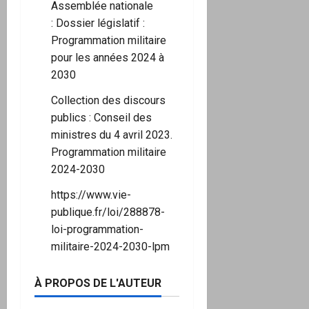
Assemblée nationale
:
Dossier législatif :
Programmation militaire
pour les années 2024 à
2030
Collection des discours
publics :
Conseil des
ministres du 4 avril 2023.
Programmation militaire
2024-2030
https://www.vie-
publique.fr/loi/288878-
loi-programmation-
militaire-2024-2030-lpm
À PROPOS DE L'AUTEUR