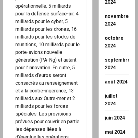
2024
opérationnelle, 5 milliards
pour la défense surface-air, 4
novembre
milliards pour le cyber, 5
2024
milliards pour les drones, 16
milliards pour les stocks de
octobre
munitions, 10 milliards pour le
2024
porte-avions nouvelle
septembre
génération (PA-Ng) et autant
2024
pour l’innovation. En outre, 5
milliards d’euros seront
août 2024
consacrés au renseignement
et à la contre-ingérence, 13
juillet
milliards aux Outre-mer et 2
2024
milliards pour les forces
spéciales. Les provisions
juin 2024
prévues pour couvrir en partie
les dépenses liées à
mai 2024
d’éventuelles opérations