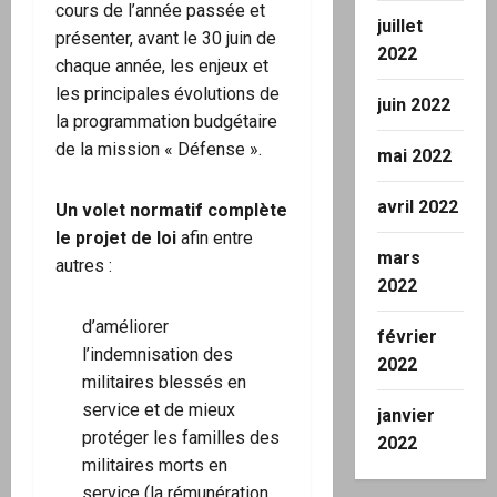
cours de l’année passée et
juillet
présenter, avant le 30 juin de
2022
chaque année, les enjeux et
les principales évolutions de
juin 2022
la programmation budgétaire
de la mission « Défense ».
mai 2022
avril 2022
Un volet normatif complète
le projet de loi
afin entre
mars
autres :
2022
d’améliorer
février
l’indemnisation des
2022
militaires blessés en
service et de mieux
janvier
protéger les familles des
2022
militaires morts en
service (la rémunération