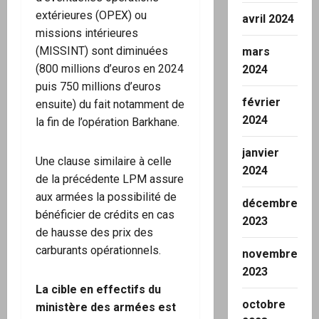
extérieures (OPEX) ou
avril 2024
missions intérieures
(MISSINT) sont diminuées
mars
(800 millions d’euros en 2024
2024
puis 750 millions d’euros
février
ensuite) du fait notamment de
2024
la fin de l’opération Barkhane.
janvier
Une clause similaire à celle
2024
de la précédente LPM assure
aux armées la possibilité de
décembre
bénéficier de crédits en cas
2023
de hausse des prix des
carburants opérationnels.
novembre
2023
La cible en effectifs du
octobre
ministère des armées est