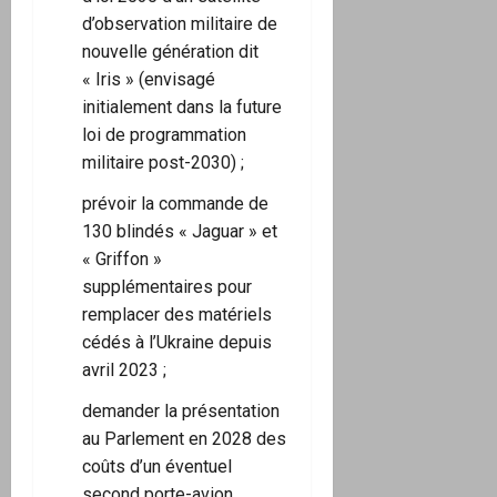
d’observation militaire de
nouvelle génération dit
« Iris » (envisagé
initialement dans la future
loi de programmation
militaire post-2030) ;
prévoir la commande de
130 blindés « Jaguar » et
« Griffon »
supplémentaires pour
remplacer des matériels
cédés à l’Ukraine depuis
avril 2023 ;
demander la présentation
au Parlement en 2028 des
coûts d’un éventuel
second porte-avion