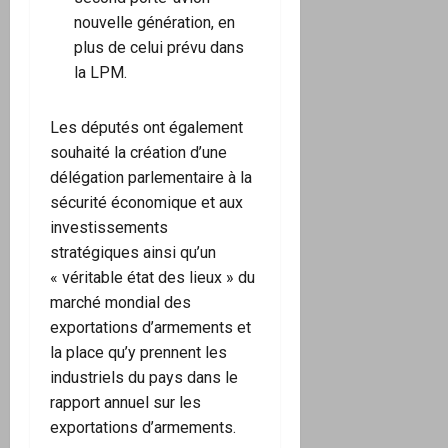
nouvelle génération, en
plus de celui prévu dans
la LPM.
Les députés ont également
souhaité la création d’une
délégation parlementaire à la
sécurité économique et aux
investissements
stratégiques ainsi qu’un
« véritable état des lieux » du
marché mondial des
exportations d’armements et
la place qu’y prennent les
industriels du pays dans le
rapport annuel sur les
exportations d’armements.