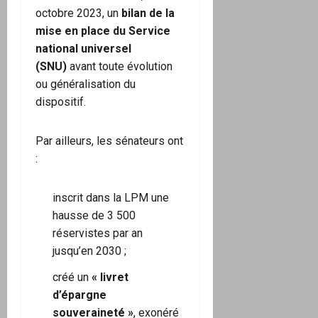
octobre 2023, un
bilan de la
mise en place du Service
national universel
(SNU)
avant toute évolution
ou généralisation du
dispositif.
Par ailleurs, les sénateurs ont
:
inscrit dans la LPM une
hausse de 3 500
réservistes par an
jusqu’en 2030 ;
créé un
« livret
d’épargne
souveraineté »
, exonéré