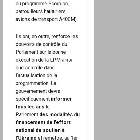
du programme Scorpion,
patrouilleurs hauturiers,
avions de transport A400M).
Ils ont, en outre, renforcé les
pouvoirs de contrôle du
Parlement sur la bonne
exécution de la LPM ainsi
que son rôle dans
l’actualisation de la
programmation. Le
gouvernement devra
spécifiquement
informer
tous les ans
le
Parlement
des modalités du
financement de l’effort
national de soutien à
l’Ukraine
et remettre, au 1er