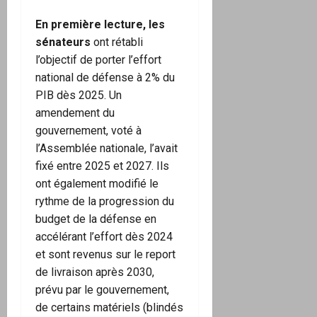
En première lecture, les
sénateurs
ont rétabli
l’objectif de porter l’effort
national de défense à 2% du
PIB dès 2025. Un
amendement du
gouvernement, voté à
l’Assemblée nationale, l’avait
fixé entre 2025 et 2027. Ils
ont également modifié le
rythme de la progression du
budget de la défense en
accélérant l’effort dès 2024
et sont revenus sur le report
de livraison après 2030,
prévu par le gouvernement,
de certains matériels (blindés