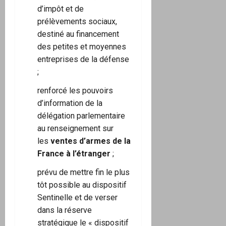
d’impôt et de
prélèvements sociaux,
destiné au financement
des petites et moyennes
entreprises de la défense
;
renforcé les pouvoirs
d’information de la
délégation parlementaire
au renseignement sur
les
ventes d’armes de la
France à l’étranger
;
prévu de mettre fin le plus
tôt possible au dispositif
Sentinelle et de verser
dans la réserve
stratégique le « dispositif