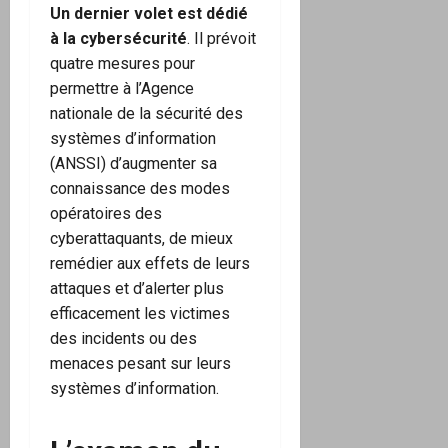
Un dernier volet est dédié
à la cybersécurité
. Il prévoit
quatre mesures pour
permettre à l’Agence
nationale de la sécurité des
systèmes d’information
(ANSSI) d’augmenter sa
connaissance des modes
opératoires des
cyberattaquants, de mieux
remédier aux effets de leurs
attaques et d’alerter plus
efficacement les victimes
des incidents ou des
menaces pesant sur leurs
systèmes d’information.