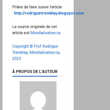
Prière de faire suivre l’article
:
http://rodriguetremblay.blogspot.com
La source originale de cet
article est
Mondialisation.ca
Copyright © Prof Rodrigue
Tremblay, Mondialisation.ca,
2023
À PROPOS DE L'AUTEUR