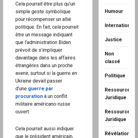
Cela pourrait être plus qu’un
Humour
simple geste symbolique
pour récompenser un allié
International
politique. En fait, cela pourrait
être un message indiquant
Justice
que l’administration Biden
prévoit de s’impliquer
Non
davantage dans les affaires
classé
étrangères dans un proche
avenir, surtout si la guerre en
Politique
Ukraine devait passer
d’une
guerre par
Ressource
procuration
à un conflit
Juridique
militaire américano-russe
ouvert.
Ressource
Juridique
Cela pourrait aussi indiquer
Révélation
que le président américain,