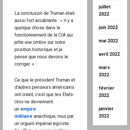
juillet
La conclusion de Truman était
2022
aussi fort accablante : « Il y a
juin 2022
quelque chose dans le
fonctionnement de la CIA qui
mai 2022
jette une ombre sur notre
position historique et je
avril 2022
pense que nous devons le
corriger. »
mars
2022
Ce que le président Truman et
d’autres penseurs américains
février
ont craint, c’est que les États-
2022
Unis ne deviennent
janvier
un
empire
2022
militaire
anarchique, mus par
un orgueil impérial égoïste.