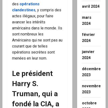
des
opérations
avril 2024
clandestines
, y compris des
actes illégaux, pour faire
mars
avancer les intérêts
2024
américains dans le monde. Ils
sont nombreux les
février
Américains qui ne sont pas au
2024
courant que de telles
janvier
opérations secrètes sont
2024
menées en leur nom.
décembre
Le président
2023
Harry S.
novembre
Truman, qui a
2023
fondé la CIA, a
octobre