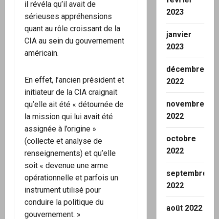
il révéla qu’il avait de
2023
sérieuses appréhensions
quant au rôle croissant de la
janvier
CIA au sein du gouvernement
2023
américain.
décembre
En effet, l’ancien président et
2022
initiateur de la CIA craignait
novembre
qu’elle ait été « détournée de
2022
la mission qui lui avait été
assignée à l’origine »
octobre
(collecte et analyse de
2022
renseignements) et qu’elle
soit « devenue une arme
septembre
opérationnelle et parfois un
2022
instrument utilisé pour
conduire la politique du
août 2022
gouvernement. »