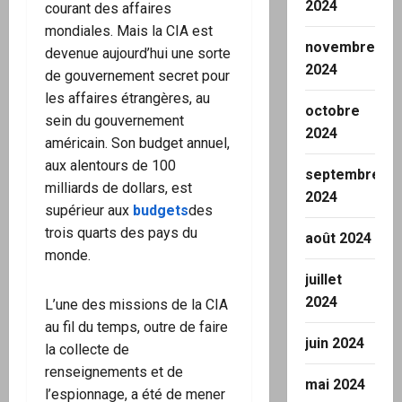
2024
courant des affaires
mondiales. Mais la CIA est
novembre
devenue aujourd’hui une sorte
2024
de gouvernement secret pour
les affaires étrangères, au
octobre
sein du gouvernement
2024
américain. Son budget annuel,
aux alentours de 100
septembre
milliards de dollars, est
2024
supérieur aux
budgets
des
trois quarts des pays du
août 2024
monde.
juillet
2024
L’une des missions de la CIA
au fil du temps, outre de faire
juin 2024
la collecte de
renseignements et de
mai 2024
l’espionnage, a été de mener