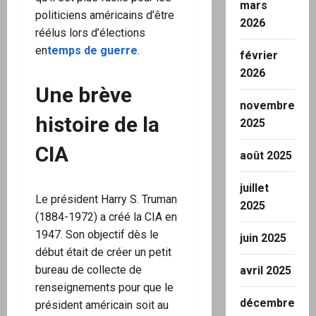
mars
politiciens américains d’être
2026
réélus lors d’élections
en
temps de guerre
.
février
2026
Une brève
novembre
histoire de la
2025
CIA
août 2025
juillet
Le président Harry S. Truman
2025
(1884-1972) a créé la CIA en
1947. Son objectif dès le
juin 2025
début était de créer un petit
bureau de collecte de
avril 2025
renseignements pour que le
décembre
président américain soit au