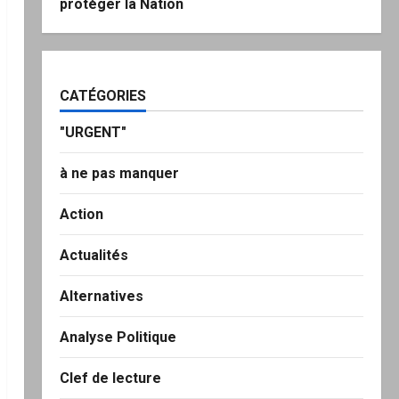
protéger la Nation
CATÉGORIES
"URGENT"
à ne pas manquer
Action
Actualités
Alternatives
Analyse Politique
Clef de lecture