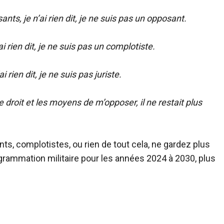
nts, je n’ai rien dit, je ne suis pas un opposant.
i rien dit, je ne suis pas un complotiste.
 rien dit, je ne suis pas juriste.
le droit et les moyens de m’opposer, il ne restait plus
nts, complotistes, ou rien de tout cela, ne gardez plus
rogrammation militaire pour les années 2024 à 2030, plus