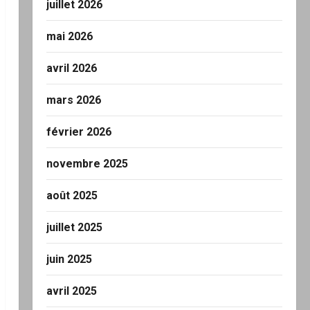
juillet 2026
mai 2026
avril 2026
mars 2026
février 2026
novembre 2025
août 2025
juillet 2025
juin 2025
avril 2025