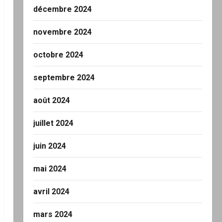
décembre 2024
novembre 2024
octobre 2024
septembre 2024
août 2024
juillet 2024
juin 2024
mai 2024
avril 2024
mars 2024