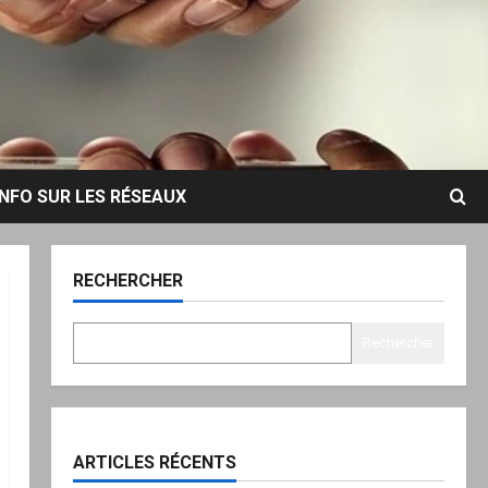
INFO SUR LES RÉSEAUX
RECHERCHER
Rechercher
ARTICLES RÉCENTS