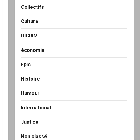
Collectifs
Culture
DICRIM
économie
Epic
Histoire
Humour
International
Justice
Non classé