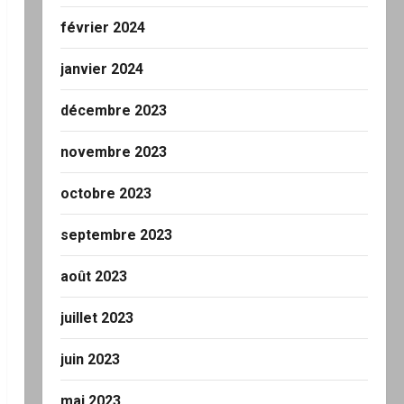
février 2024
janvier 2024
décembre 2023
novembre 2023
octobre 2023
septembre 2023
août 2023
juillet 2023
juin 2023
mai 2023