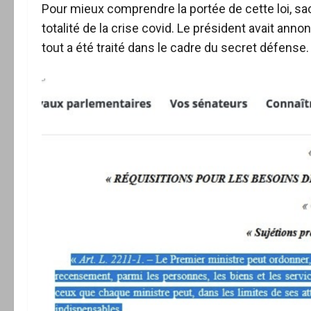
Pour mieux comprendre la portée de cette loi, sac
totalité de la crise covid. Le président avait an
tout a été traité dans le cadre du secret défense