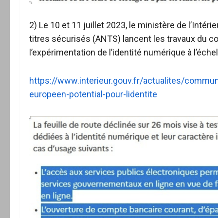
2) Le 10 et 11 juillet 2023, le ministère de l’Inté
titres sécurisés (ANTS) lancent les travaux d
l’expérimentation de l’identité numérique à l’éch
https://www.interieur.gouv.fr/actualites/comm
europeen-potential-pour-lidentite