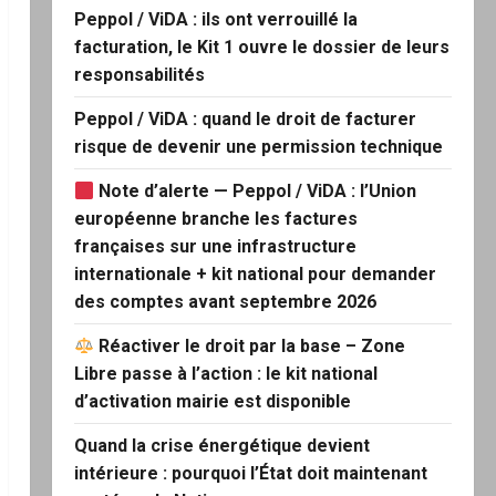
Peppol / ViDA : ils ont verrouillé la
facturation, le Kit 1 ouvre le dossier de leurs
responsabilités
Peppol / ViDA : quand le droit de facturer
risque de devenir une permission technique
Note d’alerte — Peppol / ViDA : l’Union
européenne branche les factures
françaises sur une infrastructure
internationale + kit national pour demander
des comptes avant septembre 2026
Réactiver le droit par la base – Zone
Libre passe à l’action : le kit national
d’activation mairie est disponible
Quand la crise énergétique devient
intérieure : pourquoi l’État doit maintenant