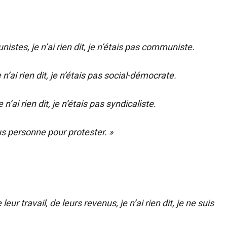
stes, je n’ai rien dit, je n’étais pas communiste.
’ai rien dit, je n’étais pas social-démocrate.
n’ai rien dit, je n’étais pas syndicaliste.
us personne pour protester. »
eur travail, de leurs revenus, je n’ai rien dit, je ne suis