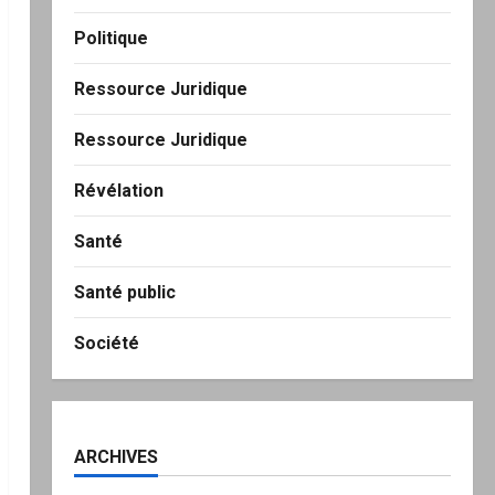
Politique
Ressource Juridique
Ressource Juridique
Révélation
Santé
Santé public
Société
ARCHIVES