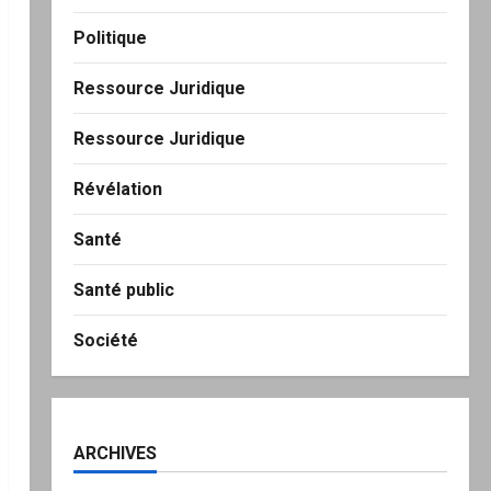
Politique
Ressource Juridique
Ressource Juridique
Révélation
Santé
Santé public
Société
ARCHIVES