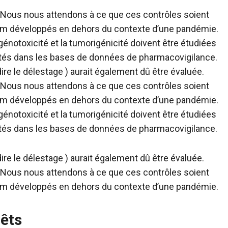
. Nous nous attendons à ce que ces contrôles soient
RNm développés en dehors du contexte d’une pandémie.
 génotoxicité et la tumorigénicité doivent être étudiées
rtés dans les bases de données de pharmacovigilance.
dire le délestage ) aurait également dû être évaluée.
. Nous nous attendons à ce que ces contrôles soient
RNm développés en dehors du contexte d’une pandémie.
 génotoxicité et la tumorigénicité doivent être étudiées
rtés dans les bases de données de pharmacovigilance.
dire le délestage ) aurait également dû être évaluée.
. Nous nous attendons à ce que ces contrôles soient
RNm développés en dehors du contexte d’une pandémie.
rêts