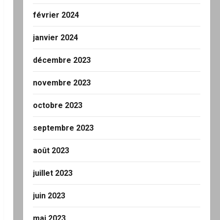
février 2024
janvier 2024
décembre 2023
novembre 2023
octobre 2023
septembre 2023
août 2023
juillet 2023
juin 2023
mai 2023