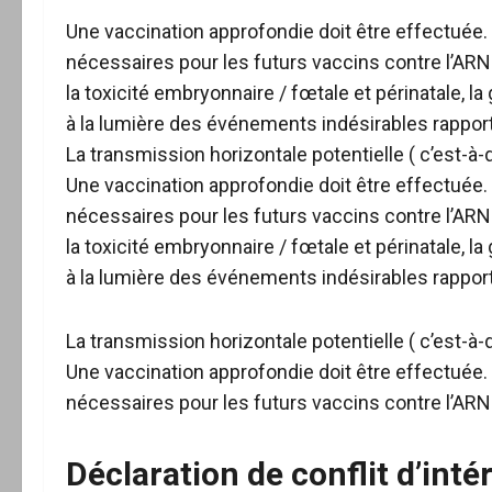
Une vaccination approfondie doit être effectuée
nécessaires pour les futurs vaccins contre l’A
la toxicité embryonnaire / fœtale et périnatale, la
à la lumière des événements indésirables rappo
La transmission horizontale potentielle ( c’est-à-
Une vaccination approfondie doit être effectuée
nécessaires pour les futurs vaccins contre l’A
la toxicité embryonnaire / fœtale et périnatale, la
à la lumière des événements indésirables rappo
La transmission horizontale potentielle ( c’est-à-
Une vaccination approfondie doit être effectuée
nécessaires pour les futurs vaccins contre l’A
Déclaration de conflit d’inté