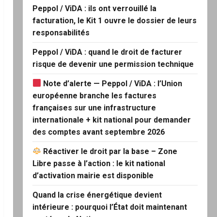
Peppol / ViDA : ils ont verrouillé la
facturation, le Kit 1 ouvre le dossier de leurs
responsabilités
Peppol / ViDA : quand le droit de facturer
risque de devenir une permission technique
Note d’alerte — Peppol / ViDA : l’Union
européenne branche les factures
françaises sur une infrastructure
internationale + kit national pour demander
des comptes avant septembre 2026
Réactiver le droit par la base – Zone
Libre passe à l’action : le kit national
d’activation mairie est disponible
Quand la crise énergétique devient
intérieure : pourquoi l’État doit maintenant