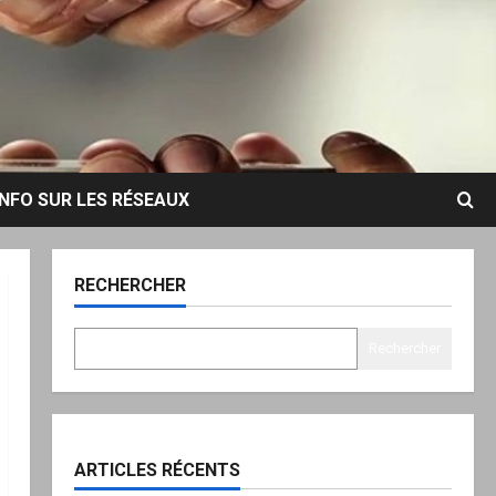
INFO SUR LES RÉSEAUX
RECHERCHER
Rechercher
ARTICLES RÉCENTS