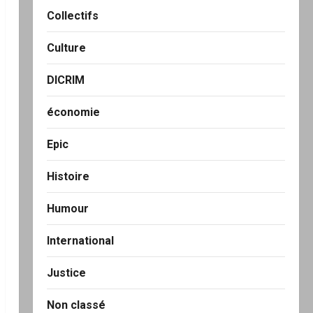
Collectifs
Culture
DICRIM
économie
Epic
Histoire
Humour
International
Justice
Non classé