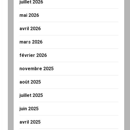
juillet 2026
mai 2026
avril 2026
mars 2026
février 2026
novembre 2025
août 2025
juillet 2025
juin 2025
avril 2025