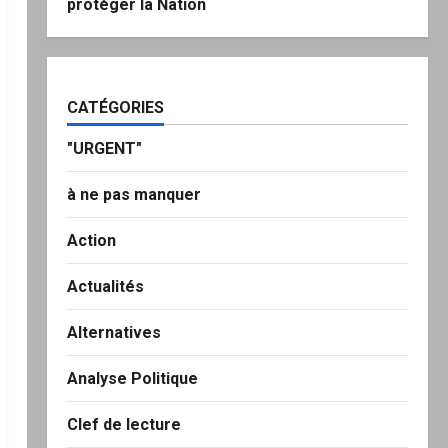
protéger la Nation
CATÉGORIES
"URGENT"
à ne pas manquer
Action
Actualités
Alternatives
Analyse Politique
Clef de lecture