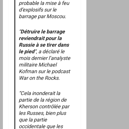
probable la mise à feu
d’explosifs sur le
barrage par Moscou.
“
Détruire le barrage
reviendrait pour la
Russie à se tirer dans
le pied
“, a déclaré le
mois dernier l’analyste
militaire Michael
Kofman sur le podcast
War on the Rocks.
“Cela inonderait la
partie de la région de
Kherson contrôlée par
les Russes, bien plus
que la partie
occidentale que les