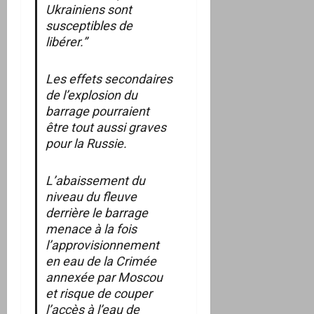
Ukrainiens sont
susceptibles de
libérer.”
Les effets secondaires
de l’explosion du
barrage pourraient
être tout aussi graves
pour la Russie.
L’abaissement du
niveau du fleuve
derrière le barrage
menace à la fois
l’approvisionnement
en eau de la Crimée
annexée par Moscou
et risque de couper
l’accès à l’eau de