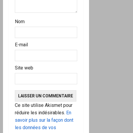
e
Nom
E-mail
Site web
Ce site utilise Akismet pour
réduire les indésirables.
En
savoir plus sur la façon dont
les données de vos