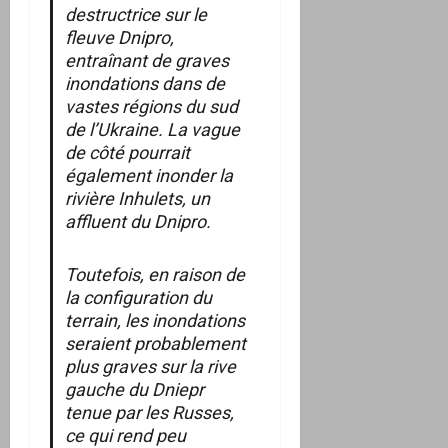
destructrice sur le
fleuve Dnipro,
entraînant de graves
inondations dans de
vastes régions du sud
de l’Ukraine. La vague
de côté pourrait
également inonder la
rivière Inhulets, un
affluent du Dnipro.
Toutefois, en raison de
la configuration du
terrain, les inondations
seraient probablement
plus graves sur la rive
gauche du Dniepr
tenue par les Russes,
ce qui rend peu