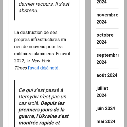
2024
dernier recours. Il s’est
abstenu.
novembre
2024
La destruction de ses
octobre
propres infrastructures n’a
2024
rien de nouveau pour les
militaires ukrainiens. En avril
septembre
2022, le
New York
2024
Times
l’avait déjà noté
:
août 2024
juillet
Ce qui s’est passé à
2024
Demydiv n’est pas un
cas isolé.
Depuis les
juin 2024
premiers jours de la
guerre, l’Ukraine s’est
mai 2024
montrée rapide et