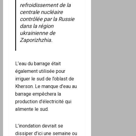
refroidissement de la
centrale nucléaire
contrôlée par la Russie
dans la région
ukrainienne de
Zaporizhzhia.
L’eau du barrage était
également utilisée pour
irriguer le sud de l’oblast de
Kherson. Le manque d’eau au
barrage empêchera la
production d’électricité qui
alimente le sud.
L’inondation devrait se
dissiper d’ici une semaine ou