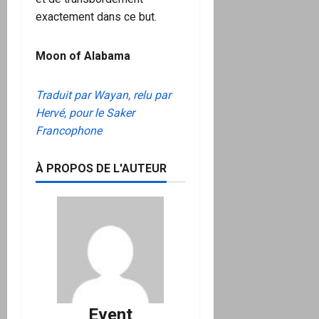
exactement dans ce but.
Moon of Alabama
Traduit par Wayan, relu par
Hervé, pour le Saker
Francophone
À PROPOS DE L'AUTEUR
Event