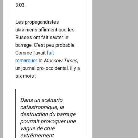
3:03.
Les propagandistes
ukrainiens affirment que les
Russes ont fait sauter le
barrage. C’est peu probable.
Comme l’avait
fait
remarquer
le
Moscow Times
,
un journal pro-occidental, il y a
six mois :
Dans un scénario
catastrophique, la
destruction du barrage
pourrait provoquer une
vague de crue
extrêmement