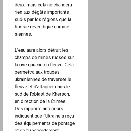
deux, mais cela ne changera
rien aux dégâts importants
subis par les régions que la
Russie revendique comme
siennes.
L’eau aura alors détruit les
champs de mines russes sur
la rive gauche du fleuve. Cela
permettra aux troupes
ukrainiennes de traverser le
fleuve et d’attaquer dans le
sud de l’oblast de Kherson,
en direction de la Crimée.
Des rapports antérieurs
indiquent que l’Ukraine a reçu
des équipements de pontage
et de transbordement