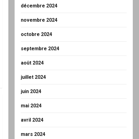
décembre 2024
novembre 2024
octobre 2024
septembre 2024
août 2024
juillet 2024
juin 2024
mai 2024
avril 2024
mars 2024