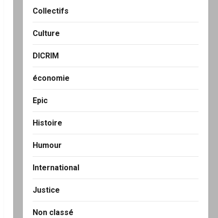
Collectifs
Culture
DICRIM
économie
Epic
Histoire
Humour
International
Justice
Non classé