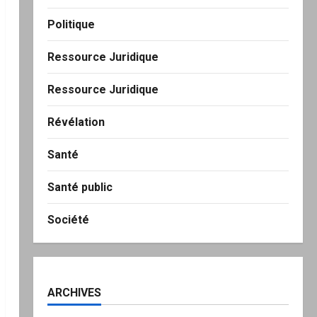
Politique
Ressource Juridique
Ressource Juridique
Révélation
Santé
Santé public
Société
ARCHIVES