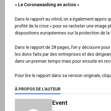
« Le Coronawashing en action »
Dans le rapport au vitriol, on a également appris
profité de la crise « pour se racheter une image p
dispositions européennes sur la protection de la vi
Dans le rapport de 28 pages, l’on y découvre pou
les dons faits par des entreprises et des dirigean
dans un premier temps mais pour ensuite en recue
Pour lire le rapport dans sa version originale, cliqu
À PROPOS DE L'AUTEUR
Event