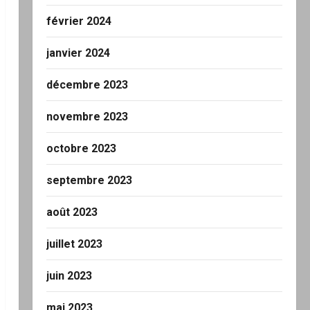
février 2024
janvier 2024
décembre 2023
novembre 2023
octobre 2023
septembre 2023
août 2023
juillet 2023
juin 2023
mai 2023