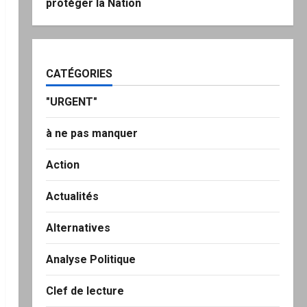
protéger la Nation
CATÉGORIES
"URGENT"
à ne pas manquer
Action
Actualités
Alternatives
Analyse Politique
Clef de lecture