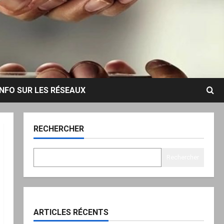
INFO SUR LES RÉSEAUX
RECHERCHER
Rechercher
ARTICLES RÉCENTS