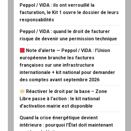
Peppol / ViDA : ils ont verrouillé la
facturation, le Kit 1 ouvre le dossier de leurs
responsabilités
Peppol / ViDA : quand le droit de facturer
risque de devenir une permission technique
Note d’alerte — Peppol / ViDA : l’Union
européenne branche les factures
françaises sur une infrastructure
internationale + kit national pour demander
des comptes avant septembre 2026
Réactiver le droit par la base – Zone
Libre passe à l’action : le kit national
d’activation mairie est disponible
Quand la crise énergétique devient
intérieure : pourquoi l’État doit maintenant