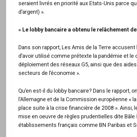
seraient livrés en priorité aux Etats-Unis parce q
d’argent) ».
« Le lobby bancaire a obtenu le relâchement de
Dans son rapport, Les Amis de la Terre accusent
d’avoir utilisé comme prétexte la pandémie et le
déploiement des réseaux G5, ainsi que des aides 
secteurs de l’économie ».
Qu’en est-il du lobby bancaire? Dans le rapport, o
l’Allemagne et de la Commission européenne « l
place suite à la crise financière de 2008 ». Ainsi, 
mise en oeuvre de règles prudentielles dite Bâle
établissements français comme BN Paribas et Soc