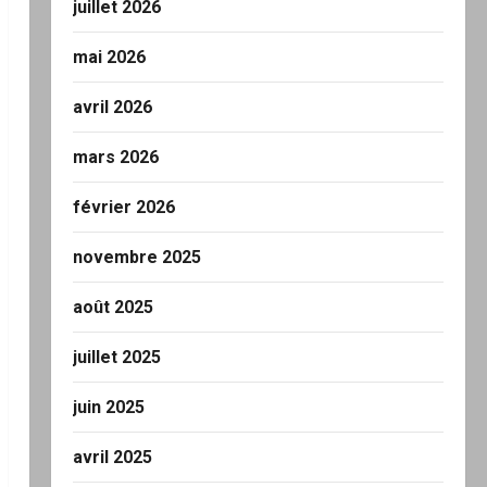
juillet 2026
mai 2026
avril 2026
mars 2026
février 2026
novembre 2025
août 2025
juillet 2025
juin 2025
avril 2025