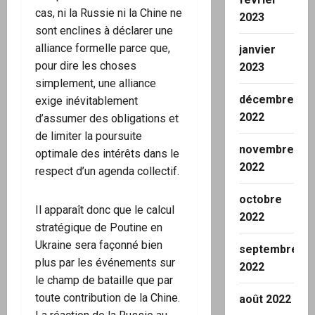
cas, ni la Russie ni la Chine ne
2023
sont enclines à déclarer une
alliance formelle parce que,
janvier
pour dire les choses
2023
simplement, une alliance
décembre
exige inévitablement
2022
d’assumer des obligations et
de limiter la poursuite
novembre
optimale des intérêts dans le
2022
respect d’un agenda collectif.
octobre
Il apparaît donc que le calcul
2022
stratégique de Poutine en
Ukraine sera façonné bien
septembre
plus par les événements sur
2022
le champ de bataille que par
toute contribution de la Chine.
août 2022