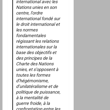
international avec les
Nations unies en son
centre, l’ordre
international fondé sur
le droit international et
les normes
fondamentales
régissant les relations
internationales sur la
base des objectifs et
des principes de la
Charte des Nations
unies, et s’opposent à
toutes les formes
d’hégémonisme,
d’unilatéralisme et de
politique de puissance,
à la mentalité de
guerre froide, à la
confrontation entre les