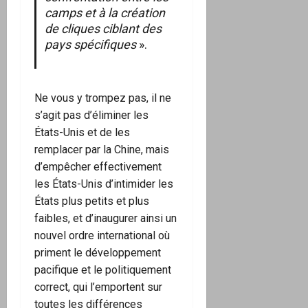
camps et à la création
de cliques ciblant des
pays spécifiques
».
Ne vous y trompez pas, il ne
s’agit pas d’éliminer les
États-Unis et de les
remplacer par la Chine, mais
d’empêcher effectivement
les États-Unis d’intimider les
États plus petits et plus
faibles, et d’inaugurer ainsi un
nouvel ordre international où
priment le développement
pacifique et le politiquement
correct, qui l’emportent sur
toutes les différences