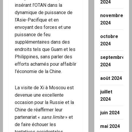
2024
insérant l’OTAN dans la
dynamique de puissance de
novembre
l’Asie-Pacifique et en
2024
envoyant des forces et une
puissance de feu
octobre
supplémentaires dans des
2024
endroits tels que Guam et les
Philippines, sans parler des
septembre
efforts acharnés pour affaiblir
2024
l’économie de la Chine.
août 2024
La visite de Xi à Moscou est
juillet
devenue une excellente
2024
occasion pour la Russie et la
Chine de réaffirmer leur
juin 2024
partenariat «
sans limite
» et
de faire échouer les
mai 2024
tentatives occidentales,