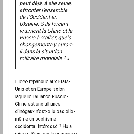
peut déjà, à elle seule,
affronter l’ensemble
de l’Occident en
Ukraine. S’ils forcent
vraiment la Chine et la
Russie à s’allier, quels
changements y aura-t-
il dans la situation
militaire mondiale ?
»
L’idée répandue aux États-
Unis et en Europe selon
laquelle l’alliance Russie-
Chine est une alliance
d’inégaux n’est-elle pas elle-
même un sophisme
occidental intéressé ? Hu a
raison : Bien que la puissance