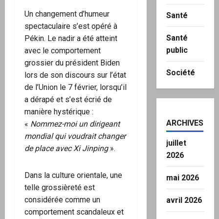
Un changement d’humeur
Santé
spectaculaire s’est opéré à
Santé
Pékin. Le nadir a été atteint
public
avec le comportement
grossier du président Biden
Société
lors de son discours sur l’état
de l’Union le 7 février, lorsqu’il
a dérapé et s’est écrié de
manière hystérique :
ARCHIVES
«
Nommez-moi un dirigeant
mondial qui voudrait changer
juillet
de place avec Xi Jinping
».
2026
Dans la culture orientale, une
mai 2026
telle grossièreté est
considérée comme un
avril 2026
comportement scandaleux et