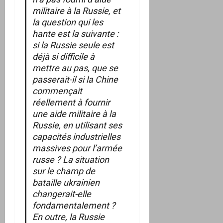
militaire à la Russie, et
la question qui les
hante est la suivante :
si la Russie seule est
déjà si difficile à
mettre au pas, que se
passerait-il si la Chine
commençait
réellement à fournir
une aide militaire à la
Russie, en utilisant ses
capacités industrielles
massives pour l’armée
russe ? La situation
sur le champ de
bataille ukrainien
changerait-elle
fondamentalement ?
En outre, la Russie