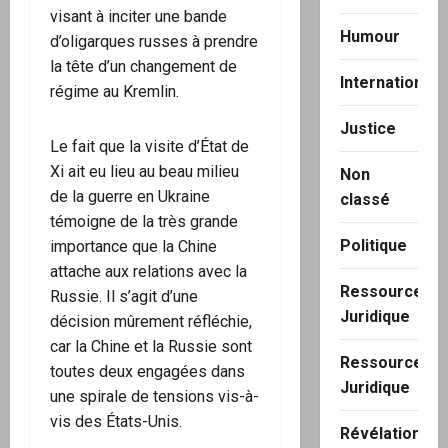
visant à inciter une bande
Humour
d’oligarques russes à prendre
la tête d’un changement de
International
régime au Kremlin.
Justice
Le fait que la visite d’État de
Xi ait eu lieu au beau milieu
Non
de la guerre en Ukraine
classé
témoigne de la très grande
Politique
importance que la Chine
attache aux relations avec la
Ressource
Russie. Il s’agit d’une
Juridique
décision mûrement réfléchie,
car la Chine et la Russie sont
Ressource
toutes deux engagées dans
Juridique
une spirale de tensions vis-à-
vis des États-Unis.
Révélation