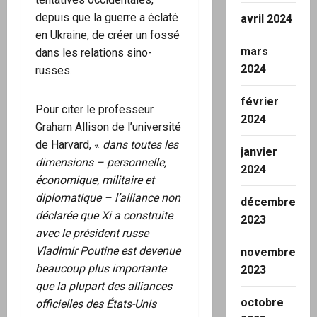
depuis que la guerre a éclaté
avril 2024
en Ukraine, de créer un fossé
mars
dans les relations sino-
2024
russes.
février
Pour citer le professeur
2024
Graham Allison de l’université
de Harvard, «
dans toutes les
janvier
dimensions – personnelle,
2024
économique, militaire et
diplomatique – l’alliance non
décembre
déclarée que Xi a construite
2023
avec le président russe
Vladimir Poutine est devenue
novembre
beaucoup plus importante
2023
que la plupart des alliances
octobre
officielles des États-Unis