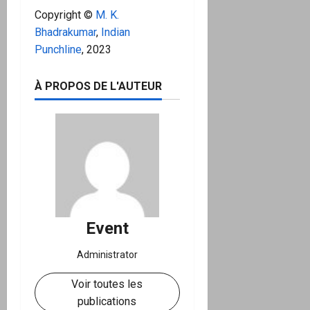
Copyright ©
M. K.
Bhadrakumar
,
Indian
Punchline
, 2023
À PROPOS DE L'AUTEUR
Event
Administrator
Voir toutes les
publications