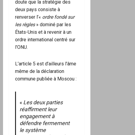
doute que la stratégie des
deux pays consiste à
renverser l’«
ordre fondé sur
les règles
» dominé par les
États-Unis et à revenir à un
ordre international centré sur
l’ONU.
L’article 5 est d’ailleurs l’âme
même de la déclaration
commune publiée à Moscou :
«
Les deux parties
réaffirment leur
engagement à
défendre fermement
le système