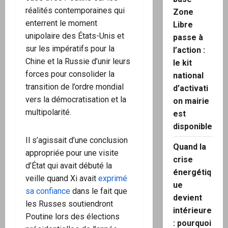
réalités contemporaines qui
Zone
enterrent le moment
Libre
unipolaire des États-Unis et
passe à
sur les impératifs pour la
l’action :
Chine et la Russie d’unir leurs
le kit
forces pour consolider la
national
transition de l’ordre mondial
d’activati
vers la démocratisation et la
on mairie
multipolarité.
est
disponible
Il s’agissait d’une conclusion
Quand la
appropriée pour une visite
crise
d’État qui avait débuté la
énergétiq
veille quand Xi avait
exprimé
ue
sa confiance
dans le fait que
devient
les Russes soutiendront
intérieure
Poutine lors des élections
: pourquoi