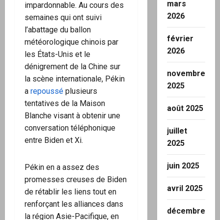
mars
impardonnable. Au cours des
2026
semaines qui ont suivi
l’abattage du ballon
février
météorologique chinois par
2026
les États-Unis et le
dénigrement de la Chine sur
novembre
la scène internationale, Pékin
2025
a
repoussé
plusieurs
tentatives de la Maison
août 2025
Blanche visant à obtenir une
conversation téléphonique
juillet
entre Biden et Xi.
2025
juin 2025
Pékin en a assez des
promesses creuses de Biden
avril 2025
de rétablir les liens tout en
renforçant les alliances dans
décembre
la région Asie-Pacifique, en