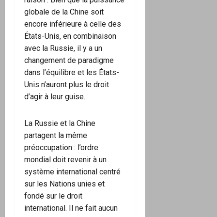
globale de la Chine soit
encore inférieure à celle des
États-Unis, en combinaison
avec la Russie, il y a un
changement de paradigme
dans l’équilibre et les États-
Unis n’auront plus le droit
d’agir à leur guise.
La Russie et la Chine
partagent la même
préoccupation : l’ordre
mondial doit revenir à un
système international centré
sur les Nations unies et
fondé sur le droit
international. Il ne fait aucun