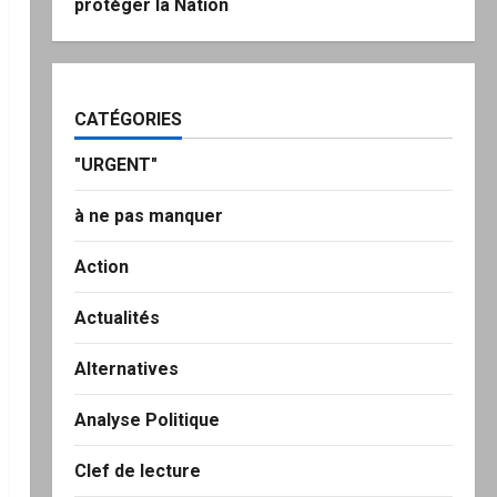
protéger la Nation
CATÉGORIES
"URGENT"
à ne pas manquer
Action
Actualités
Alternatives
Analyse Politique
Clef de lecture