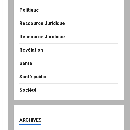
Politique
Ressource Juridique
Ressource Juridique
Révélation
Santé
Santé public
Société
ARCHIVES