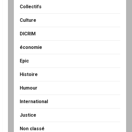
Collectifs
Culture
DICRIM
économie
Epic
Histoire
Humour
International
Justice
Non classé