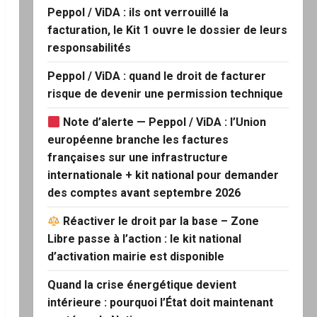
Peppol / ViDA : ils ont verrouillé la
facturation, le Kit 1 ouvre le dossier de leurs
responsabilités
Peppol / ViDA : quand le droit de facturer
risque de devenir une permission technique
Note d’alerte — Peppol / ViDA : l’Union
européenne branche les factures
françaises sur une infrastructure
internationale + kit national pour demander
des comptes avant septembre 2026
Réactiver le droit par la base – Zone
Libre passe à l’action : le kit national
d’activation mairie est disponible
Quand la crise énergétique devient
intérieure : pourquoi l’État doit maintenant