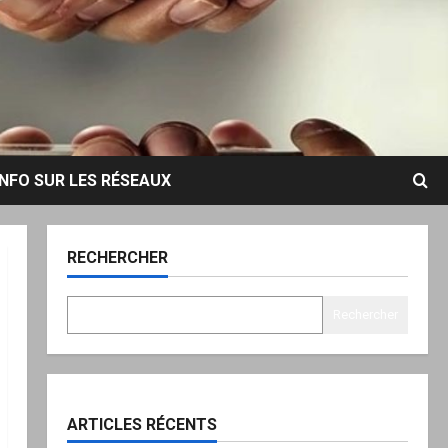
INFO SUR LES RÉSEAUX
RECHERCHER
Rechercher
ARTICLES RÉCENTS