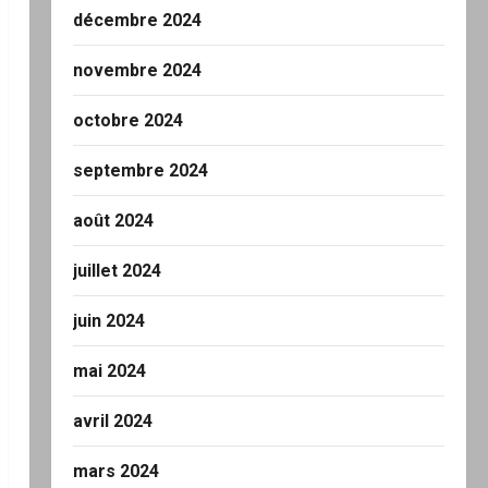
décembre 2024
novembre 2024
octobre 2024
septembre 2024
août 2024
juillet 2024
juin 2024
mai 2024
avril 2024
mars 2024