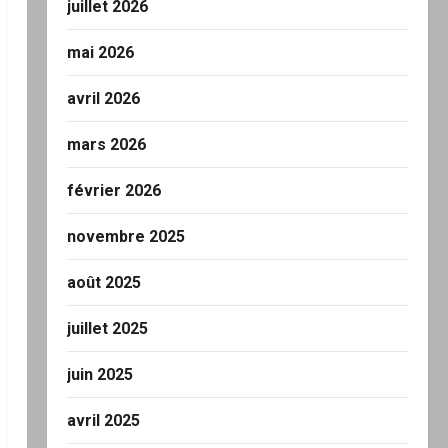
juillet 2026
mai 2026
avril 2026
mars 2026
février 2026
novembre 2025
août 2025
juillet 2025
juin 2025
avril 2025