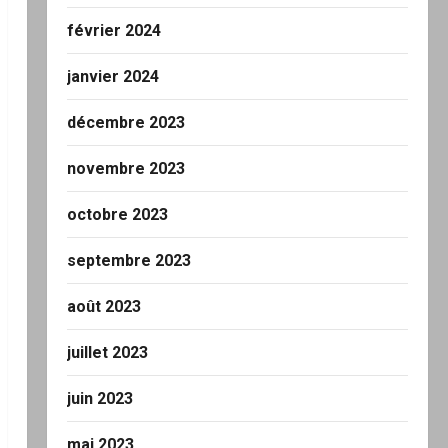
février 2024
janvier 2024
décembre 2023
novembre 2023
octobre 2023
septembre 2023
août 2023
juillet 2023
juin 2023
mai 2023