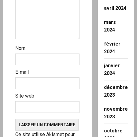
avril 2024
mars
2024
février
Nom
2024
janvier
E-mail
2024
décembre
2023
Site web
novembre
2023
octobre
Ce site utilise Akismet pour