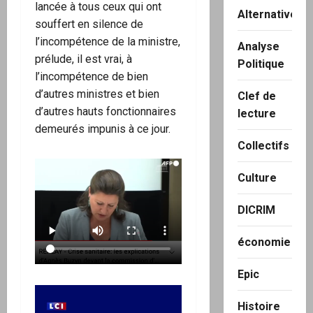
lancée à tous ceux qui ont
Alternatives
souffert en silence de
l’incompétence de la ministre,
Analyse
prélude, il est vrai, à
Politique
l’incompétence de bien
d’autres ministres et bien
Clef de
d’autres hauts fonctionnaires
lecture
demeurés impunis à ce jour.
Collectifs
Culture
DICRIM
économie
Epic
Histoire