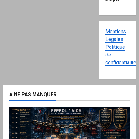
Mentions
Légales
Politique
de
confidentialité
A NE PAS MANQUER