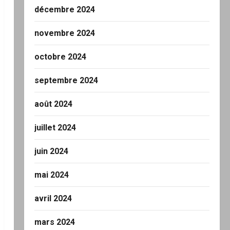
décembre 2024
novembre 2024
octobre 2024
septembre 2024
août 2024
juillet 2024
juin 2024
mai 2024
avril 2024
mars 2024