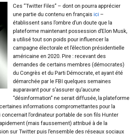
Ces “Twitter Files” – dont on pourra apprécier
une partie du contenu en français
ici
–
établissent sans l’ombre d’un doute que la
plateforme maintenant possession d’Elon Musk,
a utilisé tout son poids pour influencer la
campagne électorale et l’élection présidentielle
américaine en 2020. Pire : recevant des
demandes de certains membres (démocrates)
du Congrès et du Parti Démocrate, et ayant été
démarchée par le FBI quelques semaines
auparavant pour s’assurer qu’aucune
“désinformation” ne serait diffusée, la plateforme
e certaines informations compromettantes pour la
ncernait l’ordinateur portable de son fils Hunter
 rapidement (mais faussement) attribué à de la
ion sur Twitter puis l’ensemble des réseaux sociaux