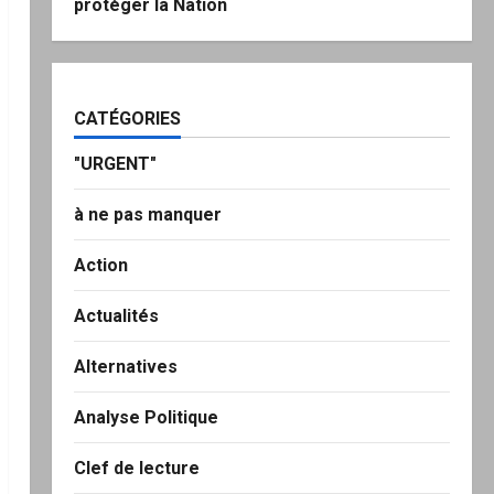
protéger la Nation
CATÉGORIES
"URGENT"
à ne pas manquer
Action
Actualités
Alternatives
Analyse Politique
Clef de lecture