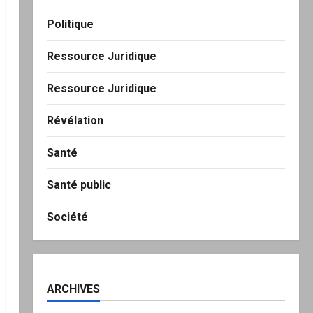
Politique
Ressource Juridique
Ressource Juridique
Révélation
Santé
Santé public
Société
ARCHIVES