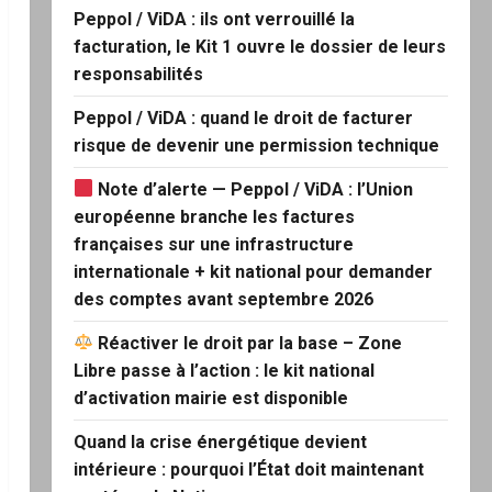
Peppol / ViDA : ils ont verrouillé la
facturation, le Kit 1 ouvre le dossier de leurs
responsabilités
Peppol / ViDA : quand le droit de facturer
risque de devenir une permission technique
Note d’alerte — Peppol / ViDA : l’Union
européenne branche les factures
françaises sur une infrastructure
internationale + kit national pour demander
des comptes avant septembre 2026
Réactiver le droit par la base – Zone
Libre passe à l’action : le kit national
d’activation mairie est disponible
Quand la crise énergétique devient
intérieure : pourquoi l’État doit maintenant