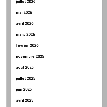
juillet 2026
mai 2026
avril 2026
mars 2026
février 2026
novembre 2025
août 2025
juillet 2025
juin 2025
avril 2025