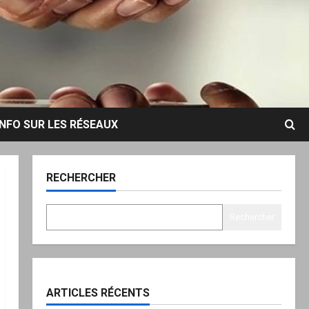
INFO SUR LES RÉSEAUX
RECHERCHER
Rechercher
ARTICLES RÉCENTS