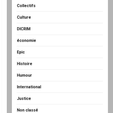
Collectifs
Culture
DICRIM
économie
Epic
Histoire
Humour
International
Justice
Non classé