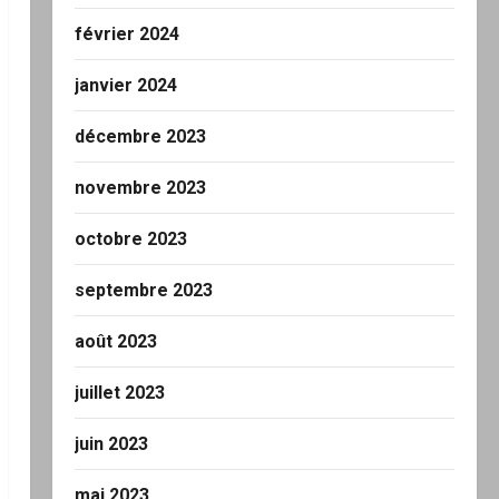
février 2024
janvier 2024
décembre 2023
novembre 2023
octobre 2023
septembre 2023
août 2023
juillet 2023
juin 2023
mai 2023