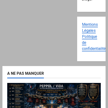
Mentions
Légales
Politique
de
confidentialité
A NE PAS MANQUER