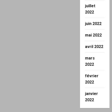
juillet
2022
juin 2022
mai 2022
avril 2022
mars
2022
février
2022
janvier
2022