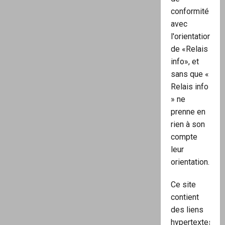
conformité
avec
l'orientation
de «Relais
info», et
sans que «
Relais info
» ne
prenne en
rien à son
compte
leur
orientation.
Ce site
contient
des liens
hypertextes