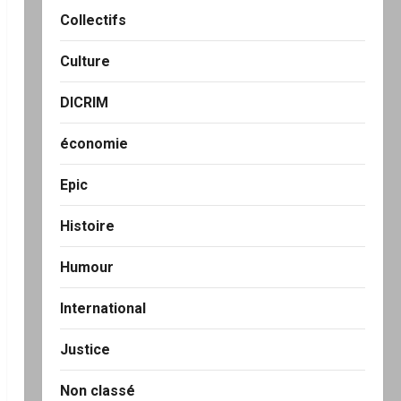
Collectifs
Culture
DICRIM
économie
Epic
Histoire
Humour
International
Justice
Non classé