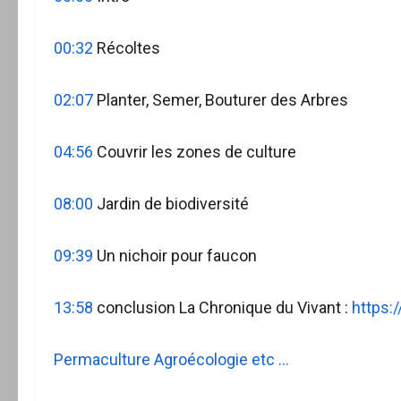
00:32
Récoltes
02:07
Planter, Semer, Bouturer des Arbres
04:56
Couvrir les zones de culture
08:00
Jardin de biodiversité
09:39
Un nichoir pour faucon
13:58
conclusion La Chronique du Vivant :
https:
Permaculture Agroécologie etc …