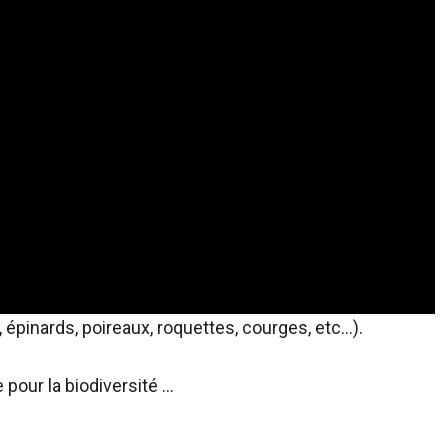
 épinards, poireaux, roquettes, courges, etc…).
 pour la biodiversité …