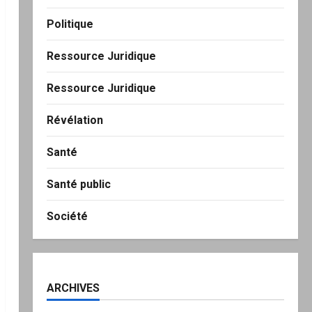
Politique
Ressource Juridique
Ressource Juridique
Révélation
Santé
Santé public
Société
ARCHIVES