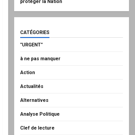
protéger la Nation
CATÉGORIES
"URGENT"
à ne pas manquer
Action
Actualités
Alternatives
Analyse Politique
Clef de lecture