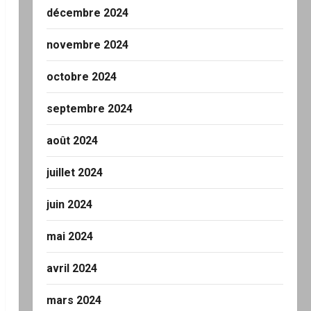
décembre 2024
novembre 2024
octobre 2024
septembre 2024
août 2024
juillet 2024
juin 2024
mai 2024
avril 2024
mars 2024