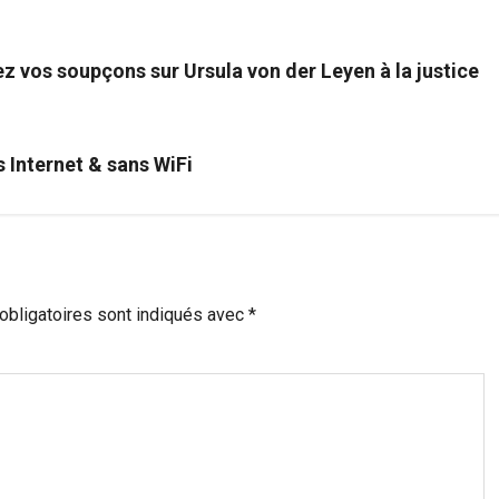
z vos soupçons sur Ursula von der Leyen à la justice
 Internet & sans WiFi
bligatoires sont indiqués avec
*