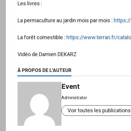
Les livres :
La permaculture au jardin mois par mois :
https:/
La forêt comestible :
https://www.terran.fr/cata
Vidéo de Damien DEKARZ
À PROPOS DE L'AUTEUR
Event
Administrator
Voir toutes les publications