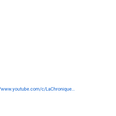
//www.youtube.com/c/LaChronique…