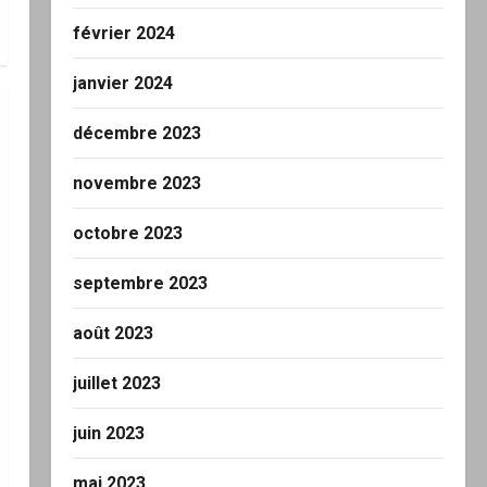
février 2024
janvier 2024
décembre 2023
novembre 2023
octobre 2023
septembre 2023
août 2023
juillet 2023
juin 2023
mai 2023