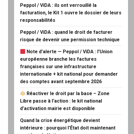
Peppol / ViDA : ils ont verrouillé la
facturation, le Kit 1 ouvre le dossier de leurs
responsabilités
Peppol / ViDA : quand le droit de facturer
risque de devenir une permission technique
Note d’alerte — Peppol / ViDA : l’Union
européenne branche les factures
françaises sur une infrastructure
internationale + kit national pour demander
des comptes avant septembre 2026
Réactiver le droit par la base – Zone
Libre passe à l’action : le kit national
d’activation mairie est disponible
Quand la crise énergétique devient
intérieure : pourquoi l’État doit maintenant