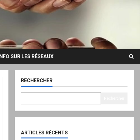
INFO SUR LES RÉSEAUX
RECHERCHER
Rechercher
ARTICLES RÉCENTS