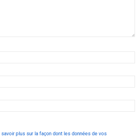
 savoir plus sur la façon dont les données de vos