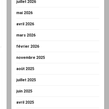
juillet 2026
mai 2026
avril 2026
mars 2026
février 2026
novembre 2025
août 2025
juillet 2025
juin 2025
avril 2025