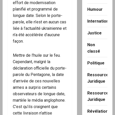
effort de modernisation
planifié et programmé de
Humour
longue date. Selon le porte-
International
parole, elle n’est en aucun cas
liée à l’actualité ukrainienne et
Justice
n’a été accélérée d’aucune
façon.
Non
classé
Mettre de l’huile sur le feu.
Cependant, malgré la
Politique
déclaration officielle du porte-
parole du Pentagone, la date
Ressource
d’arrivée de ces nouvelles
Juridique
armes a surpris certains
Ressource
observateurs de longue date,
Juridique
martèle le média anglophone.
C’est qu’ils craignent que
Révélation
cette livraison n’attise