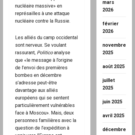
mars
nucléaire massive» en
2026
représailles à une attaque
nucléaire contre la Russie.
février
2026
Les alliés du camp occidental
sont nerveux. Se voulant
novembre
rassurant,
Politico
analyse
2025
que «le message à l’origine
août 2025
de l’envoi des premières
bombes en décembre
juillet
s’adresse peut-être
2025
davantage aux alliés
européens qui se sentent
juin 2025
particulièrement vulnérables
face à Moscou». Mais, deux
avril 2025
personnes familières avec la
question de l’expédition à
décembre