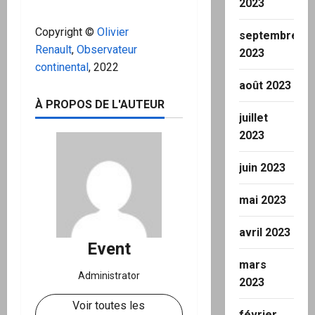
2023
Copyright ©
Olivier
septembre
Renault
,
Observateur
2023
continental
, 2022
août 2023
À PROPOS DE L'AUTEUR
juillet
2023
juin 2023
mai 2023
avril 2023
Event
mars
Administrator
2023
Voir toutes les
février