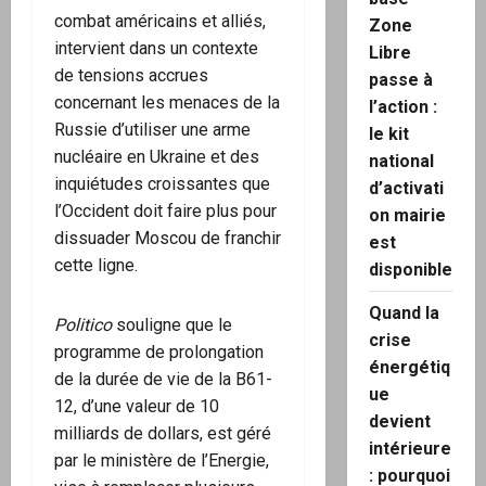
combat américains et alliés,
Zone
intervient dans un contexte
Libre
de tensions accrues
passe à
concernant les menaces de la
l’action :
Russie d’utiliser une arme
le kit
nucléaire en Ukraine et des
national
inquiétudes croissantes que
d’activati
l’Occident doit faire plus pour
on mairie
dissuader Moscou de franchir
est
cette ligne.
disponible
Quand la
Politico
souligne que le
crise
programme de prolongation
énergétiq
de la durée de vie de la B61-
ue
12, d’une valeur de 10
devient
milliards de dollars, est géré
intérieure
par le ministère de l’Energie,
: pourquoi