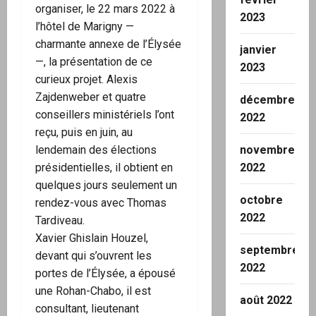
organiser, le 22 mars 2022 à
2023
l’hôtel de Marigny —
charmante annexe de l’Élysée
janvier
—, la présentation de ce
2023
curieux projet. Alexis
Zajdenweber et quatre
décembre
conseillers ministériels l’ont
2022
reçu, puis en juin, au
lendemain des élections
novembre
présidentielles, il obtient en
2022
quelques jours seulement un
octobre
rendez-vous avec Thomas
2022
Tardiveau.
Xavier Ghislain Houzel,
septembre
devant qui s’ouvrent les
2022
portes de l’Élysée, a épousé
une Rohan-Chabo, il est
août 2022
consultant, lieutenant