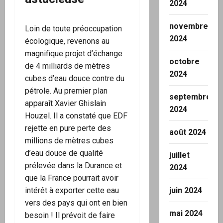
2024
novembre
Loin de toute préoccupation
2024
écologique, revenons au
magnifique projet d’échange
octobre
de 4 milliards de mètres
2024
cubes d’eau douce contre du
pétrole. Au premier plan
septembre
apparaît Xavier Ghislain
2024
Houzel. Il a constaté que EDF
rejette en pure perte des
août 2024
millions de mètres cubes
d’eau douce de qualité
juillet
prélevée dans la Durance et
2024
que la France pourrait avoir
intérêt à exporter cette eau
juin 2024
vers des pays qui ont en bien
mai 2024
besoin ! Il prévoit de faire