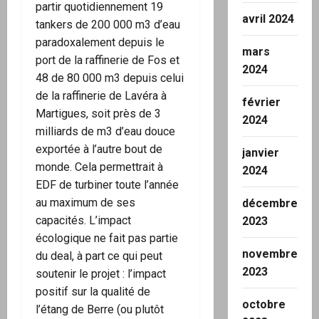
partir quotidiennement 19
avril 2024
tankers de 200 000 m3 d’eau
paradoxalement depuis le
mars
port de la raffinerie de Fos et
2024
48 de 80 000 m3 depuis celui
de la raffinerie de Lavéra à
février
Martigues, soit près de 3
2024
milliards de m3 d’eau douce
exportée à l’autre bout de
janvier
monde. Cela permettrait à
2024
EDF de turbiner toute l’année
au maximum de ses
décembre
capacités. L’impact
2023
écologique ne fait pas partie
novembre
du deal, à part ce qui peut
2023
soutenir le projet : l’impact
positif sur la qualité de
octobre
l’étang de Berre (ou plutôt