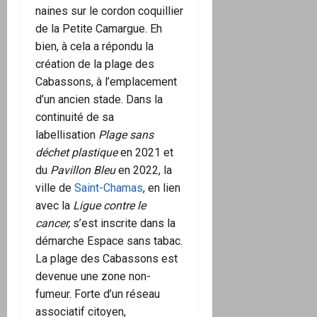
naines sur le cordon coquillier
de la Petite Camargue. Eh
bien, à cela a répondu la
création de la plage des
Cabassons, à l’emplacement
d’un ancien stade. Dans la
continuité de sa
labellisation
Plage sans
déchet plastique
en 2021 et
du
Pavillon Bleu
en 2022, la
ville de
Saint-Chamas
, en lien
avec la
Ligue contre le
cancer,
s’est inscrite dans la
démarche Espace sans tabac.
La plage des Cabassons est
devenue une zone non-
fumeur. Forte d’un réseau
associatif citoyen,