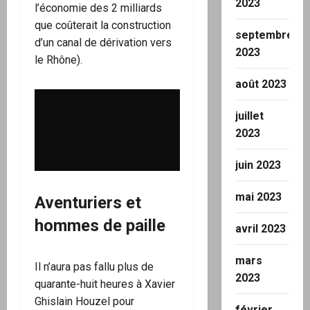
2023
l’économie des 2 milliards
que coûterait la construction
septembre
d’un canal de dérivation vers
2023
le Rhône).
août 2023
juillet
2023
juin 2023
mai 2023
Aventuriers et
hommes de paille
avril 2023
mars
Il n’aura pas fallu plus de
2023
quarante-huit heures à Xavier
Ghislain Houzel pour
février