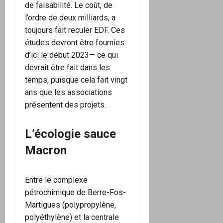
de faisabilité. Le coût, de
l’ordre de deux milliards, a
toujours fait reculer EDF. Ces
études devront être fournies
d’ici le début 2023— ce qui
devrait être fait dans les
temps, puisque cela fait vingt
ans que les associations
présentent des projets.
L’écologie sauce
Macron
Entre le complexe
pétrochimique de Berre-Fos-
Martigues (polypropylène,
polyéthylène) et la centrale