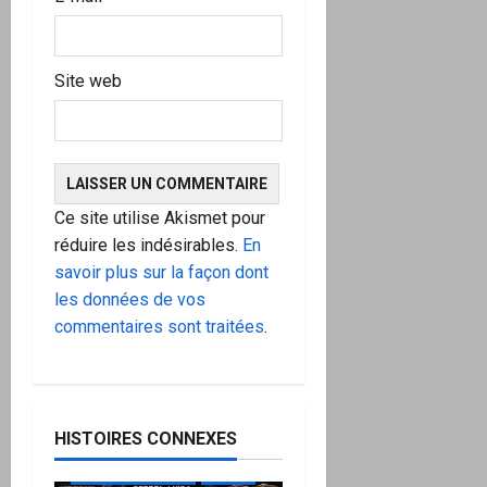
Site web
Ce site utilise Akismet pour
réduire les indésirables.
En
savoir plus sur la façon dont
les données de vos
commentaires sont traitées
.
HISTOIRES CONNEXES
à ne pas manquer
Action