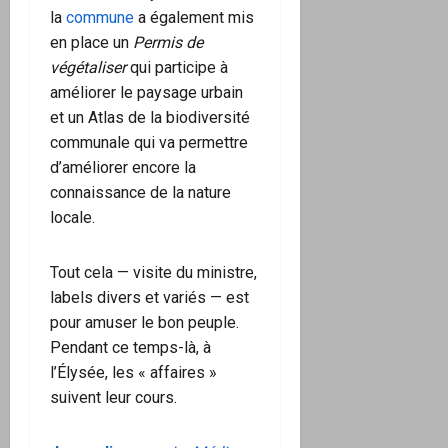
la
commune
a également mis
en place un
Permis de
végétaliser
qui participe à
améliorer le paysage urbain
et un Atlas de la biodiversité
communale qui va permettre
d’améliorer encore la
connaissance de la nature
locale.
Tout cela — visite du ministre,
labels divers et variés — est
pour amuser le bon peuple.
Pendant ce temps-là, à
l’Élysée, les « affaires »
suivent leur cours.