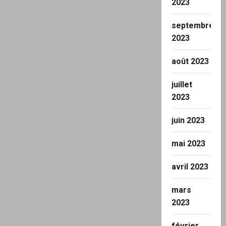
2023
septembre
2023
août 2023
juillet
2023
juin 2023
mai 2023
avril 2023
mars
2023
février