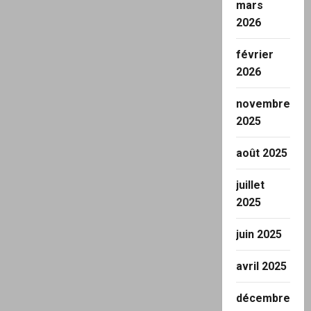
mars
2026
février
2026
novembre
2025
août 2025
juillet
2025
juin 2025
avril 2025
décembre