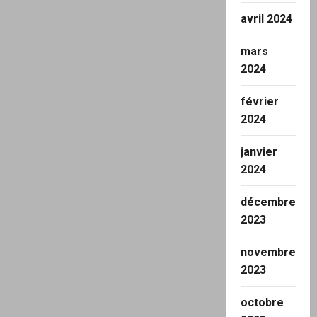
avril 2024
mars
2024
février
2024
janvier
2024
décembre
2023
novembre
2023
octobre