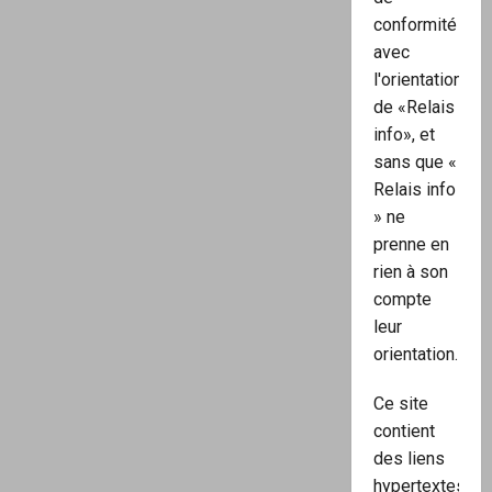
conformité
avec
l'orientation
de «Relais
info», et
sans que «
Relais info
» ne
prenne en
rien à son
compte
leur
orientation.
Ce site
contient
des liens
hypertextes