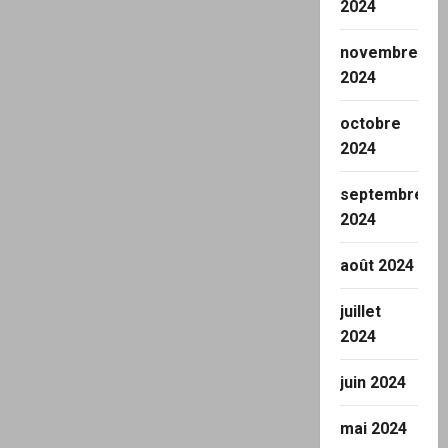
2024
novembre
2024
octobre
2024
septembre
2024
août 2024
juillet
2024
juin 2024
mai 2024