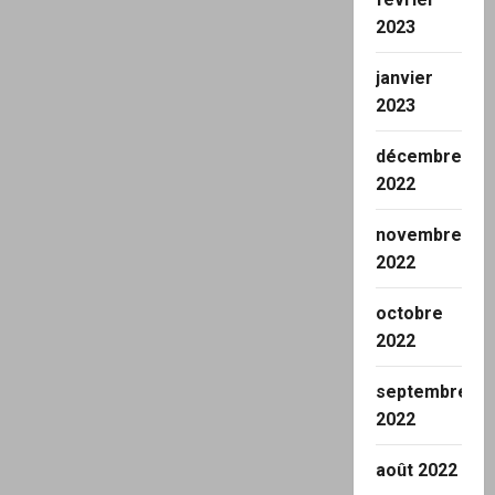
2023
janvier
2023
décembre
2022
novembre
2022
octobre
2022
septembre
2022
août 2022