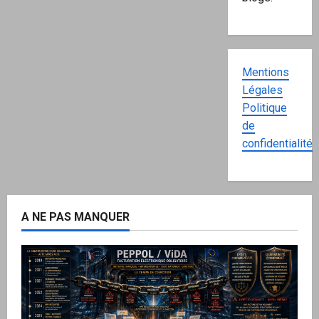
Mentions
Légales
Politique
de
confidentialité
A NE PAS MANQUER