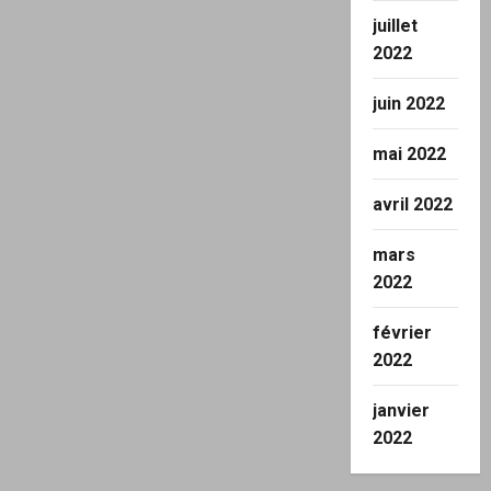
juillet
2022
juin 2022
mai 2022
avril 2022
mars
2022
février
2022
janvier
2022